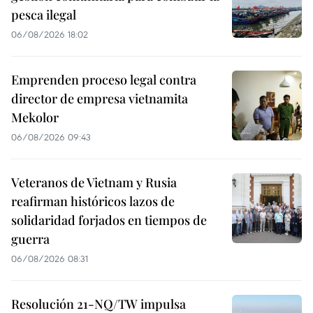
pesca ilegal
06/08/2026 18:02
Emprenden proceso legal contra
director de empresa vietnamita
Mekolor
06/08/2026 09:43
Veteranos de Vietnam y Rusia
reafirman históricos lazos de
solidaridad forjados en tiempos de
guerra
06/08/2026 08:31
Resolución 21-NQ/TW impulsa