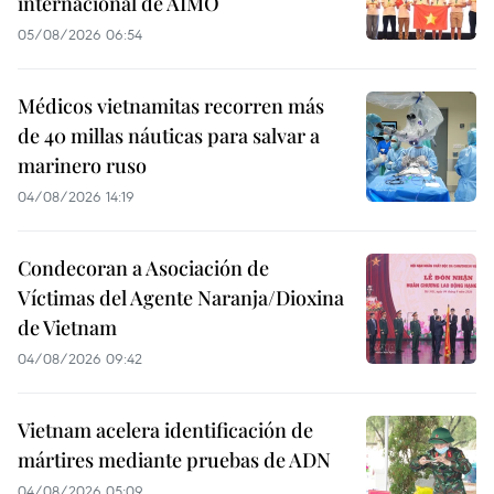
internacional de AIMO
05/08/2026 06:54
Médicos vietnamitas recorren más
de 40 millas náuticas para salvar a
marinero ruso
04/08/2026 14:19
Condecoran a Asociación de
Víctimas del Agente Naranja/Dioxina
de Vietnam
04/08/2026 09:42
Vietnam acelera identificación de
mártires mediante pruebas de ADN
04/08/2026 05:09