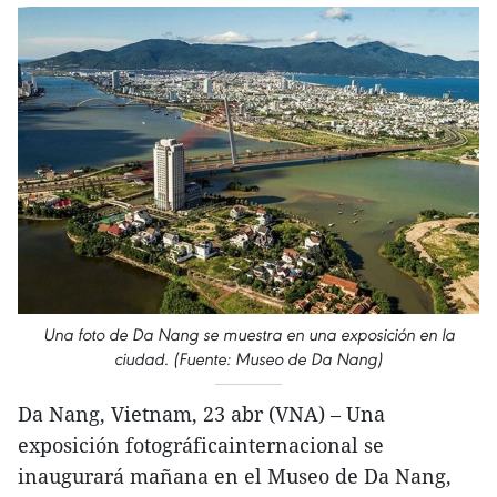
Una foto de Da Nang se muestra en una exposición en la
ciudad. (Fuente: Museo de Da Nang)
Da Nang, Vietnam, 23 abr (VNA) – Una
exposición fotográficainternacional se
inaugurará mañana en el Museo de Da Nang,