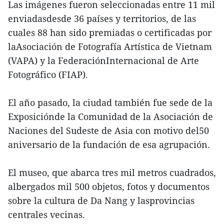
Las imágenes fueron seleccionadas entre 11 mil
enviadasdesde 36 países y territorios, de las
cuales 88 han sido premiadas o certificadas por
laAsociación de Fotografía Artística de Vietnam
(VAPA) y la FederaciónInternacional de Arte
Fotográfico (FIAP).
El año pasado, la ciudad también fue sede de la
Exposiciónde la Comunidad de la Asociación de
Naciones del Sudeste de Asia con motivo del50
aniversario de la fundación de esa agrupación.
El museo, que abarca tres mil metros cuadrados,
albergados mil 500 objetos, fotos y documentos
sobre la cultura de Da Nang y lasprovincias
centrales vecinas.