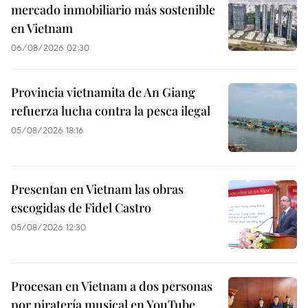
mercado inmobiliario más sostenible
en Vietnam
06/08/2026 02:30
Provincia vietnamita de An Giang
refuerza lucha contra la pesca ilegal
05/08/2026 18:16
Presentan en Vietnam las obras
escogidas de Fidel Castro
05/08/2026 12:30
Procesan en Vietnam a dos personas
por piratería musical en YouTube