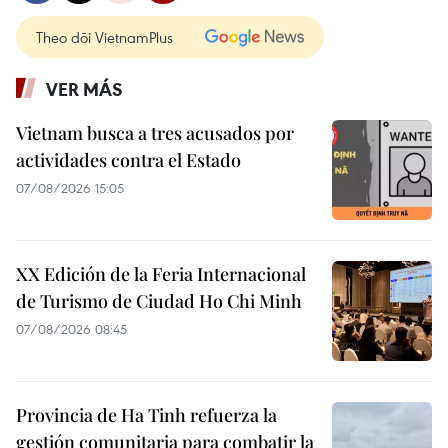
Theo dõi VietnamPlus
VER MÁS
Vietnam busca a tres acusados por
actividades contra el Estado
07/08/2026 15:05
XX Edición de la Feria Internacional
de Turismo de Ciudad Ho Chi Minh
07/08/2026 08:45
Provincia de Ha Tinh refuerza la
gestión comunitaria para combatir la