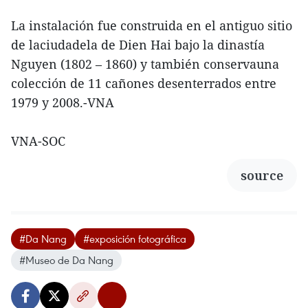
La instalación fue construida en el antiguo sitio
de laciudadela de Dien Hai bajo la dinastía
Nguyen (1802 – 1860) y también conservauna
colección de 11 cañones desenterrados entre
1979 y 2008.-VNA
VNA-SOC
source
#Da Nang
#exposición fotográfica
#Museo de Da Nang