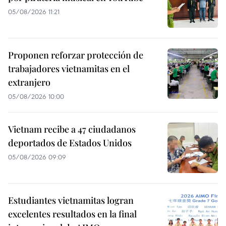
05/08/2026 11:21
Proponen reforzar protección de
trabajadores vietnamitas en el
extranjero
05/08/2026 10:00
Vietnam recibe a 47 ciudadanos
deportados de Estados Unidos
05/08/2026 09:09
Estudiantes vietnamitas logran
excelentes resultados en la final