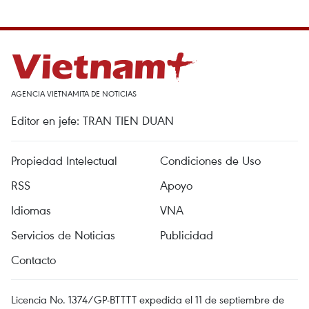
AGENCIA VIETNAMITA DE NOTICIAS
Editor en jefe: TRAN TIEN DUAN
Propiedad Intelectual
Condiciones de Uso
RSS
Apoyo
Idiomas
VNA
Servicios de Noticias
Publicidad
Contacto
Licencia No. 1374/GP-BTTTT expedida el 11 de septiembre de