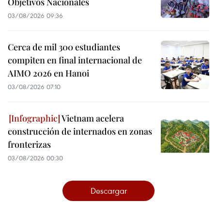
Objetivos Nacionales
03/08/2026 09:36
Cerca de mil 300 estudiantes
compiten en final internacional de
AIMO 2026 en Hanoi
03/08/2026 07:10
Vietnam acelera
construcción de internados en zonas
fronterizas
03/08/2026 00:30
Descargar