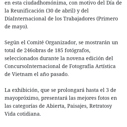
en esta ciudadhomónima, con motivo del Día de
la Reunificación (30 de abril) y del
DíaInternacional de los Trabajadores (Primero
de mayo).
Según el Comité Organizador, se mostrarán un
total de 246obras de 185 fotógrafos,
seleccionados durante la novena edición del
ConcursoInternacional de Fotografía Artística
de Vietnam el año pasado.
La exhibición, que se prolongará hasta el 3 de
mayopróximo, presentará las mejores fotos en
las categorías de Abierta, Paisajes, Retratosy
Vida cotidiana.