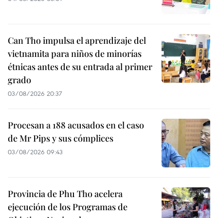
Can Tho impulsa el aprendizaje del
vietnamita para niños de minorías
étnicas antes de su entrada al primer
grado
03/08/2026 20:37
Procesan a 188 acusados en el caso
de Mr Pips y sus cómplices
03/08/2026 09:43
Provincia de Phu Tho acelera
ejecución de los Programas de