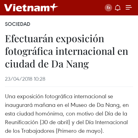
SOCIEDAD
Efectuarán exposición
fotográfica internacional en
ciudad de Da Nang
23/04/2018 10:28
Una exposición fotográfica internacional se
inaugurará mañana en el Museo de Da Nang, en
esta ciudad homónima, con motivo del Día de la
Reunificación (30 de abril) y del Día Internacional
de los Trabajadores (Primero de mayo).