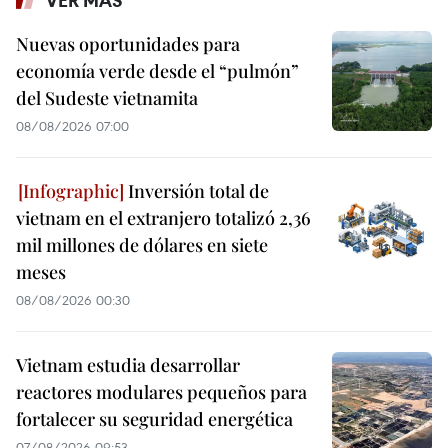
VER MÁS
Nuevas oportunidades para
economía verde desde el “pulmón”
del Sudeste vietnamita
08/08/2026 07:00
Inversión total de
vietnam en el extranjero totalizó 2,36
mil millones de dólares en siete
meses
08/08/2026 00:30
Vietnam estudia desarrollar
reactores modulares pequeños para
fortalecer su seguridad energética
07/08/2026 09:53