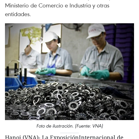
Ministerio de Comercio e Industria y otras
entidades.
Foto de ilustración. (Fuente: VNA)
Hanoi (VNA)- La ExposiciónInternacional de