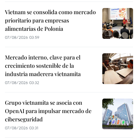
Vietnam se consolida como mercado
prioritario para empresas
alimentarias de Polonia
07/08/2026 03:59
Mercado interno, clave para el
crecimiento sostenible de la
industria maderera vietnamita
07/08/2026 03:32
Grupo vietnamita se asocia con
OpenAI para impulsar mercado de
ciberseguridad
07/08/2026 03:31