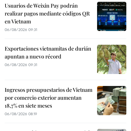
Usuarios de Weixin Pay podrán
realizar pagos mediante códigos QR
en Vietnam
06/08/2026 09:31
Exportaciones vietnamitas de durián
apuntan a nuevo récord
06/08/2026 09:31
Ingresos presupuestarios de Vietnam
por comercio exterior aumentan
18,7% en siete meses
06/08/2026 08:19