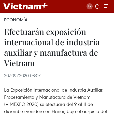
ECONOMÍA
Efectuarán exposición
internacional de industria
auxiliar y manufactura de
Vietnam
20/09/2020 08:07
La Exposición Internacional de Industria Auxiliar,
Procesamiento y Manufactura de Vietnam
(VIMEXPO 2020) se efectuará del 9 al 11 de
diciembre venidero en Hanoi, bajo el auspicio del