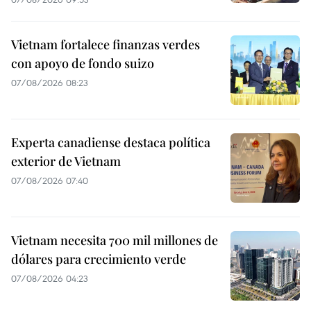
Vietnam fortalece finanzas verdes
con apoyo de fondo suizo
07/08/2026 08:23
Experta canadiense destaca política
exterior de Vietnam
07/08/2026 07:40
Vietnam necesita 700 mil millones de
dólares para crecimiento verde
07/08/2026 04:23