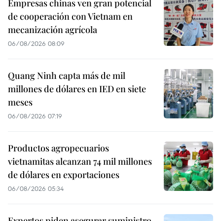
Empresas chinas ven gran potencial
de cooperación con Vietnam en
mecanización agrícola
06/08/2026 08:09
Quang Ninh capta más de mil
millones de dólares en IED en siete
meses
06/08/2026 07:19
Productos agropecuarios
vietnamitas alcanzan 74 mil millones
de dólares en exportaciones
06/08/2026 05:34
Expertos piden asegurar suministro