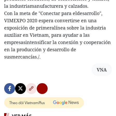
la industriamanufacturera y calzados.
Con la meta de "Conectar para eldesarrollo",
VIMEXPO 2020 espera convertirse en una
exposición de primeralínea sobre la industria
auxiliar en Vietnam, para ayudar a las
empresasintensificar la conexión y cooperación
en la producción y desarrollo de
susmercancías./.
VNA
Theo dõi VietnamPlus