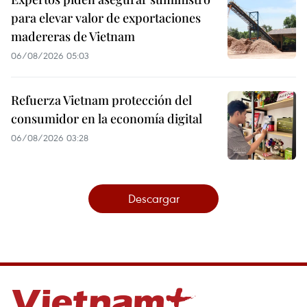
para elevar valor de exportaciones
madereras de Vietnam
06/08/2026 05:03
Refuerza Vietnam protección del
consumidor en la economía digital
06/08/2026 03:28
Descargar