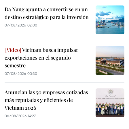
Da Nang apunta a convertirse en un
destino estratégico para la inversión
07/08/2026 02:00
Vietnam busca impulsar
exportaciones en el segundo
semestre
07/08/2026 00:30
Anuncian las 50 empresas cotizadas
más reputadas y eficientes de
Vietnam 2026
06/08/2026 14:27