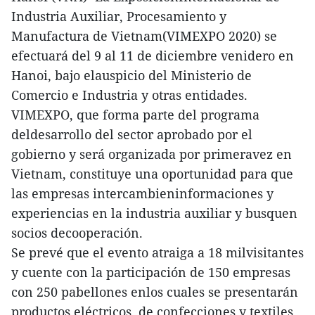
Industria Auxiliar, Procesamiento y
Manufactura de Vietnam(VIMEXPO 2020) se
efectuará del 9 al 11 de diciembre venidero en
Hanoi, bajo elauspicio del Ministerio de
Comercio e Industria y otras entidades.
VIMEXPO, que forma parte del programa
deldesarrollo del sector aprobado por el
gobierno y será organizada por primeravez en
Vietnam, constituye una oportunidad para que
las empresas intercambieninformaciones y
experiencias en la industria auxiliar y busquen
socios decooperación.
Se prevé que el evento atraiga a 18 milvisitantes
y cuente con la participación de 150 empresas
con 250 pabellones enlos cuales se presentarán
productos eléctricos, de confecciones y textiles,