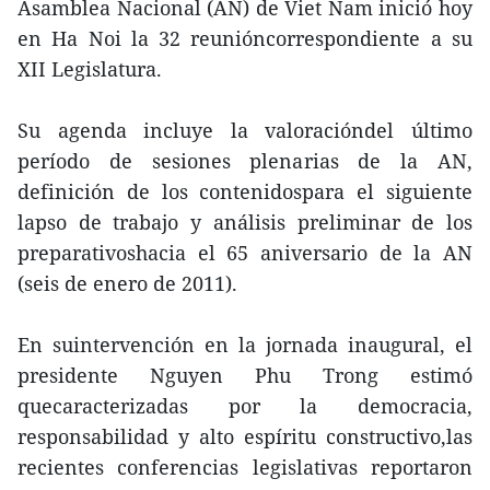
Asamblea Nacional (AN) de Viet Nam inició hoy
en Ha Noi la 32 reunióncorrespondiente a su
XII Legislatura.
Su agenda incluye la valoracióndel último
período de sesiones plenarias de la AN,
definición de los contenidospara el siguiente
lapso de trabajo y análisis preliminar de los
preparativoshacia el 65 aniversario de la AN
(seis de enero de 2011).
En suintervención en la jornada inaugural, el
presidente Nguyen Phu Trong estimó
quecaracterizadas por la democracia,
responsabilidad y alto espíritu constructivo,las
recientes conferencias legislativas reportaron