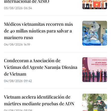
internacional de AIMO
05/08/2026 06:54
Médicos vietnamitas recorren más
de 40 millas náuticas para salvar a
marinero ruso
04/08/2026 14:19
Condecoran a Asociación de
Víctimas del Agente Naranja/Dioxina
de Vietnam
04/08/2026 09:42
Vietnam acelera identificación de
mártires mediante pruebas de ADN
04/08/2026 05:09