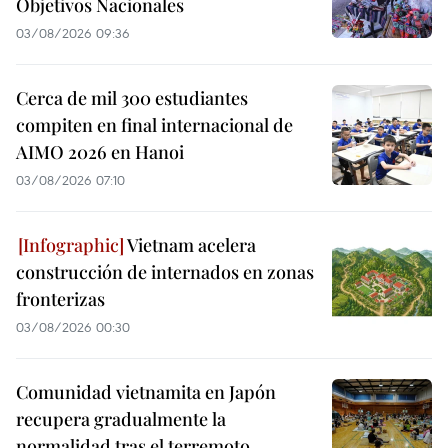
Objetivos Nacionales
03/08/2026 09:36
Cerca de mil 300 estudiantes
compiten en final internacional de
AIMO 2026 en Hanoi
03/08/2026 07:10
Vietnam acelera
construcción de internados en zonas
fronterizas
03/08/2026 00:30
Comunidad vietnamita en Japón
recupera gradualmente la
normalidad tras el terremoto