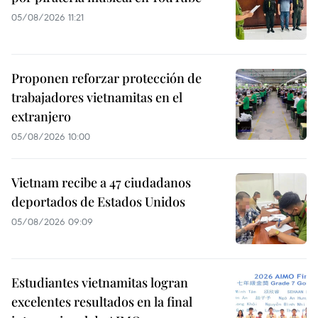
05/08/2026 11:21
Proponen reforzar protección de
trabajadores vietnamitas en el
extranjero
05/08/2026 10:00
Vietnam recibe a 47 ciudadanos
deportados de Estados Unidos
05/08/2026 09:09
Estudiantes vietnamitas logran
excelentes resultados en la final