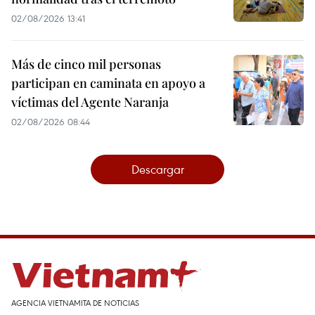
02/08/2026 13:41
Más de cinco mil personas
participan en caminata en apoyo a
víctimas del Agente Naranja
02/08/2026 08:44
Descargar
AGENCIA VIETNAMITA DE NOTICIAS