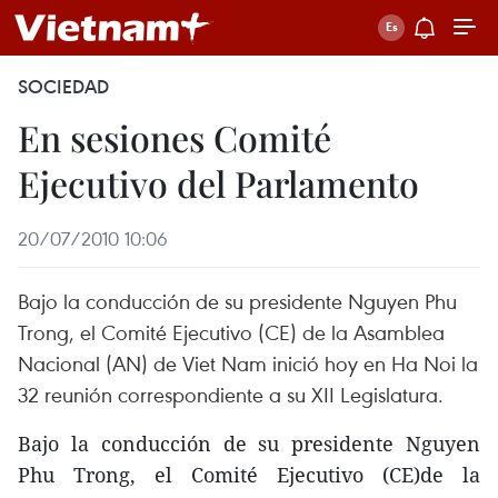
SOCIEDAD
En sesiones Comité
Ejecutivo del Parlamento
20/07/2010 10:06
Bajo la conducción de su presidente Nguyen Phu
Trong, el Comité Ejecutivo (CE) de la Asamblea
Nacional (AN) de Viet Nam inició hoy en Ha Noi la
32 reunión correspondiente a su XII Legislatura.
Bajo la conducción de su presidente Nguyen
Phu Trong, el Comité Ejecutivo (CE)de la