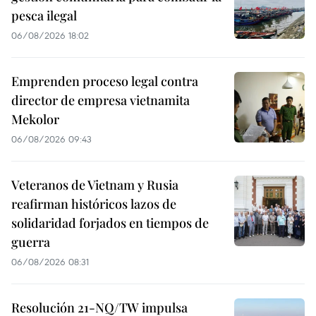
pesca ilegal
06/08/2026 18:02
Emprenden proceso legal contra
director de empresa vietnamita
Mekolor
06/08/2026 09:43
Veteranos de Vietnam y Rusia
reafirman históricos lazos de
solidaridad forjados en tiempos de
guerra
06/08/2026 08:31
Resolución 21-NQ/TW impulsa