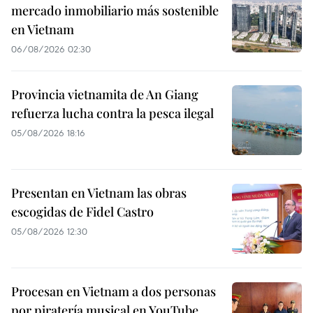
mercado inmobiliario más sostenible
en Vietnam
06/08/2026 02:30
Provincia vietnamita de An Giang
refuerza lucha contra la pesca ilegal
05/08/2026 18:16
Presentan en Vietnam las obras
escogidas de Fidel Castro
05/08/2026 12:30
Procesan en Vietnam a dos personas
por piratería musical en YouTube