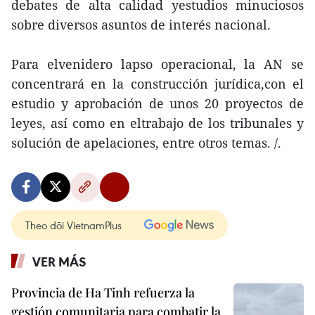
debates de alta calidad yestudios minuciosos
sobre diversos asuntos de interés nacional.
Para elvenidero lapso operacional, la AN se
concentrará en la construcción jurídica,con el
estudio y aprobación de unos 20 proyectos de
leyes, así como en eltrabajo de los tribunales y
solución de apelaciones, entre otros temas. /.
Theo dõi VietnamPlus
VER MÁS
Provincia de Ha Tinh refuerza la
gestión comunitaria para combatir la