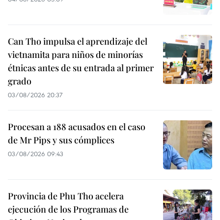
Can Tho impulsa el aprendizaje del
vietnamita para niños de minorías
étnicas antes de su entrada al primer
grado
03/08/2026 20:37
Procesan a 188 acusados en el caso
de Mr Pips y sus cómplices
03/08/2026 09:43
Provincia de Phu Tho acelera
ejecución de los Programas de