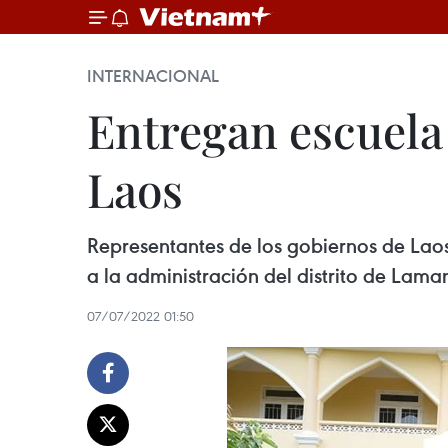
INTERNACIONAL
Entregan escuela
Laos
Representantes de los gobiernos de Lao
a la administración del distrito de Lama
07/07/2022 01:50