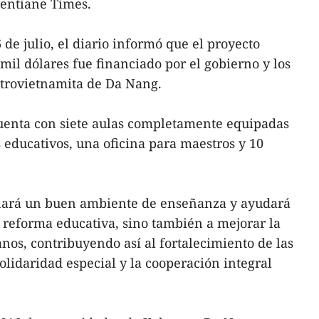
ientiane Times.
 de julio, el diario informó que el proyecto
mil dólares fue financiado por el gobierno y los
ntrovietnamita de Da Nang.
cuenta con siete aulas completamente equipadas
 educativos, una oficina para maestros y 10
nará un buen ambiente de enseñanza y ayudará
 reforma educativa, sino también a mejorar la
nos, contribuyendo así al fortalecimiento de las
solidaridad especial y la cooperación integral