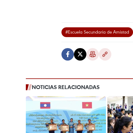
#Escuela Secundaria de Amistad
NOTICIAS RELACIONADAS