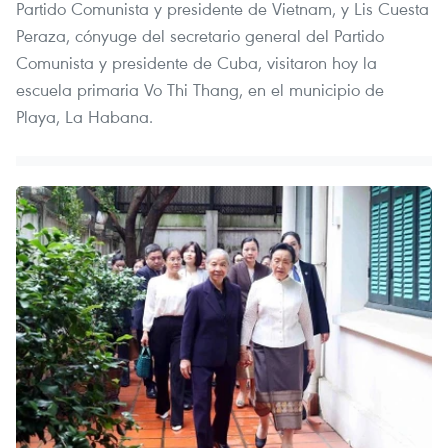
Partido Comunista y presidente de Vietnam, y Lis Cuesta
Peraza, cónyuge del secretario general del Partido
Comunista y presidente de Cuba, visitaron hoy la
escuela primaria Vo Thi Thang, en el municipio de
Playa, La Habana.