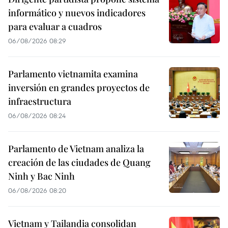
informático y nuevos indicadores
para evaluar a cuadros
06/08/2026 08:29
Parlamento vietnamita examina
inversión en grandes proyectos de
infraestructura
06/08/2026 08:24
Parlamento de Vietnam analiza la
creación de las ciudades de Quang
Ninh y Bac Ninh
06/08/2026 08:20
Vietnam y Tailandia consolidan