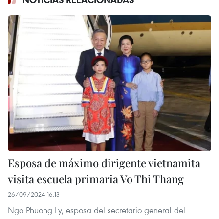
NOTICIAS RELACIONADAS
Esposa de máximo dirigente vietnamita
visita escuela primaria Vo Thi Thang
26/09/2024 16:13
Ngo Phuong Ly, esposa del secretario general del