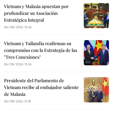
Vietnam y Malasia apuestan por
profundizar su Asociación
Estratégica Integral
06/08/2026 13:46
Vietnam y Tailandia reafirman su
compromiso con la Estrategia de las
"Tres Conexiones"
06/08/2026 13:24
Presidente del Parlamento de
Vietnam recibe al embajador saliente
de Malasia
06/08/2026 13:18