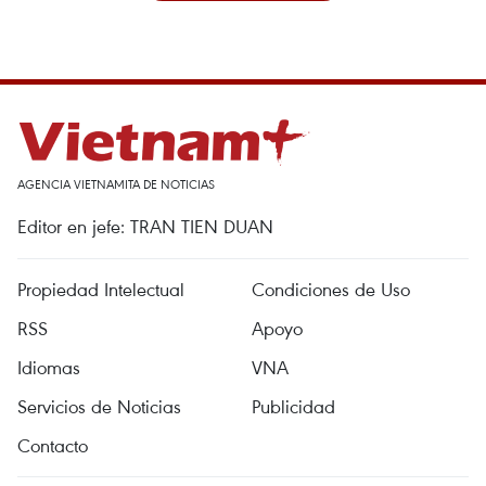
AGENCIA VIETNAMITA DE NOTICIAS
Editor en jefe: TRAN TIEN DUAN
Propiedad Intelectual
Condiciones de Uso
RSS
Apoyo
Idiomas
VNA
Servicios de Noticias
Publicidad
Contacto