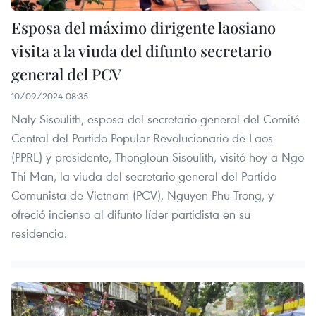
Esposa del máximo dirigente laosiano
visita a la viuda del difunto secretario
general del PCV
10/09/2024 08:35
Naly Sisoulith, esposa del secretario general del Comité
Central del Partido Popular Revolucionario de Laos
(PPRL) y presidente, Thongloun Sisoulith, visitó hoy a Ngo
Thi Man, la viuda del secretario general del Partido
Comunista de Vietnam (PCV), Nguyen Phu Trong, y
ofreció incienso al difunto líder partidista en su
residencia.