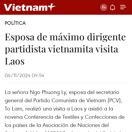
POLÍTICA
Esposa de máximo dirigente
partidista vietnamita visita
Laos
06/11/2024 09:54
La señora Ngo Phuong Ly, esposa del secretario
general del Partido Comunista de Vietnam (PCV),
To Lam, realizó una visita a Laos y asistió a la
novena Conferencia de Textiles y Confecciones de
los países de la Asociación de Naciones del