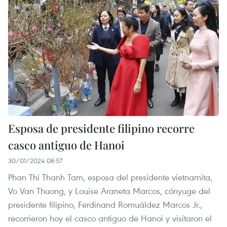
Esposa de presidente filipino recorre
casco antiguo de Hanoi
30/01/2024 08:57
Phan Thi Thanh Tam, esposa del presidente vietnamita,
Vo Van Thuong, y Louise Araneta Marcos, cónyuge del
presidente filipino, Ferdinand Romuáldez Marcos Jr.,
recorrieron hoy el casco antiguo de Hanoi y visitaron el