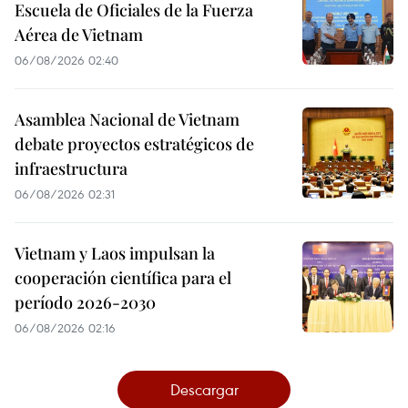
Escuela de Oficiales de la Fuerza
Aérea de Vietnam
06/08/2026 02:40
Asamblea Nacional de Vietnam
debate proyectos estratégicos de
infraestructura
06/08/2026 02:31
Vietnam y Laos impulsan la
cooperación científica para el
período 2026-2030
06/08/2026 02:16
Descargar