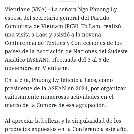
Vientiane (VNA) - La señora Ngo Phuong Ly,
esposa del secretario general del Partido
Comunista de Vietnam (PCV), To Lam, realizó
una visita a Laos y asistió a la novena
Conferencia de Textiles y Confecciones de los
países de la Asociación de Naciones del Sudeste
Asiático (ASEAN), efectuada del 3 al 6 de
noviembre en Vientiane.
En la cita, Phuong Ly felicitó a Laos, como
presidente de la ASEAN en 2024, por organizar
exitosamente numerosas actividades en el
marco de la Cumbre de esa agrupación.
Al apreciar la belleza y la singularidad de los
productos expuestos en la Conferencia este año,