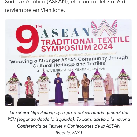
Sudeste Asiático (ASEAN), efectuada del 3 al 6 de
noviembre en Vientiane.
La señora Ngo Phuong Ly, esposa del secretario general del
PCV (segunda desde la izquieda), To Lam, asistió a la novena
Conferencia de Textiles y Confecciones de la ASEAN
(Fuente:VNA)