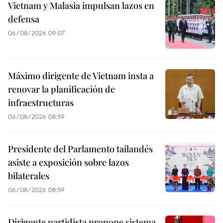
Vietnam y Malasia impulsan lazos en
defensa
06/08/2026 09:07
Máximo dirigente de Vietnam insta a
renovar la planificación de
infraestructuras
06/08/2026 08:59
Presidente del Parlamento tailandés
asiste a exposición sobre lazos
bilaterales
06/08/2026 08:59
Dirigente partidista propone sistema