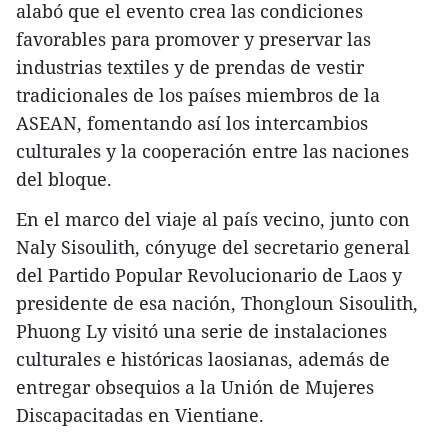
alabó que el evento crea las condiciones
favorables para promover y preservar las
industrias textiles y de prendas de vestir
tradicionales de los países miembros de la
ASEAN, fomentando así los intercambios
culturales y la cooperación entre las naciones
del bloque.
En el marco del viaje al país vecino, junto con
Naly Sisoulith, cónyuge del secretario general
del Partido Popular Revolucionario de Laos y
presidente de esa nación, Thongloun Sisoulith,
Phuong Ly visitó una serie de instalaciones
culturales e históricas laosianas, además de
entregar obsequios a la Unión de Mujeres
Discapacitadas en Vientiane.