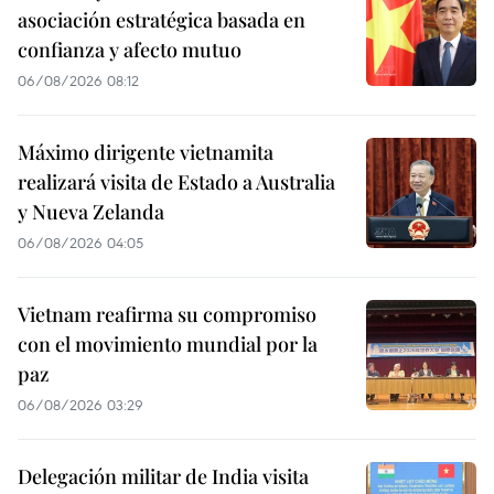
asociación estratégica basada en
confianza y afecto mutuo
06/08/2026 08:12
Máximo dirigente vietnamita
realizará visita de Estado a Australia
y Nueva Zelanda
06/08/2026 04:05
Vietnam reafirma su compromiso
con el movimiento mundial por la
paz
06/08/2026 03:29
Delegación militar de India visita