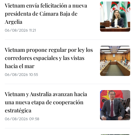
Vietnam envía felicitación a nueva
presidenta de Cámara Baja de
Argelia
06/08/2026 11:21
Vietnam propone regular por ley los
corredores espaciales y las vistas
hacia el mar
06/08/2026 10:55
Vietnam y Australia avanzan hacia
una nueva etapa de cooperación
estratégica
06/08/2026 09:58