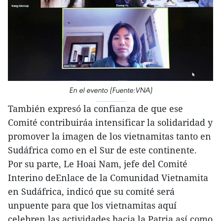
En el evento (Fuente:VNA)
También expresó la confianza de que ese
Comité contribuiráa intensificar la solidaridad y
promover la imagen de los vietnamitas tanto en
Sudáfrica como en el Sur de este continente.
Por su parte, Le Hoai Nam, jefe del Comité
Interino deEnlace de la Comunidad Vietnamita
en Sudáfrica, indicó que su comité será
unpuente para que los vietnamitas aquí
celebren las actividades hacia la Patria,así como