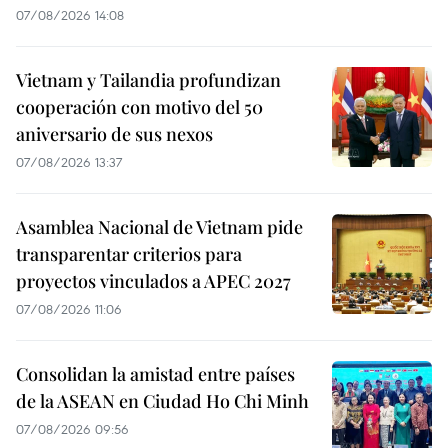
07/08/2026 14:08
Vietnam y Tailandia profundizan
cooperación con motivo del 50
aniversario de sus nexos
07/08/2026 13:37
Asamblea Nacional de Vietnam pide
transparentar criterios para
proyectos vinculados a APEC 2027
07/08/2026 11:06
Consolidan la amistad entre países
de la ASEAN en Ciudad Ho Chi Minh
07/08/2026 09:56