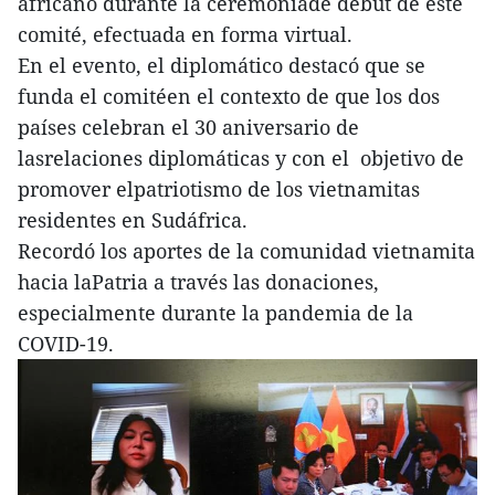
africano durante la ceremoniade debut de este
comité, efectuada en forma virtual.
En el evento, el diplomático destacó que se
funda el comitéen el contexto de que los dos
países celebran el 30 aniversario de
lasrelaciones diplomáticas y con el objetivo de
promover elpatriotismo de los vietnamitas
residentes en Sudáfrica.
Recordó los aportes de la comunidad vietnamita
hacia laPatria a través las donaciones,
especialmente durante la pandemia de la
COVID-19.