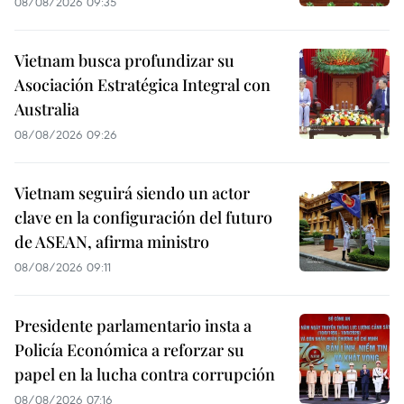
08/08/2026 09:35
Vietnam busca profundizar su
Asociación Estratégica Integral con
Australia
08/08/2026 09:26
Vietnam seguirá siendo un actor
clave en la configuración del futuro
de ASEAN, afirma ministro
08/08/2026 09:11
Presidente parlamentario insta a
Policía Económica a reforzar su
papel en la lucha contra corrupción
08/08/2026 07:16