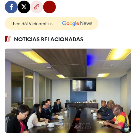
Theo dõi VietnamPlus
NOTICIAS RELACIONADAS