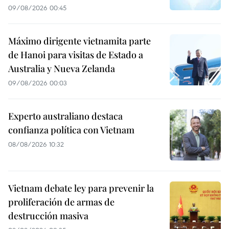
09/08/2026 00:45
Máximo dirigente vietnamita parte
de Hanoi para visitas de Estado a
Australia y Nueva Zelanda
09/08/2026 00:03
Experto australiano destaca
confianza política con Vietnam
08/08/2026 10:32
Vietnam debate ley para prevenir la
proliferación de armas de
destrucción masiva