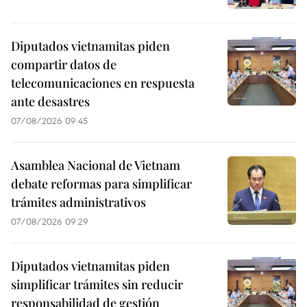
Diputados vietnamitas piden
compartir datos de
telecomunicaciones en respuesta
ante desastres
07/08/2026 09:45
Asamblea Nacional de Vietnam
debate reformas para simplificar
trámites administrativos
07/08/2026 09:29
Diputados vietnamitas piden
simplificar trámites sin reducir
responsabilidad de gestión