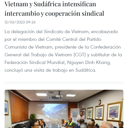
Vietnam y Sudáfrica intensifican
intercambio y cooperación sindical
12/03/2023 09:26
La delegación del Sindicato de Vietnam, encabezada
por el miembro del Comité Central del Partido
Comunista de Vietnam, presidente de la Confederación
General del Trabajo de Vietnam (CGT) y subtitular de la
Federación Sindical Mundial, Nguyen Dinh Khang,
concluyó una visita de trabajo en Sudáfrica.