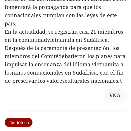
fomentará la propaganda para que los
connacionales cumplan con las leyes de este
país.
En la actualidad, se registran casi 21 miembros
en la comunidadvietnamita en Sudáfrica.
Después de la ceremonia de presentación, los
miembros del Comitédebatieron los planes para
impulsar la enseñanza del idioma vietnamita a
losniños connacionales en Sudáfrica, con el fin
de preservar los valoresculturales nacionales./.
VNA
#Sudáfrica