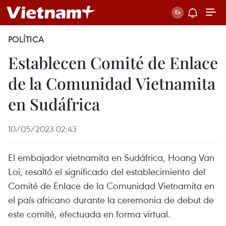
POLÍTICA
Establecen Comité de Enlace
de la Comunidad Vietnamita
en Sudáfrica
10/05/2023 02:43
El embajador vietnamita en Sudáfrica, Hoang Van
Loi, resaltó el significado del establecimiento del
Comité de Enlace de la Comunidad Vietnamita en
el país africano durante la ceremonia de debut de
este comité, efectuada en forma virtual.