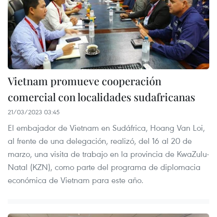
Vietnam promueve cooperación
comercial con localidades sudafricanas
21/03/2023 03:45
El embajador de Vietnam en Sudáfrica, Hoang Van Loi,
al frente de una delegación, realizó, del 16 al 20 de
marzo, una visita de trabajo en la provincia de KwaZulu-
Natal (KZN), como parte del programa de diplomacia
económica de Vietnam para este año.