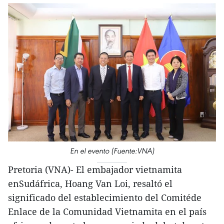
En el evento (Fuente:VNA)
Pretoria (VNA)- El embajador vietnamita
enSudáfrica, Hoang Van Loi, resaltó el
significado del establecimiento del Comitéde
Enlace de la Comunidad Vietnamita en el país