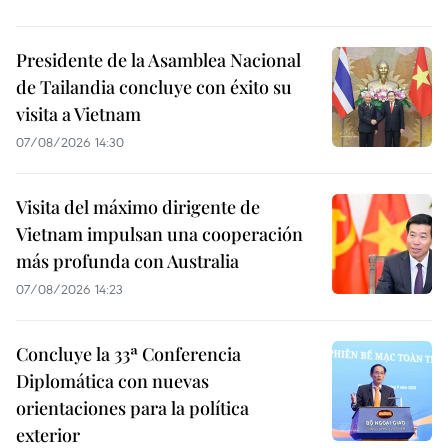
Presidente de la Asamblea Nacional
de Tailandia concluye con éxito su
visita a Vietnam
07/08/2026 14:30
Visita del máximo dirigente de
Vietnam impulsan una cooperación
más profunda con Australia
07/08/2026 14:23
Concluye la 33ª Conferencia
Diplomática con nuevas
orientaciones para la política
exterior