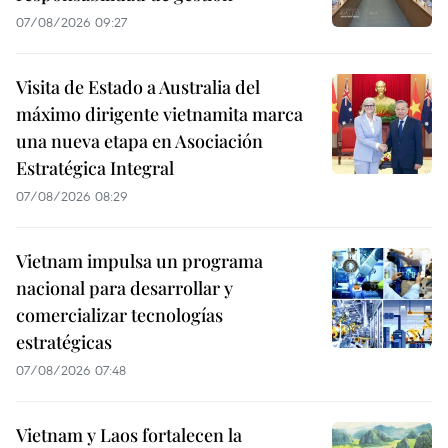
07/08/2026 09:27
Visita de Estado a Australia del
máximo dirigente vietnamita marca
una nueva etapa en Asociación
Estratégica Integral
07/08/2026 08:29
Vietnam impulsa un programa
nacional para desarrollar y
comercializar tecnologías
estratégicas
07/08/2026 07:48
Vietnam y Laos fortalecen la