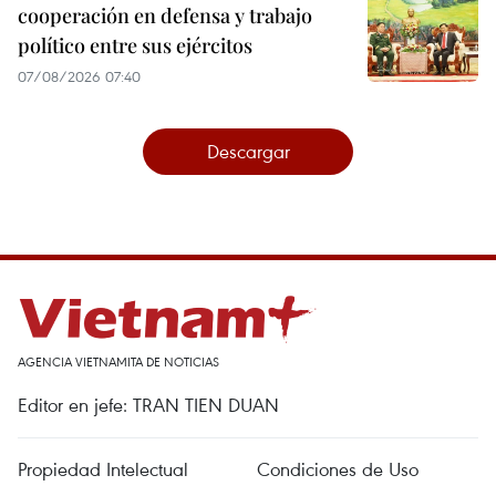
cooperación en defensa y trabajo
político entre sus ejércitos
07/08/2026 07:40
Descargar
AGENCIA VIETNAMITA DE NOTICIAS
Editor en jefe: TRAN TIEN DUAN
Propiedad Intelectual
Condiciones de Uso