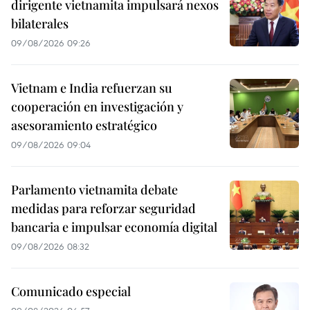
dirigente vietnamita impulsará nexos
bilaterales
09/08/2026 09:26
Vietnam e India refuerzan su
cooperación en investigación y
asesoramiento estratégico
09/08/2026 09:04
Parlamento vietnamita debate
medidas para reforzar seguridad
bancaria e impulsar economía digital
09/08/2026 08:32
Comunicado especial