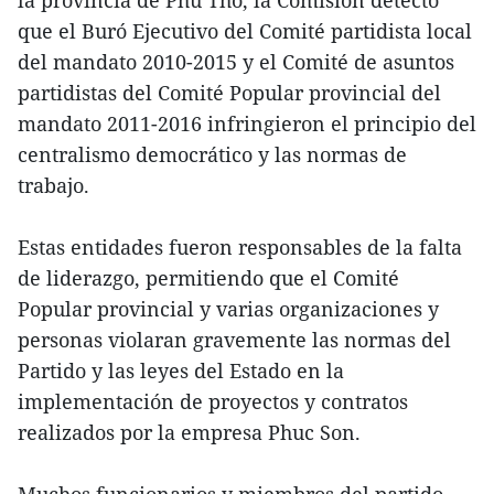
que el Buró Ejecutivo del Comité partidista local
del mandato 2010-2015 y el Comité de asuntos
partidistas del Comité Popular provincial del
mandato 2011-2016 infringieron el principio del
centralismo democrático y las normas de
trabajo.
Estas entidades fueron responsables de la falta
de liderazgo, permitiendo que el Comité
Popular provincial y varias organizaciones y
personas violaran gravemente las normas del
Partido y las leyes del Estado en la
implementación de proyectos y contratos
realizados por la empresa Phuc Son.
Muchos funcionarios y miembros del partido,