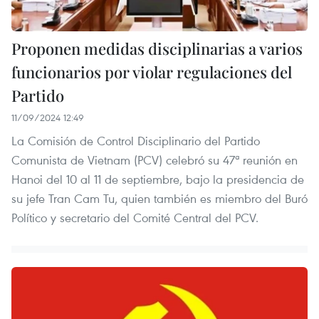
Proponen medidas disciplinarias a varios
funcionarios por violar regulaciones del
Partido
11/09/2024 12:49
La Comisión de Control Disciplinario del Partido
Comunista de Vietnam (PCV) celebró su 47ª reunión en
Hanoi del 10 al 11 de septiembre, bajo la presidencia de
su jefe Tran Cam Tu, quien también es miembro del Buró
Político y secretario del Comité Central del PCV.