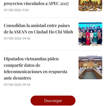
proyectos vinculados a APEC 2027
07/08/2026 11:06
Consolidan la amistad entre países
de la ASEAN en Ciudad Ho Chi Minh
07/08/2026 09:56
Diputados vietnamitas piden
compartir datos de
telecomunicaciones en respuesta
ante desastres
07/08/2026 09:45
Descargar