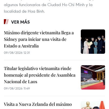
algunos funcionarios de Ciudad Ho Chi Minh y la
localidad de Hoa Binh.
VER MÁS
Máximo dirigente vietnamita llega a
Sídney para iniciar una visita de
Estado a Australia
09/08/2026 12:31
Titular legislativo vietnamita rinde
homenaje al presidente de Asamblea
Nacional de Laos
09/08/2026 11:49
Visita a Nueva Zelanda del máximo