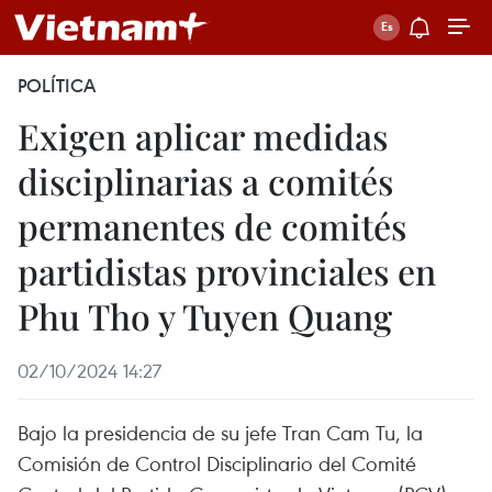
POLÍTICA
Exigen aplicar medidas
disciplinarias a comités
permanentes de comités
partidistas provinciales en
Phu Tho y Tuyen Quang
02/10/2024 14:27
Bajo la presidencia de su jefe Tran Cam Tu, la
Comisión de Control Disciplinario del Comité