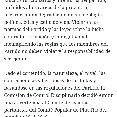
incluidos altos cargos de la provincia,
mostraron una degradación en su ideología
política, ética y estilo de vida. Violaron las
normas del Partido y las leyes sobre la lucha
contra la corrupción y la negatividad,
incumpliendo las reglas que los miembros del
Partido no deben violar y la responsabilidad de
ser ejemplo.
Dado el contenido, la naturaleza, el nivel, las
consecuencias y las causas de las faltas y
basándose en las regulaciones del Partido, la
Comisión de Control Disciplinario decidió emitir
una advertencia al Comité de asuntos
partidistas del Comité Popular de Phu Tho del
mandato 2011-2016.