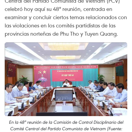
Central del Partido Comunista de Vietnam (PCV)
celebró hoy aquí su 48ª reunión, centrada en
examinar y concluir ciertos temas relacionados con
las violaciones en los comités partidistas de las
provincias norteñas de Phu Tho y Tuyen Quang.
En la 48ª reunión de la Comisión de Control Disciplinario del
Comité Central del Partido Comunista de Vietnam (Fuente: