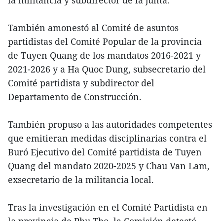
También amonestó al Comité de asuntos
partidistas del Comité Popular de la provincia
de Tuyen Quang de los mandatos 2016-2021 y
2021-2026 y a Ha Quoc Dung, subsecretario del
Comité partidista y subdirector del
Departamento de Construcción.
También propuso a las autoridades competentes
que emitieran medidas disciplinarias contra el
Buró Ejecutivo del Comité partidista de Tuyen
Quang del mandato 2020-2025 y Chau Van Lam,
exsecretario de la militancia local.
Tras la investigación en el Comité Partidista en
la provincia de Phu Tho, la Comisión detectó