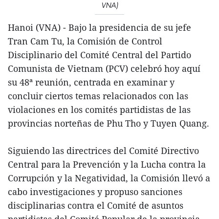
VNA)
Hanoi (VNA) - Bajo la presidencia de su jefe
Tran Cam Tu, la Comisión de Control
Disciplinario del Comité Central del Partido
Comunista de Vietnam (PCV) celebró hoy aquí
su 48ª reunión, centrada en examinar y
concluir ciertos temas relacionados con las
violaciones en los comités partidistas de las
provincias norteñas de Phu Tho y Tuyen Quang.
Siguiendo las directrices del Comité Directivo
Central para la Prevención y la Lucha contra la
Corrupción y la Negatividad, la Comisión llevó a
cabo investigaciones y propuso sanciones
disciplinarias contra el Comité de asuntos
partidistas del Comité Popular de la provincia