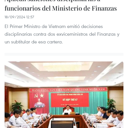
funcionarios del Ministerio de Finanzas
18/09/2024 12:57
El Primer Ministro de Vietnam emitió decisiones
disciplinarias contra dos exviceministros del Finanzas y
un subtitular de esa cartera.