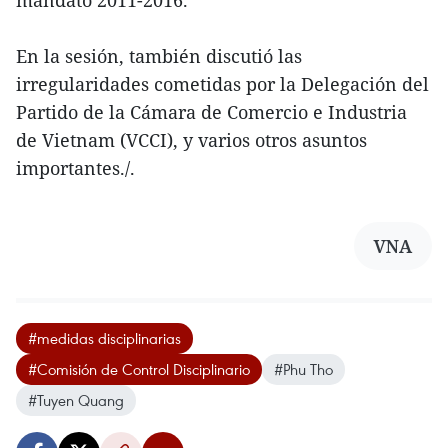
En la sesión, también discutió las
irregularidades cometidas por la Delegación del
Partido de la Cámara de Comercio e Industria
de Vietnam (VCCI), y varios otros asuntos
importantes./.
VNA
#medidas disciplinarias
#Comisión de Control Disciplinario
#Phu Tho
#Tuyen Quang