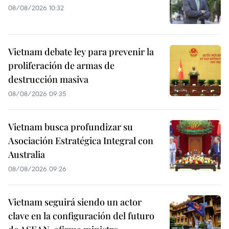
08/08/2026 10:32
Vietnam debate ley para prevenir la
proliferación de armas de
destrucción masiva
08/08/2026 09:35
Vietnam busca profundizar su
Asociación Estratégica Integral con
Australia
08/08/2026 09:26
Vietnam seguirá siendo un actor
clave en la configuración del futuro