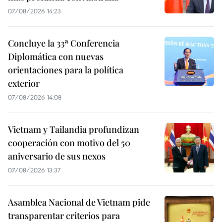
07/08/2026 14:23
Concluye la 33ª Conferencia
Diplomática con nuevas
orientaciones para la política
exterior
07/08/2026 14:08
Vietnam y Tailandia profundizan
cooperación con motivo del 50
aniversario de sus nexos
07/08/2026 13:37
Asamblea Nacional de Vietnam pide
transparentar criterios para