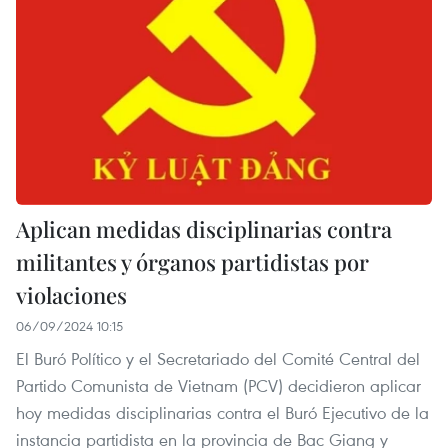
Aplican medidas disciplinarias contra
militantes y órganos partidistas por
violaciones
06/09/2024 10:15
El Buró Político y el Secretariado del Comité Central del
Partido Comunista de Vietnam (PCV) decidieron aplicar
hoy medidas disciplinarias contra el Buró Ejecutivo de la
instancia partidista en la provincia de Bac Giang y