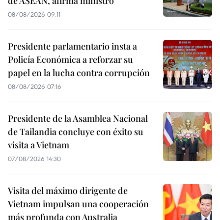
de ASEAN, afirma ministro
08/08/2026 09:11
Presidente parlamentario insta a
Policía Económica a reforzar su
papel en la lucha contra corrupción
08/08/2026 07:16
Presidente de la Asamblea Nacional
de Tailandia concluye con éxito su
visita a Vietnam
07/08/2026 14:30
Visita del máximo dirigente de
Vietnam impulsan una cooperación
más profunda con Australia