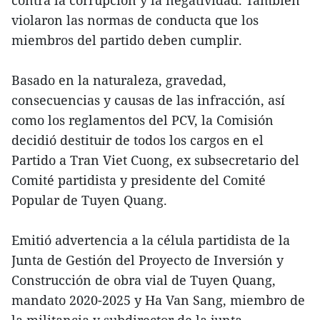
violaron las normas de conducta que los
miembros del partido deben cumplir.
Basado en la naturaleza, gravedad,
consecuencias y causas de las infracción, así
como los reglamentos del PCV, la Comisión
decidió destituir de todos los cargos en el
Partido a Tran Viet Cuong, ex subsecretario del
Comité partidista y presidente del Comité
Popular de Tuyen Quang.
Emitió advertencia a la célula partidista de la
Junta de Gestión del Proyecto de Inversión y
Construcción de obra vial de Tuyen Quang,
mandato 2020-2025 y Ha Van Sang, miembro de
la militancia y subdirector de la junta.