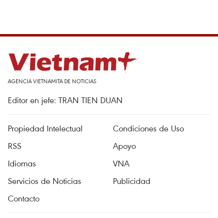
AGENCIA VIETNAMITA DE NOTICIAS
Editor en jefe: TRAN TIEN DUAN
Propiedad Intelectual
Condiciones de Uso
RSS
Apoyo
Idiomas
VNA
Servicios de Noticias
Publicidad
Contacto