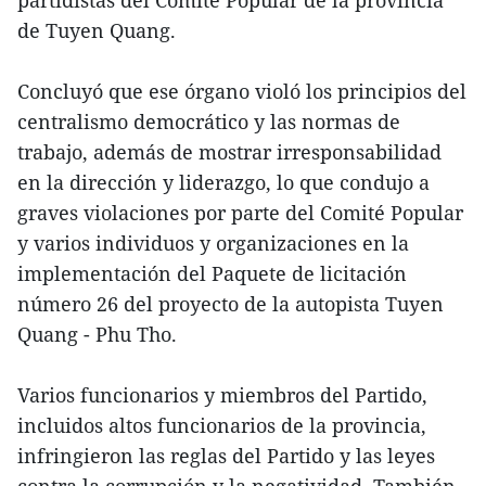
de Tuyen Quang.
Concluyó que ese órgano violó los principios del
centralismo democrático y las normas de
trabajo, además de mostrar irresponsabilidad
en la dirección y liderazgo, lo que condujo a
graves violaciones por parte del Comité Popular
y varios individuos y organizaciones en la
implementación del Paquete de licitación
número 26 del proyecto de la autopista Tuyen
Quang - Phu Tho.
Varios funcionarios y miembros del Partido,
incluidos altos funcionarios de la provincia,
infringieron las reglas del Partido y las leyes
contra la corrupción y la negatividad. También