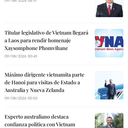
09/08/2026 06:57
Titular legislativo de Vietnam llegará
a Laos para rendir homenaje
Xaysomphone Phomvihane
09/08/2026 00:45
Máximo dirigente vietnamita parte
de Hanoi para visitas de Estado a
Australia y Nueva Zelanda
09/08/2026 00:03
Experto australiano destaca
confianza política con Vietnam