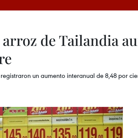
 arroz de Tailandia a
re
 registraron un aumento interanual de 8,48 por cie