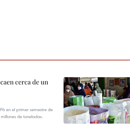
 caen cerca de un
,8% en el primer semestre de
 millones de toneladas.