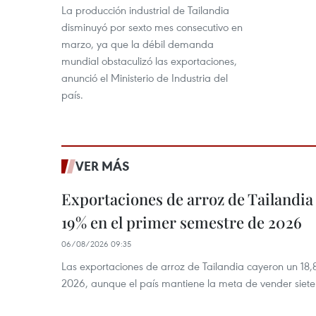
La producción industrial de Tailandia
disminuyó por sexto mes consecutivo en
marzo, ya que la débil demanda
mundial obstaculizó las exportaciones,
anunció el Ministerio de Industria del
país.
VER MÁS
Exportaciones de arroz de Tailandia
19% en el primer semestre de 2026
06/08/2026 09:35
Las exportaciones de arroz de Tailandia cayeron un 18
2026, aunque el país mantiene la meta de vender siete