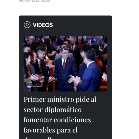
06/08/2026 00:30
VIDEOS
Primer ministro pide al
sector diplomático
fomentar condiciones
favorables para el