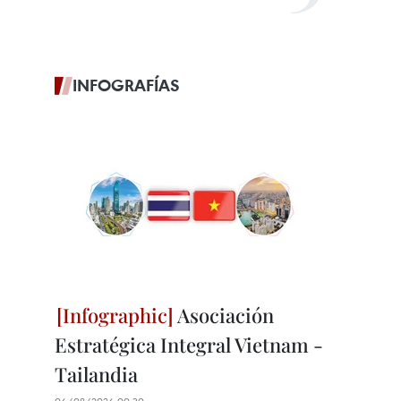
INFOGRAFÍAS
Asociación
Estratégica Integral Vietnam -
Tailandia