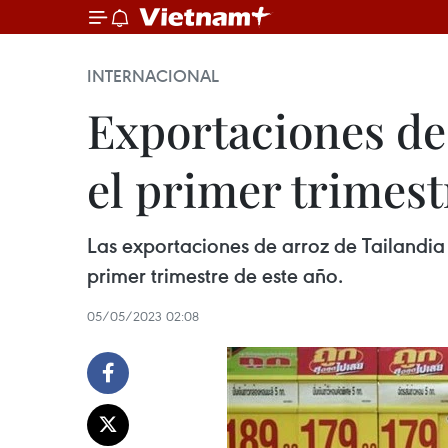
INTERNACIONAL
Exportaciones de
el primer trimest
Las exportaciones de arroz de Tailandia
primer trimestre de este año.
05/05/2023 02:08