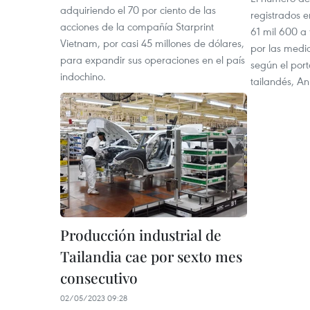
adquiriendo el 70 por ciento de las
registrados e
acciones de la compañía Starprint
61 mil 600 a
Vietnam, por casi 45 millones de dólares,
por las medi
para expandir sus operaciones en el país
según el por
indochino.
tailandés, A
Producción industrial de
Tailandia cae por sexto mes
consecutivo
02/05/2023 09:28