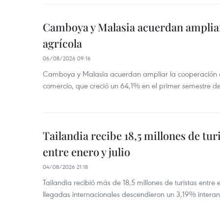
Camboya y Malasia acuerdan ampliar
agrícola
06/08/2026 09:16
Camboya y Malasia acuerdan ampliar la cooperación agr
comercio, que creció un 64,1% en el primer semestre d
Tailandia recibe 18,5 millones de tur
entre enero y julio
04/08/2026 21:18
Tailandia recibió más de 18,5 millones de turistas entre 
llegadas internacionales descendieron un 3,19% interanu