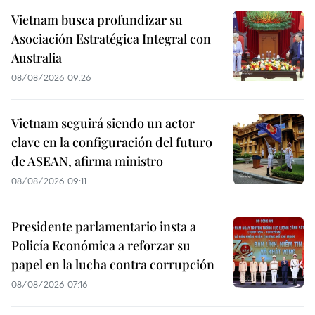
Vietnam busca profundizar su
Asociación Estratégica Integral con
Australia
08/08/2026 09:26
Vietnam seguirá siendo un actor
clave en la configuración del futuro
de ASEAN, afirma ministro
08/08/2026 09:11
Presidente parlamentario insta a
Policía Económica a reforzar su
papel en la lucha contra corrupción
08/08/2026 07:16