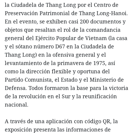
la Ciudadela de Thang Long por el Centro de
Preservación Patrimonial de Thang Long-Hanoi.
En el evento, se exhiben casi 200 documentos y
objetos que resaltan el rol de la comandancia
general del Ejército Popular de Vietnam (la casa
y el sótano número D67 en la Ciudadela de
Thang Long) en la ofensiva general y el
levantamiento de la primavera de 1975, así
como la dirección flexible y oportuna del
Partido Comunista, el Estado y el Ministerio de
Defensa. Todos formaron la base para la victoria
de la revolución en el Sur y la reunificación
nacional.
A través de una aplicación con código QR, la
exposición presenta las informaciones de