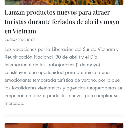
Lanzan productos nuevos para atraer
turistas durante feriados de abril y mayo
en Vietnam
24/04/2023 10:03
Las vacaciones por la Liberación del Sur de Vietnam y
Reunificación Nacional (30 de abril) y el Día
Internacional de los Trabajadores (1 de mayo)
constituyen una oportunidad para dar inicio a una
emocionante temporada turística de verano, por lo que
las localidades vietnamitas y agencias turoperadoras se
empeñan en lanzar productos nuevos para ampliar su
mercado.