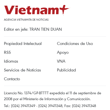
AGENCIA VIETNAMITA DE NOTICIAS
Editor en jefe: TRAN TIEN DUAN
Propiedad Intelectual
Condiciones de Uso
RSS
Apoyo
Idiomas
VNA
Servicios de Noticias
Publicidad
Contacto
Licencia No. 1374/GP-BTTTT expedida el 11 de septiembre de
2008 por el Ministerio de Información y Comunicación.
Tel.: (024) 39411349 - (024) 39411348, Fax: (024) 39411348