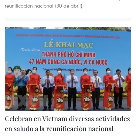
reunificación nacional (30 de abril).
Celebran en Vietnam diversas actividades
en saludo a la reunificación nacional