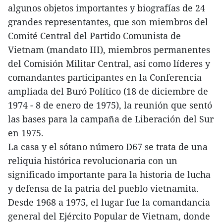
algunos objetos importantes y biografías de 24
grandes representantes, que son miembros del
Comité Central del Partido Comunista de
Vietnam (mandato III), miembros permanentes
del Comisión Militar Central, así como líderes y
comandantes participantes en la Conferencia
ampliada del Buró Político (18 de diciembre de
1974 - 8 de enero de 1975), la reunión que sentó
las bases para la campaña de Liberación del Sur
en 1975.
La casa y el sótano número D67 se trata de una
reliquia histórica revolucionaria con un
significado importante para la historia de lucha
y defensa de la patria del pueblo vietnamita.
Desde 1968 a 1975, el lugar fue la comandancia
general del Ejército Popular de Vietnam, donde