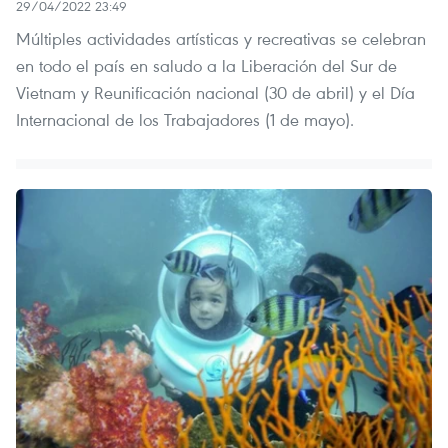
29/04/2022 23:49
Múltiples actividades artísticas y recreativas se celebran
en todo el país en saludo a la Liberación del Sur de
Vietnam y Reunificación nacional (30 de abril) y el Día
Internacional de los Trabajadores (1 de mayo).