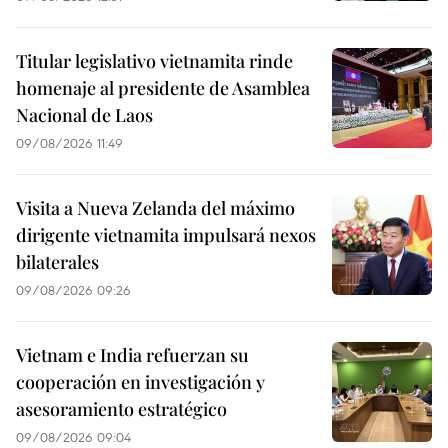
Titular legislativo vietnamita rinde
homenaje al presidente de Asamblea
Nacional de Laos
09/08/2026 11:49
Visita a Nueva Zelanda del máximo
dirigente vietnamita impulsará nexos
bilaterales
09/08/2026 09:26
Vietnam e India refuerzan su
cooperación en investigación y
asesoramiento estratégico
09/08/2026 09:04