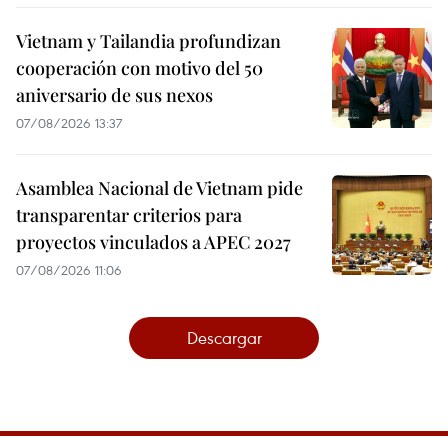
Vietnam y Tailandia profundizan
cooperación con motivo del 50
aniversario de sus nexos
07/08/2026 13:37
Asamblea Nacional de Vietnam pide
transparentar criterios para
proyectos vinculados a APEC 2027
07/08/2026 11:06
Descargar