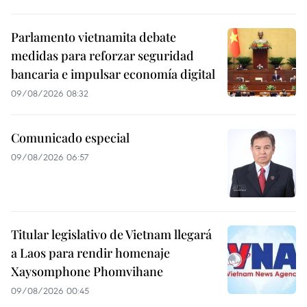
Parlamento vietnamita debate
medidas para reforzar seguridad
bancaria e impulsar economía digital
09/08/2026 08:32
Comunicado especial
09/08/2026 06:57
Titular legislativo de Vietnam llegará
a Laos para rendir homenaje
Xaysomphone Phomvihane
09/08/2026 00:45