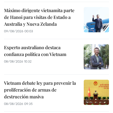
Máximo dirigente vietnamita parte
de Hanoi para visitas de Estado a
Australia y Nueva Zelanda
09/08/2026 00:03
Experto australiano destaca
confianza política con Vietnam
08/08/2026 10:32
Vietnam debate ley para prevenir la
proliferación de armas de
destrucción masiva
08/08/2026 09:35