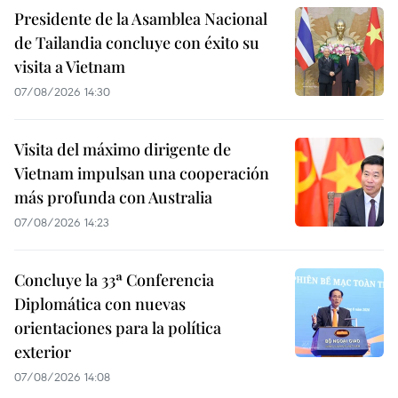
Presidente de la Asamblea Nacional
de Tailandia concluye con éxito su
visita a Vietnam
07/08/2026 14:30
Visita del máximo dirigente de
Vietnam impulsan una cooperación
más profunda con Australia
07/08/2026 14:23
Concluye la 33ª Conferencia
Diplomática con nuevas
orientaciones para la política
exterior
07/08/2026 14:08