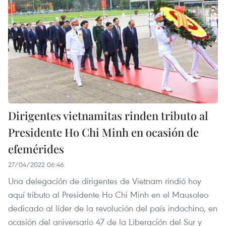
Dirigentes vietnamitas rinden tributo al
Presidente Ho Chi Minh en ocasión de
efemérides
27/04/2022 06:46
Una delegación de dirigentes de Vietnam rindió hoy
aquí tributo al Presidente Ho Chi Minh en el Mausoleo
dedicado al líder de la revolución del país indochino, en
ocasión del aniversario 47 de la Liberación del Sur y