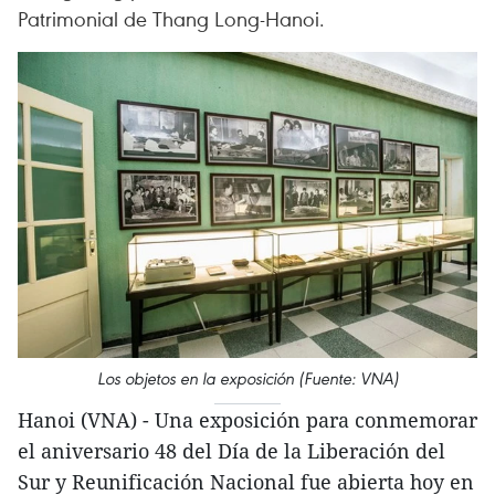
Patrimonial de Thang Long-Hanoi.
Los objetos en la exposición (Fuente: VNA)
Hanoi (VNA) - Una exposición para conmemorar
el aniversario 48 del Día de la Liberación del
Sur y Reunificación Nacional fue abierta hoy en