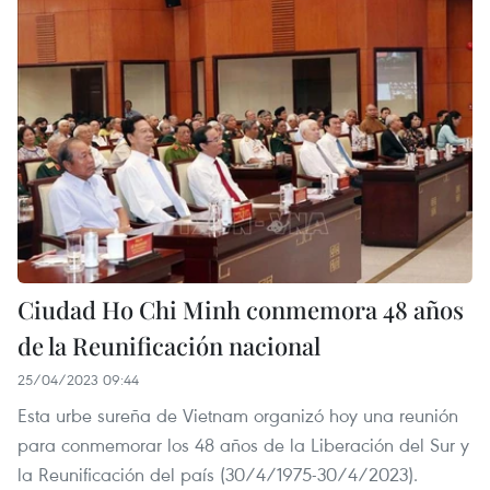
Ciudad Ho Chi Minh conmemora 48 años
de la Reunificación nacional
25/04/2023 09:44
Esta urbe sureña de Vietnam organizó hoy una reunión
para conmemorar los 48 años de la Liberación del Sur y
la Reunificación del país (30/4/1975-30/4/2023).