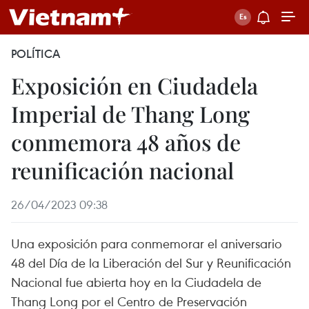
POLÍTICA
Exposición en Ciudadela
Imperial de Thang Long
conmemora 48 años de
reunificación nacional
26/04/2023 09:38
Una exposición para conmemorar el aniversario
48 del Día de la Liberación del Sur y Reunificación
Nacional fue abierta hoy en la Ciudadela de
Thang Long por el Centro de Preservación