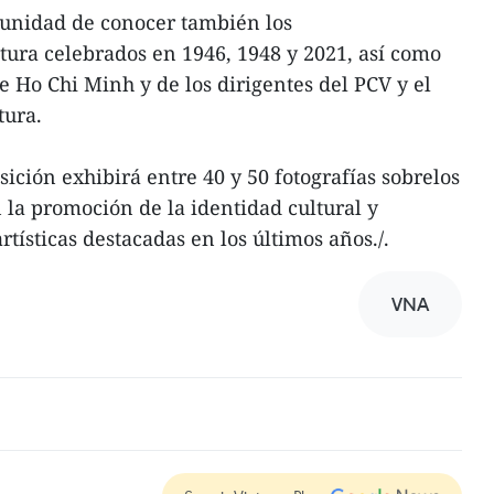
tunidad de conocer también los
ura celebrados en 1946, 1948 y 2021, así como
e Ho Chi Minh y de los dirigentes del PCV y el
tura.
ición exhibirá entre 40 y 50 fotografías sobrelos
 la promoción de la identidad cultural y
rtísticas destacadas en los últimos años./.
VNA