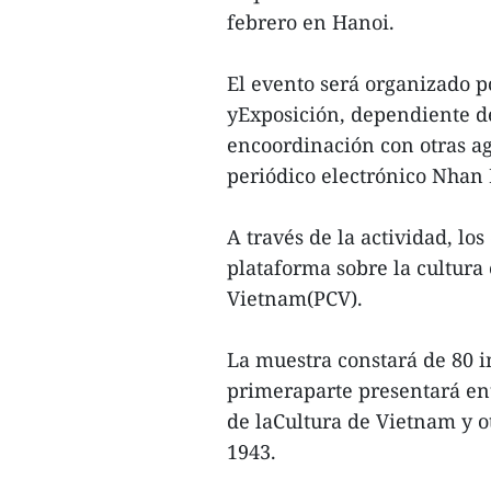
febrero en Hanoi.
El evento será organizado p
yExposición, dependiente de
encoordinación con otras ag
periódico electrónico Nhan
A través de la actividad, lo
plataforma sobre la cultura
Vietnam(PCV).
La muestra constará de 80 i
primeraparte presentará en
de laCultura de Vietnam y 
1943.