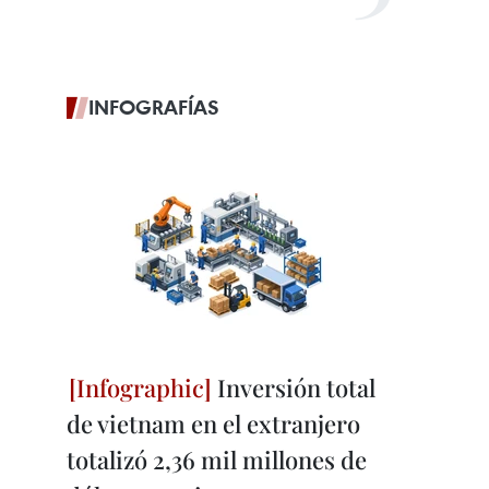
INFOGRAFÍAS
Inversión total
de vietnam en el extranjero
totalizó 2,36 mil millones de