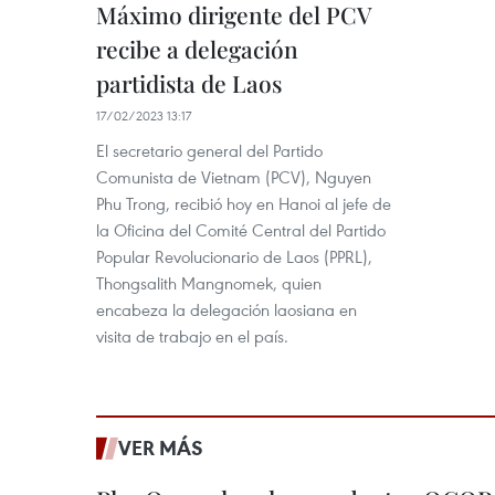
Máximo dirigente del PCV
recibe a delegación
partidista de Laos
17/02/2023 13:17
El secretario general del Partido
Comunista de Vietnam (PCV), Nguyen
Phu Trong, recibió hoy en Hanoi al jefe de
la Oficina del Comité Central del Partido
Popular Revolucionario de Laos (PPRL),
Thongsalith Mangnomek, quien
encabeza la delegación laosiana en
visita de trabajo en el país.
VER MÁS