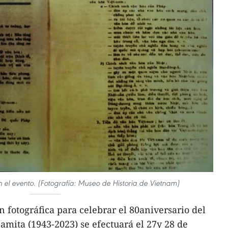
n el evento. (Fotografía: Museo de Historia de Vietnam)
 fotográfica para celebrar el 80aniversario del
amita (1943-2023) se efectuará el 27y 28 de