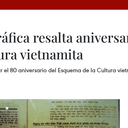
áfica resalta aniversa
ra vietnamita
r el 80 aniversario del Esquema de la Cultura viet