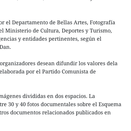
or el Departamento de Bellas Artes, Fotografía
l Ministerio de Cultura, Deportes y Turismo,
encias y entidades pertinentes, según el
 Dan.
s organizadores desean difundir los valores dela
 elaborada por el Partido Comunista de
mágenes divididas en dos espacios. La
tre 30 y 40 fotos documentales sobre el Esquema
otros documentos relacionados publicados en