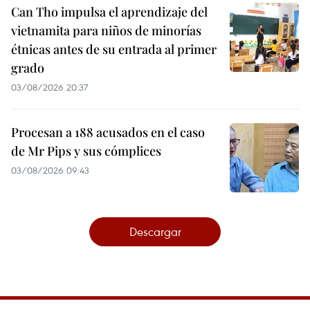
Can Tho impulsa el aprendizaje del
vietnamita para niños de minorías
étnicas antes de su entrada al primer
grado
03/08/2026 20:37
Procesan a 188 acusados en el caso
de Mr Pips y sus cómplices
03/08/2026 09:43
Descargar