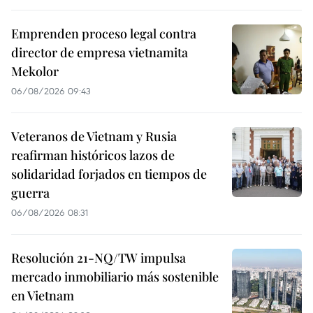
Emprenden proceso legal contra
director de empresa vietnamita
Mekolor
06/08/2026 09:43
Veteranos de Vietnam y Rusia
reafirman históricos lazos de
solidaridad forjados en tiempos de
guerra
06/08/2026 08:31
Resolución 21-NQ/TW impulsa
mercado inmobiliario más sostenible
en Vietnam