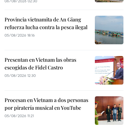
06/08/2026 02:30
Provincia vietnamita de An Giang
refuerza lucha contra la pesca ilegal
05/08/2026 18:16
Presentan en Vietnam las obras
escogidas de Fidel Castro
05/08/2026 12:30
Procesan en Vietnam a dos personas
por piratería musical en YouTube
05/08/2026 11:21