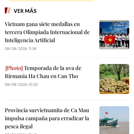
VER MÁS
Vietnam gana siete medallas en
tercera Olimpiada Internacional de
Inteligencia Artificial
08/08/2026 11:38
Temporada de la uva de
Birmania Ha Chau en Can Tho
08/08/2026 01:30
Provincia survietnamita de Ca Mau
impulsa campaña para erradicar la
pesca ilegal