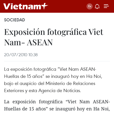
SOCIEDAD
Exposición fotográfica Viet
Nam- ASEAN
20/07/2010 10:38
La exposición fotográfica “Viet Nam ASEAN-
Huellas de 15 años” se inauguró hoy en Ha Noi,
bajo el auspicio del Ministerio de Relaciones
Exteriores y esta Agencia de Noticias.
La exposición fotográfica “Viet Nam ASEAN-
Huellas de 15 años” se inauguró hoy en Ha Noi,