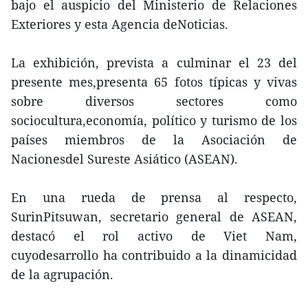
bajo el auspicio del Ministerio de Relaciones
Exteriores y esta Agencia deNoticias.
La exhibición, prevista a culminar el 23 del
presente mes,presenta 65 fotos típicas y vivas
sobre diversos sectores como
sociocultura,economía, político y turismo de los
países miembros de la Asociación de
Nacionesdel Sureste Asiático (ASEAN).
En una rueda de prensa al respecto,
SurinPitsuwan, secretario general de ASEAN,
destacó el rol activo de Viet Nam,
cuyodesarrollo ha contribuido a la dinamicidad
de la agrupación.