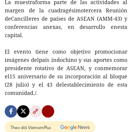
La muestraforma parte de las actividades al
margen de la cuadragésimotercera Reunión
deCancilleres de países de ASEAN (AMM-43) y
conferencias anexas, en desarrollo enesta
capital.
El evento tiene como objetivo promocionar
imágenes delpaís indochino y sus aportes como
presidente rotativo de ASEAN, y conmemorar
el15 aniversario de su incorporación al bloque
(28 julio) y el 43 delestablecimiento de esta
comunidad./.
Theo dõi VietnamPlus