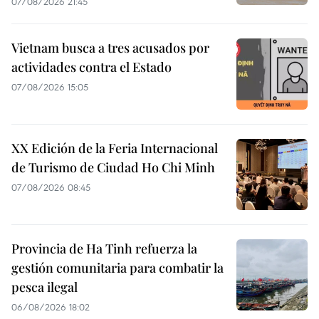
07/08/2026 21:45
Vietnam busca a tres acusados por
actividades contra el Estado
07/08/2026 15:05
XX Edición de la Feria Internacional
de Turismo de Ciudad Ho Chi Minh
07/08/2026 08:45
Provincia de Ha Tinh refuerza la
gestión comunitaria para combatir la
pesca ilegal
06/08/2026 18:02