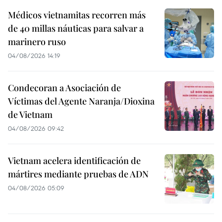
Médicos vietnamitas recorren más
de 40 millas náuticas para salvar a
marinero ruso
04/08/2026 14:19
Condecoran a Asociación de
Víctimas del Agente Naranja/Dioxina
de Vietnam
04/08/2026 09:42
Vietnam acelera identificación de
mártires mediante pruebas de ADN
04/08/2026 05:09