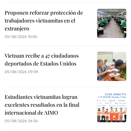
Proponen reforzar protección de
trabajadores vietnamitas en el
extranjero
05/08/2026 10:00
Vietnam recibe a 47 ciudadanos
deportados de Estados Unidos
05/08/2026 09:09
Estudiantes vietnamitas logran
excelentes resultados en la final
internacional de AIMO
05/08/2026 06:54