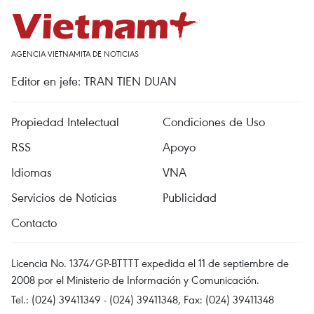
AGENCIA VIETNAMITA DE NOTICIAS
Editor en jefe: TRAN TIEN DUAN
Propiedad Intelectual
Condiciones de Uso
RSS
Apoyo
Idiomas
VNA
Servicios de Noticias
Publicidad
Contacto
Licencia No. 1374/GP-BTTTT expedida el 11 de septiembre de
2008 por el Ministerio de Información y Comunicación.
Tel.: (024) 39411349 - (024) 39411348, Fax: (024) 39411348