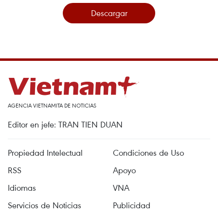
Descargar
AGENCIA VIETNAMITA DE NOTICIAS
Editor en jefe: TRAN TIEN DUAN
Propiedad Intelectual
Condiciones de Uso
RSS
Apoyo
Idiomas
VNA
Servicios de Noticias
Publicidad