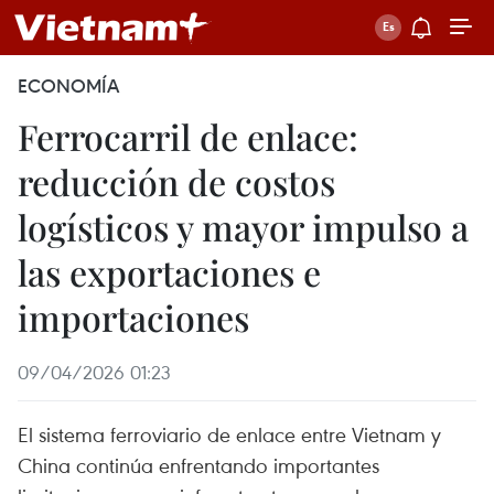
ECONOMÍA
Ferrocarril de enlace:
reducción de costos
logísticos y mayor impulso a
las exportaciones e
importaciones
09/04/2026 01:23
El sistema ferroviario de enlace entre Vietnam y
China continúa enfrentando importantes