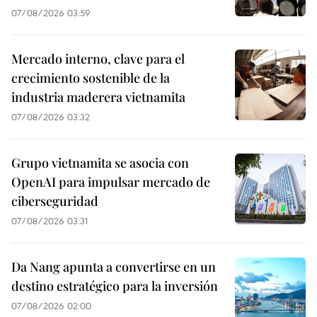
07/08/2026 03:59
Mercado interno, clave para el
crecimiento sostenible de la
industria maderera vietnamita
07/08/2026 03:32
Grupo vietnamita se asocia con
OpenAI para impulsar mercado de
ciberseguridad
07/08/2026 03:31
Da Nang apunta a convertirse en un
destino estratégico para la inversión
07/08/2026 02:00