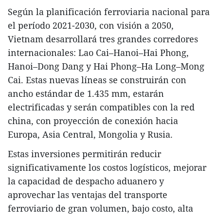
Según la planificación ferroviaria nacional para
el período 2021-2030, con visión a 2050,
Vietnam desarrollará tres grandes corredores
internacionales: Lao Cai–Hanoi–Hai Phong,
Hanoi–Dong Dang y Hai Phong–Ha Long–Mong
Cai. Estas nuevas líneas se construirán con
ancho estándar de 1.435 mm, estarán
electrificadas y serán compatibles con la red
china, con proyección de conexión hacia
Europa, Asia Central, Mongolia y Rusia.
Estas inversiones permitirán reducir
significativamente los costos logísticos, mejorar
la capacidad de despacho aduanero y
aprovechar las ventajas del transporte
ferroviario de gran volumen, bajo costo, alta