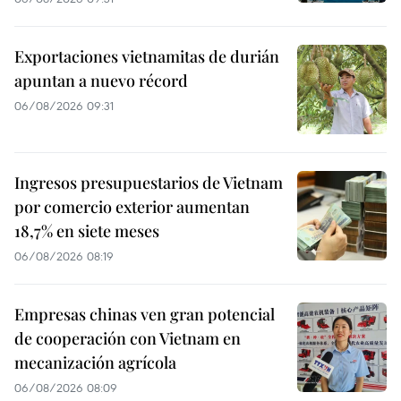
Exportaciones vietnamitas de durián
apuntan a nuevo récord
06/08/2026 09:31
Ingresos presupuestarios de Vietnam
por comercio exterior aumentan
18,7% en siete meses
06/08/2026 08:19
Empresas chinas ven gran potencial
de cooperación con Vietnam en
mecanización agrícola
06/08/2026 08:09