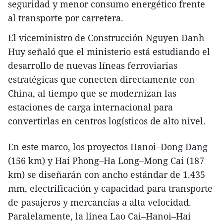
seguridad y menor consumo energético frente
al transporte por carretera.
El viceministro de Construcción Nguyen Danh
Huy señaló que el ministerio está estudiando el
desarrollo de nuevas líneas ferroviarias
estratégicas que conecten directamente con
China, al tiempo que se modernizan las
estaciones de carga internacional para
convertirlas en centros logísticos de alto nivel.
En este marco, los proyectos Hanoi–Dong Dang
(156 km) y Hai Phong–Ha Long–Mong Cai (187
km) se diseñarán con ancho estándar de 1.435
mm, electrificación y capacidad para transporte
de pasajeros y mercancías a alta velocidad.
Paralelamente, la línea Lao Cai–Hanoi–Hai