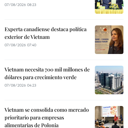
07/08/2026 08:23
Experta canadiense destaca política
exterior de Vietnam
07/08/2026 07:40
Vietnam necesita 700 mil millones de
dólares para crecimiento verde
07/08/2026 04:23
Vietnam se consolida como mercado
prioritario para empresas
alimentarias de Polonia