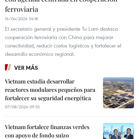
ferroviaria
16/04/2026 04:18
El secretario general y presidente To Lam destaca
cooperación ferroviaria con China para mejorar
conectividad, reducir costos logísticos y fortalecer el
desarrollo económico regional.
VER MÁS
Vietnam estudia desarrollar
reactores modulares pequeños para
fortalecer su seguridad energética
07/08/2026 09:53
Vietnam fortalece finanzas verdes
con apoyo de fondo suizo