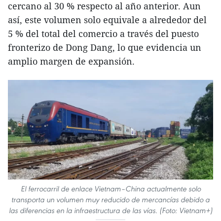
cercano al 30 % respecto al año anterior. Aun
así, este volumen solo equivale a alrededor del
5 % del total del comercio a través del puesto
fronterizo de Dong Dang, lo que evidencia un
amplio margen de expansión.
El ferrocarril de enlace Vietnam–China actualmente solo
transporta un volumen muy reducido de mercancías debido a
las diferencias en la infraestructura de las vías. (Foto: Vietnam+)