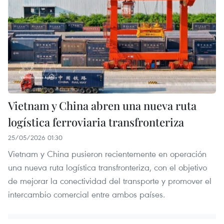
Vietnam y China abren una nueva ruta
logística ferroviaria transfronteriza
25/05/2026 01:30
Vietnam y China pusieron recientemente en operación
una nueva ruta logística transfronteriza, con el objetivo
de mejorar la conectividad del transporte y promover el
intercambio comercial entre ambos países.