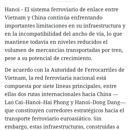
Hanoi - El sistema ferroviario de enlace entre
Vietnam y China continúa enfrentando
importantes limitaciones en su infraestructura y
en la incompatibilidad del ancho de vía, lo que
mantiene todavía en niveles reducidos el
volumen de mercancías transportadas por tren,
pese a su potencial de crecimiento.
De acuerdo con la Autoridad de Ferrocarriles de
Vietnam, la red ferroviaria nacional está
compuesta por siete líneas principales, entre
ellas dos rutas internacionales hacia China —
Lao Cai–Hanoi–Hai Phong y Hanoi–Dong Dang—
que constituyen corredores estratégicos hacia el
transporte ferroviario euroasiático. Sin
embargo, estas infraestructuras, construidas a