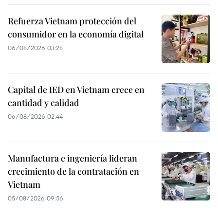
Refuerza Vietnam protección del
consumidor en la economía digital
06/08/2026 03:28
Capital de IED en Vietnam crece en
cantidad y calidad
06/08/2026 02:44
Manufactura e ingeniería lideran
crecimiento de la contratación en
Vietnam
05/08/2026 09:56