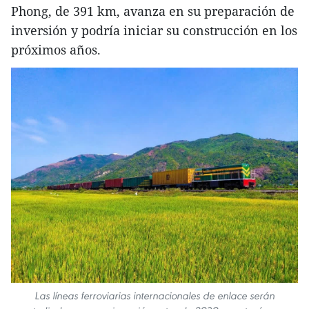
Phong, de 391 km, avanza en su preparación de
inversión y podría iniciar su construcción en los
próximos años.
Las líneas ferroviarias internacionales de enlace serán