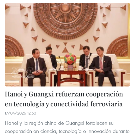
Hanoi y Guangxi refuerzan cooperación
en tecnología y conectividad ferroviaria
17/04/2026 12:50
Hanoi y la región china de Guangxi fortalecen su
cooperación en ciencia, tecnología e innovación durante