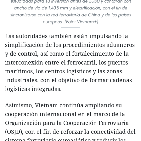
estudiadas para su inversión antes de 2030 y contarán con
ancho de vía de 1.435 mm y electrificación, con el fin de
sincronizarse con la red ferroviaria de China y de los países
europeos. (Foto: Vietnam+)
Las autoridades también están impulsando la
simplificación de los procedimientos aduaneros
y de control, así como el fortalecimiento de la
interconexión entre el ferrocarril, los puertos
marítimos, los centros logísticos y las zonas
industriales, con el objetivo de formar cadenas
logísticas integradas.
Asimismo, Vietnam continúa ampliando su
cooperación internacional en el marco de la
Organización para la Cooperación Ferroviaria
(OSJD), con el fin de reforzar la conectividad del
sistema ferroviario euroasiático y reducir los