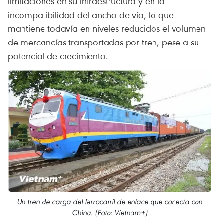
limitaciones en su infraestructura y en la
incompatibilidad del ancho de vía, lo que
mantiene todavía en niveles reducidos el volumen
de mercancías transportadas por tren, pese a su
potencial de crecimiento.
Un tren de carga del ferrocarril de enlace que conecta con
China. (Foto: Vietnam+)