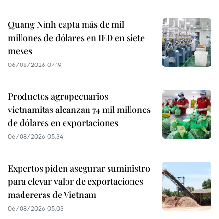
Quang Ninh capta más de mil
millones de dólares en IED en siete
meses
06/08/2026 07:19
Productos agropecuarios
vietnamitas alcanzan 74 mil millones
de dólares en exportaciones
06/08/2026 05:34
Expertos piden asegurar suministro
para elevar valor de exportaciones
madereras de Vietnam
06/08/2026 05:03