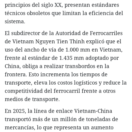
principios del siglo XX, presentan estándares
técnicos obsoletos que limitan la eficiencia del
sistema.
El subdirector de la Autoridad de Ferrocarriles
de Vietnam Nguyen Tien Thinh explicó que el
uso del ancho de vía de 1.000 mm en Vietnam,
frente al estándar de 1.435 mm adoptado por
China, obliga a realizar transbordos en la
frontera. Esto incrementa los tiempos de
transporte, eleva los costos logísticos y reduce la
competitividad del ferrocarril frente a otros
medios de transporte.
En 2025, la línea de enlace Vietnam-China
transportó más de un millón de toneladas de
mercancías, lo que representa un aumento