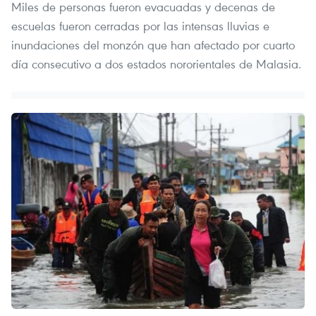
Miles de personas fueron evacuadas y decenas de
escuelas fueron cerradas por las intensas lluvias e
inundaciones del monzón que han afectado por cuarto
día consecutivo a dos estados nororientales de Malasia.