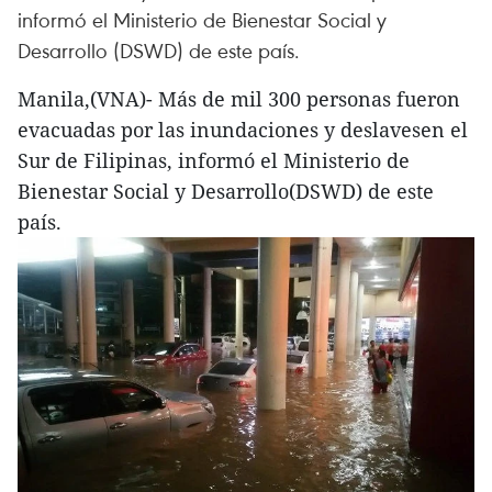
informó el Ministerio de Bienestar Social y
Desarrollo (DSWD) de este país.
Manila,(VNA)- Más de mil 300 personas fueron
evacuadas por las inundaciones y deslavesen el
Sur de Filipinas, informó el Ministerio de
Bienestar Social y Desarrollo(DSWD) de este
país.