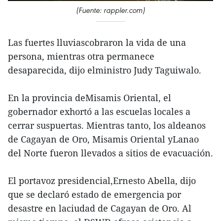
(Fuente: rappler.com)
Las fuertes lluviascobraron la vida de una
persona, mientras otra permanece
desaparecida, dijo elministro Judy Taguiwalo.
En la provincia deMisamis Oriental, el
gobernador exhortó a las escuelas locales a
cerrar suspuertas. Mientras tanto, los aldeanos
de Cagayan de Oro, Misamis Oriental yLanao
del Norte fueron llevados a sitios de evacuación.
El portavoz presidencial,Ernesto Abella, dijo
que se declaró estado de emergencia por
desastre en laciudad de Cagayan de Oro. Al