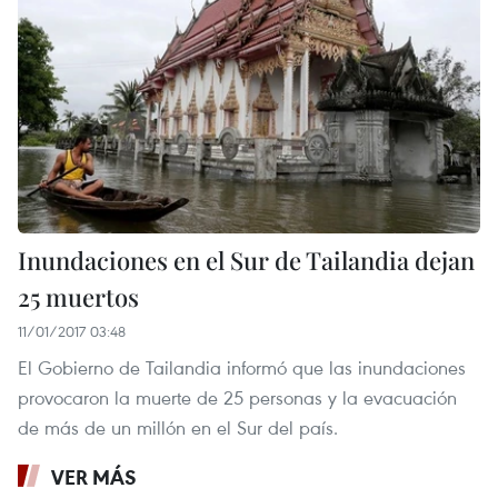
Inundaciones en el Sur de Tailandia dejan
25 muertos
11/01/2017 03:48
El Gobierno de Tailandia informó que las inundaciones
provocaron la muerte de 25 personas y la evacuación
de más de un millón en el Sur del país.
VER MÁS