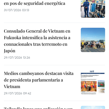
en pos de seguridad energética
31/07/2026 03:13
Consulado General de Vietnam en
Fukuoka intensifica la asistencia a
connacionales tras terremoto en
Japón
29/07/2026 13:26
Medios camboyanos destacan visita
de presidenta parlamentaria a
Vietnam
29/07/2026 09:42
Tailandia lanza una aplicación y un