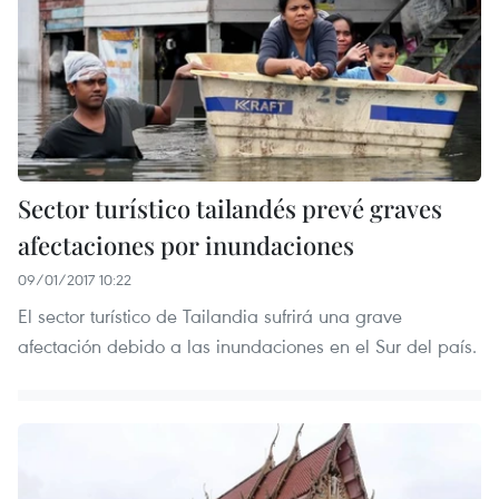
Sector turístico tailandés prevé graves
afectaciones por inundaciones
09/01/2017 10:22
El sector turístico de Tailandia sufrirá una grave
afectación debido a las inundaciones en el Sur del país.