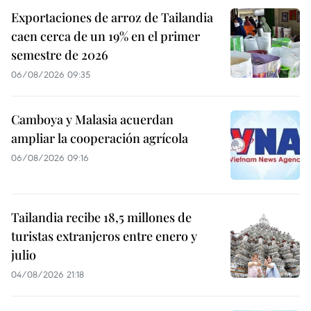
Exportaciones de arroz de Tailandia
caen cerca de un 19% en el primer
semestre de 2026
06/08/2026 09:35
Camboya y Malasia acuerdan
ampliar la cooperación agrícola
06/08/2026 09:16
Tailandia recibe 18,5 millones de
turistas extranjeros entre enero y
julio
04/08/2026 21:18