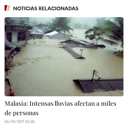
NOTICIAS RELACIONADAS
Malasia: Intensas lluvias afectan a miles
de personas
04/01/2017 03:28