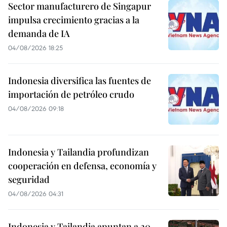
Sector manufacturero de Singapur
impulsa crecimiento gracias a la
demanda de IA
04/08/2026 18:25
Indonesia diversifica las fuentes de
importación de petróleo crudo
04/08/2026 09:18
Indonesia y Tailandia profundizan
cooperación en defensa, economía y
seguridad
04/08/2026 04:31
Indonesia y Tailandia apuntan a 20