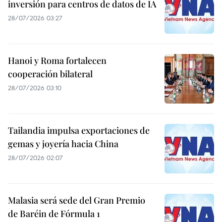
inversión para centros de datos de IA
28/07/2026 03:27
Hanoi y Roma fortalecen
cooperación bilateral
28/07/2026 03:10
Tailandia impulsa exportaciones de
gemas y joyería hacia China
28/07/2026 02:07
Malasia será sede del Gran Premio
de Baréin de Fórmula 1