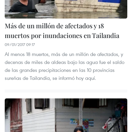
Más de un millón de afectados y 18
muertos por inundaciones en Tailandia
09/01/2017 09:17
Al menos 18 muertos, más de un millón de afectados, y
decenas de miles de aldeas bajo las agua fue el saldo
de las grandes precipitaciones en las 10 provincias
sureñas de Tailandia, se informó hoy aquí.