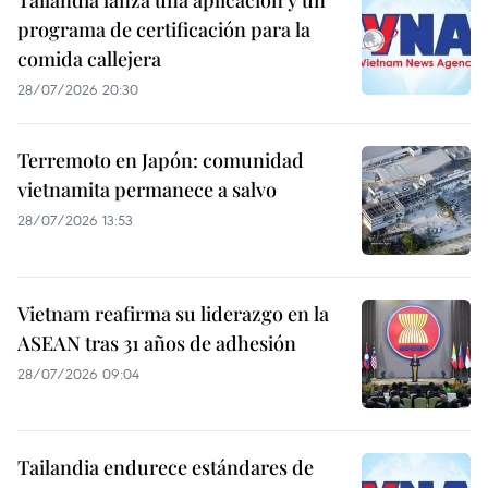
programa de certificación para la
comida callejera
28/07/2026 20:30
Terremoto en Japón: comunidad
vietnamita permanece a salvo
28/07/2026 13:53
Vietnam reafirma su liderazgo en la
ASEAN tras 31 años de adhesión
28/07/2026 09:04
Tailandia endurece estándares de