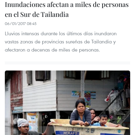
Inundaciones afectan a miles de personas
en el Sur de Tailandia
06/01/2017 08:45
Lluvias intensas durante los últimos días inundaron
vastas zonas de provincias sureñas de Tailandia y
afectaron a decenas de miles de personas.