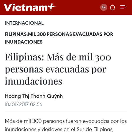
INTERNACIONAL
FILIPINAS:MIL 300 PERSONAS EVACUADAS POR
INUNDACIONES
Filipinas: Más de mil 300
personas evacuadas por
inundaciones
Hoàng Thị Thanh Quỳnh
18/01/2017 02:56
Más de mil 300 personas fueron evacuadas por las
inundaciones y deslaves en el Sur de Filipinas,