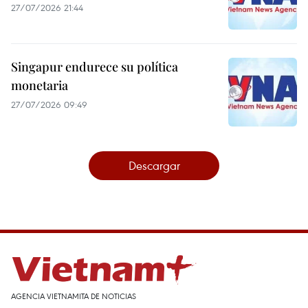
27/07/2026 21:44
Singapur endurece su política
monetaria
27/07/2026 09:49
Descargar
AGENCIA VIETNAMITA DE NOTICIAS