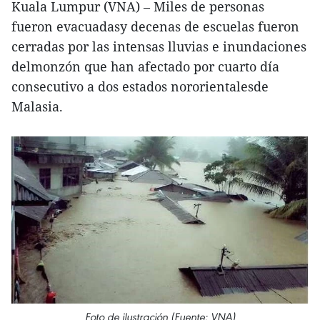
Kuala Lumpur (VNA) – Miles de personas
fueron evacuadasy decenas de escuelas fueron
cerradas por las intensas lluvias e inundaciones
delmonzón que han afectado por cuarto día
consecutivo a dos estados nororientalesde
Malasia.
Foto de ilustración (Fuente: VNA)