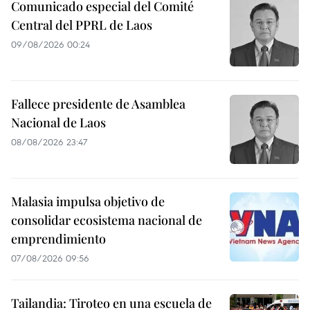
Comunicado especial del Comité
Central del PPRL de Laos
09/08/2026 00:24
Fallece presidente de Asamblea
Nacional de Laos
08/08/2026 23:47
Malasia impulsa objetivo de
consolidar ecosistema nacional de
emprendimiento
07/08/2026 09:56
Tailandia: Tiroteo en una escuela de