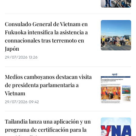
Consulado General de Vietnam en
Fukuoka intensifica la asistencia a
connacionales tras terremoto en
Japón
29/07/2026 13:26
Medios camboyanos destacan visita
de presidenta parlamentaria a
Vietnam
29/07/2026 09:42
Tailandia lanza una aplicación y un
programa de certificación para la