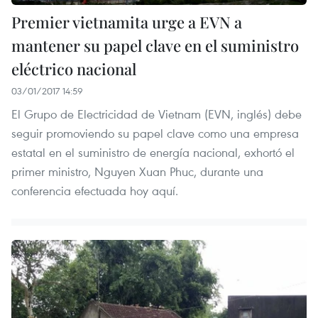
Premier vietnamita urge a EVN a
mantener su papel clave en el suministro
eléctrico nacional
03/01/2017 14:59
El Grupo de Electricidad de Vietnam (EVN, inglés) debe
seguir promoviendo su papel clave como una empresa
estatal en el suministro de energía nacional, exhortó el
primer ministro, Nguyen Xuan Phuc, durante una
conferencia efectuada hoy aquí.