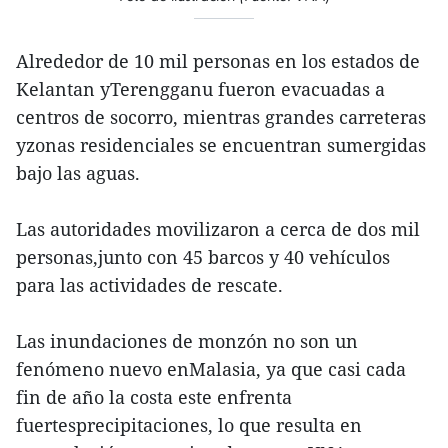
Alrededor de 10 mil personas en los estados de
Kelantan yTerengganu fueron evacuadas a
centros de socorro, mientras grandes carreteras
yzonas residenciales se encuentran sumergidas
bajo las aguas.
Las autoridades movilizaron a cerca de dos mil
personas,junto con 45 barcos y 40 vehículos
para las actividades de rescate.
Las inundaciones de monzón no son un
fenómeno nuevo enMalasia, ya que casi cada
fin de año la costa este enfrenta
fuertesprecipitaciones, lo que resulta en