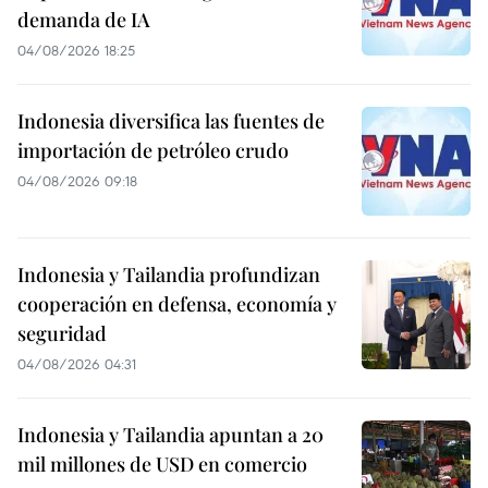
demanda de IA
04/08/2026 18:25
Indonesia diversifica las fuentes de
importación de petróleo crudo
04/08/2026 09:18
Indonesia y Tailandia profundizan
cooperación en defensa, economía y
seguridad
04/08/2026 04:31
Indonesia y Tailandia apuntan a 20
mil millones de USD en comercio