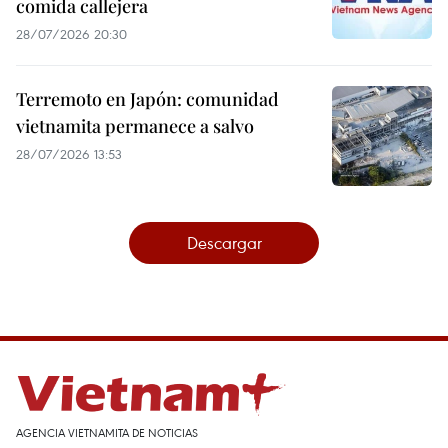
comida callejera
28/07/2026 20:30
Terremoto en Japón: comunidad
vietnamita permanece a salvo
28/07/2026 13:53
Descargar
AGENCIA VIETNAMITA DE NOTICIAS