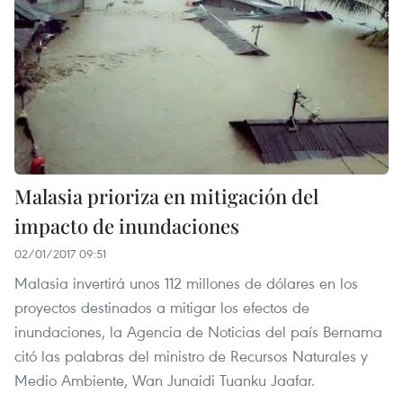
Malasia prioriza en mitigación del
impacto de inundaciones
02/01/2017 09:51
Malasia invertirá unos 112 millones de dólares en los
proyectos destinados a mitigar los efectos de
inundaciones, la Agencia de Noticias del país Bernama
citó las palabras del ministro de Recursos Naturales y
Medio Ambiente, Wan Junaidi Tuanku Jaafar.