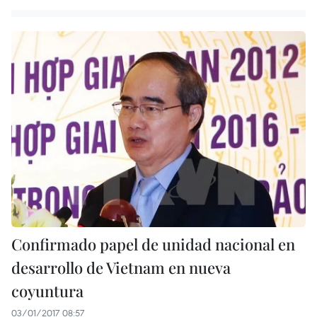
Confirmado papel de unidad nacional en
desarrollo de Vietnam en nueva
coyuntura
03/01/2017 08:57