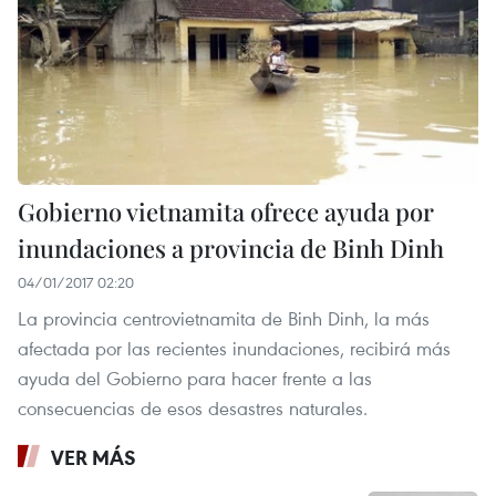
Gobierno vietnamita ofrece ayuda por
inundaciones a provincia de Binh Dinh
04/01/2017 02:20
La provincia centrovietnamita de Binh Dinh, la más
afectada por las recientes inundaciones, recibirá más
ayuda del Gobierno para hacer frente a las
consecuencias de esos desastres naturales.
VER MÁS