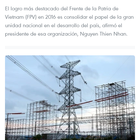
El logro más destacado del Frente de la Patria de
Vietnam (FPV) en 2016 es consolidar el papel de la gran
unidad nacional en el desarrollo del país, afirmó el
presidente de esa organización, Nguyen Thien Nhan.