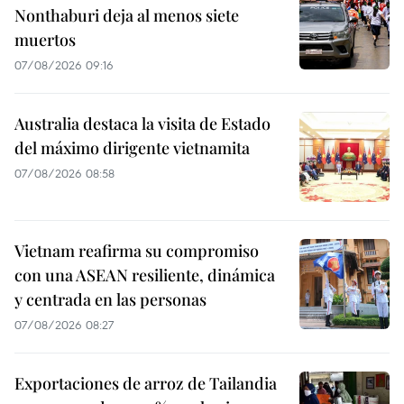
Nonthaburi deja al menos siete
muertos
07/08/2026 09:16
Australia destaca la visita de Estado
del máximo dirigente vietnamita
07/08/2026 08:58
Vietnam reafirma su compromiso
con una ASEAN resiliente, dinámica
y centrada en las personas
07/08/2026 08:27
Exportaciones de arroz de Tailandia