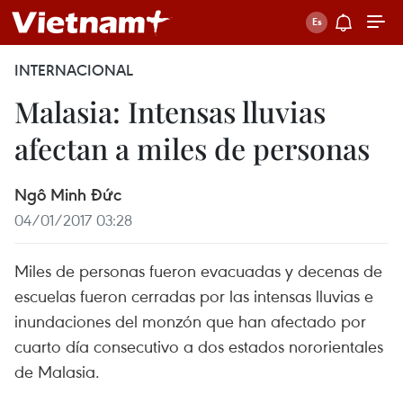
INTERNACIONAL
Malasia: Intensas lluvias
afectan a miles de personas
Ngô Minh Đức
04/01/2017 03:28
Miles de personas fueron evacuadas y decenas de
escuelas fueron cerradas por las intensas lluvias e
inundaciones del monzón que han afectado por
cuarto día consecutivo a dos estados nororientales
de Malasia.