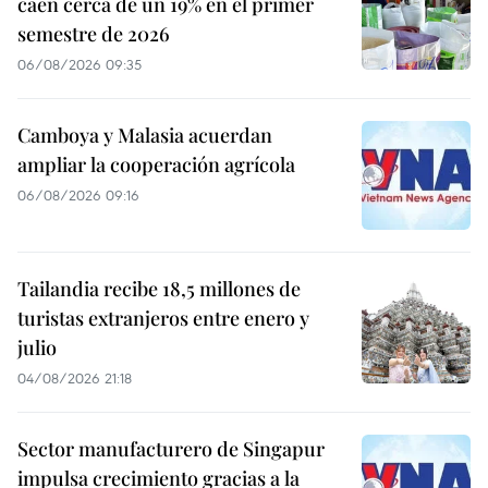
caen cerca de un 19% en el primer
semestre de 2026
06/08/2026 09:35
Camboya y Malasia acuerdan
ampliar la cooperación agrícola
06/08/2026 09:16
Tailandia recibe 18,5 millones de
turistas extranjeros entre enero y
julio
04/08/2026 21:18
Sector manufacturero de Singapur
impulsa crecimiento gracias a la