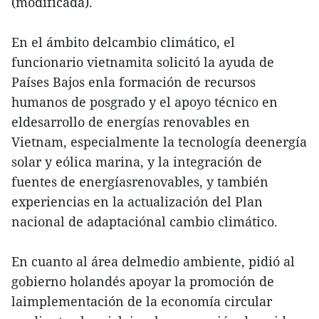
(modificada).
En el ámbito delcambio climático, el
funcionario vietnamita solicitó la ayuda de
Países Bajos enla formación de recursos
humanos de posgrado y el apoyo técnico en
eldesarrollo de energías renovables en
Vietnam, especialmente la tecnología deenergía
solar y eólica marina, y la integración de
fuentes de energíasrenovables, y también
experiencias en la actualización del Plan
nacional de adaptaciónal cambio climático.
En cuanto al área delmedio ambiente, pidió al
gobierno holandés apoyar la promoción de
laimplementación de la economía circular