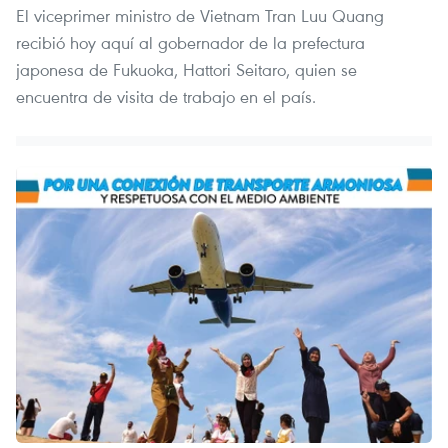
El viceprimer ministro de Vietnam Tran Luu Quang
recibió hoy aquí al gobernador de la prefectura
japonesa de Fukuoka, Hattori Seitaro, quien se
encuentra de visita de trabajo en el país.