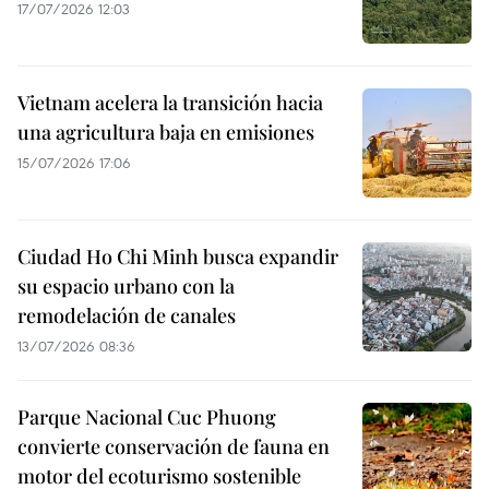
17/07/2026 12:03
Vietnam acelera la transición hacia
una agricultura baja en emisiones
15/07/2026 17:06
Ciudad Ho Chi Minh busca expandir
su espacio urbano con la
remodelación de canales
13/07/2026 08:36
Parque Nacional Cuc Phuong
convierte conservación de fauna en
motor del ecoturismo sostenible