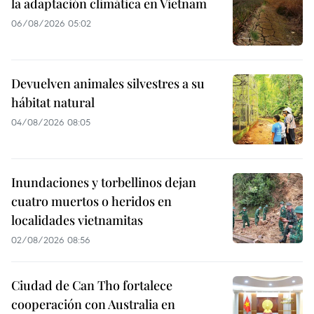
la adaptación climática en Vietnam
06/08/2026 05:02
Devuelven animales silvestres a su
hábitat natural
04/08/2026 08:05
Inundaciones y torbellinos dejan
cuatro muertos o heridos en
localidades vietnamitas
02/08/2026 08:56
Ciudad de Can Tho fortalece
cooperación con Australia en