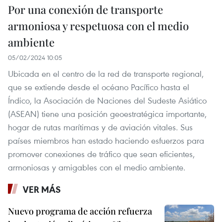
Por una conexión de transporte
armoniosa y respetuosa con el medio
ambiente
05/02/2024 10:05
Ubicada en el centro de la red de transporte regional,
que se extiende desde el océano Pacífico hasta el
Índico, la Asociación de Naciones del Sudeste Asiático
(ASEAN) tiene una posición geoestratégica importante,
hogar de rutas marítimas y de aviación vitales. Sus
países miembros han estado haciendo esfuerzos para
promover conexiones de tráfico que sean eficientes,
armoniosas y amigables con el medio ambiente.
VER MÁS
Nuevo programa de acción refuerza