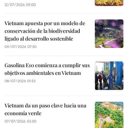
12/07/2026 05:00
Vietnam apuesta por un modelo de
conservación de la biodiversidad
ligado al desarrollo sostenible
09/07/2026 07:50
Gasolina E10 comienza a cumplir sus
objetivos ambientales en Vietnam
08/07/2026 01:53
Vietnam da un paso clave hacia una
economía verde
07/07/2026 03:50