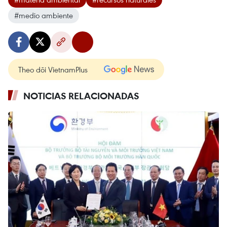
#medio ambiente
Theo dõi VietnamPlus
NOTICIAS RELACIONADAS