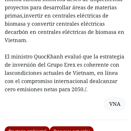
proyectos para desarrollar áreas de materias
primas,invertir en centrales eléctricas de
biomasa y convertir centrales eléctricas
decarbón en centrales eléctricas de biomasa en
Vietnam.
El ministro QuocKhanh evaluó que la estrategia
de inversión del Grupo Erex es coherente con
lascondiciones actuales de Vietnam, en línea
con el compromiso internacional dealcanzar
cero emisiones netas para 2050./.
VNA
#materia ambiental
#recursos naturales