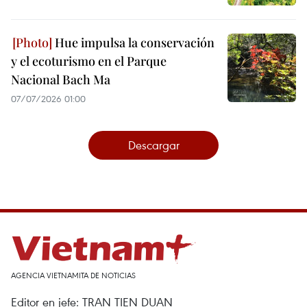
Hue impulsa la conservación
y el ecoturismo en el Parque
Nacional Bach Ma
07/07/2026 01:00
Descargar
AGENCIA VIETNAMITA DE NOTICIAS
Editor en jefe: TRAN TIEN DUAN