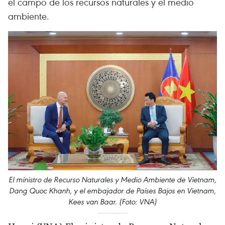
el campo de los recursos naturales y el medio
ambiente.
El ministro de Recurso Naturales y Medio Ambiente de Vietnam,
Dang Quoc Khanh, y el embajador de Países Bajos en Vietnam,
Kees van Baar. (Foto: VNA)