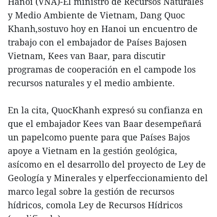
Hanoi (VNA)-El ministro de Recursos Naturales
y Medio Ambiente de Vietnam, Dang Quoc
Khanh,sostuvo hoy en Hanoi un encuentro de
trabajo con el embajador de Países Bajosen
Vietnam, Kees van Baar, para discutir
programas de cooperación en el campode los
recursos naturales y el medio ambiente.
En la cita, QuocKhanh expresó su confianza en
que el embajador Kees van Baar desempeñará
un papelcomo puente para que Países Bajos
apoye a Vietnam en la gestión geológica,
asícomo en el desarrollo del proyecto de Ley de
Geología y Minerales y elperfeccionamiento del
marco legal sobre la gestión de recursos
hídricos, comola Ley de Recursos Hídricos