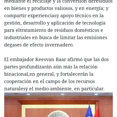
mediante el reciclaje y la conversión deresiduos
en bienes y productos valiosos, y en energía; y
compartir experienciasy apoyo técnico en la
gestión, desarrollo y aplicación de tecnología
para eltratamiento de residuos domésticos e
industriales en busca de limitar las emisiones
degases de efecto invernadero.
El embajador Keesvan Baar afirmó que las dos
partes profundizarán aún más la relación
binacional,en general, y fortalecerán la
cooperación en el campo de los recursos
naturalesy el medio ambiente, en particular.