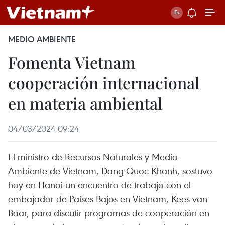
MEDIO AMBIENTE
Fomenta Vietnam
cooperación internacional
en materia ambiental
04/03/2024 09:24
El ministro de Recursos Naturales y Medio
Ambiente de Vietnam, Dang Quoc Khanh, sostuvo
hoy en Hanoi un encuentro de trabajo con el
embajador de Países Bajos en Vietnam, Kees van
Baar, para discutir programas de cooperación en