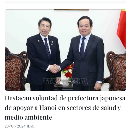
Destacan voluntad de prefectura japonesa
de apoyar a Hanoi en sectores de salud y
medio ambiente
23/01/2024 11:40