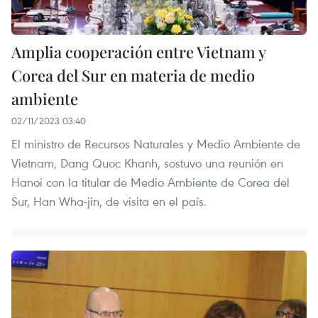
Amplia cooperación entre Vietnam y
Corea del Sur en materia de medio
ambiente
02/11/2023 03:40
El ministro de Recursos Naturales y Medio Ambiente de
Vietnam, Dang Quoc Khanh, sostuvo una reunión en
Hanoi con la titular de Medio Ambiente de Corea del
Sur, Han Wha-jin, de visita en el país.