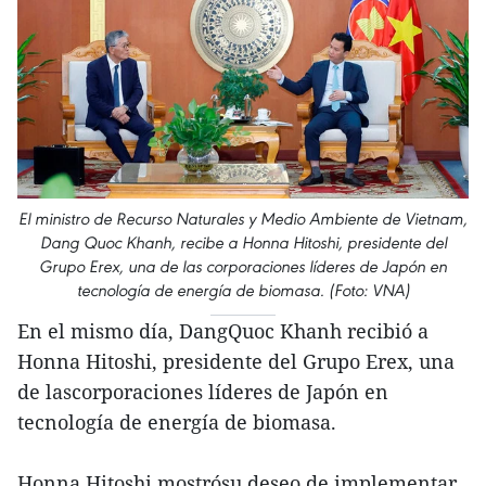
El ministro de Recurso Naturales y Medio Ambiente de Vietnam,
Dang Quoc Khanh, recibe a Honna Hitoshi, presidente del
Grupo Erex, una de las corporaciones líderes de Japón en
tecnología de energía de biomasa. (Foto: VNA)
En el mismo día, DangQuoc Khanh recibió a
Honna Hitoshi, presidente del Grupo Erex, una
de lascorporaciones líderes de Japón en
tecnología de energía de biomasa.
Honna Hitoshi mostrósu deseo de implementar