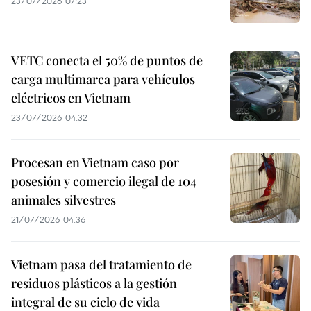
23/07/2026 07:23
VETC conecta el 50% de puntos de
carga multimarca para vehículos
eléctricos en Vietnam
23/07/2026 04:32
Procesan en Vietnam caso por
posesión y comercio ilegal de 104
animales silvestres
21/07/2026 04:36
Vietnam pasa del tratamiento de
residuos plásticos a la gestión
integral de su ciclo de vida