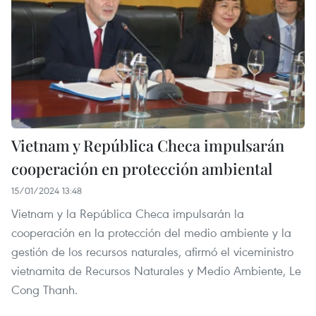
Vietnam y República Checa impulsarán
cooperación en protección ambiental
15/01/2024 13:48
Vietnam y la República Checa impulsarán la
cooperación en la protección del medio ambiente y la
gestión de los recursos naturales, afirmó el viceministro
vietnamita de Recursos Naturales y Medio Ambiente, Le
Cong Thanh.