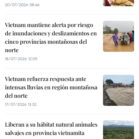
20/07/2026 08:46
Vietnam mantiene alerta por riesgo
de inundaciones y deslizamientos en
cinco provincias montañosas del
norte
18/07/2026 12:05
Vietnam refuerza respuesta ante
intensas lluvias en región montañosa
del norte
17/07/2026 13:52
Liberan a su hábitat natural animales
salvajes en provincia vietnamita