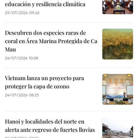
educación y resiliencia climática
29/07/2026 09:43
Descubren dos especies raras de
coral en Área Marina Protegida de Ca
Mau
24/07/2026 10:08
Vietnam lanza un proyecto para
proteger la capa de ozono
24/07/2026 08:25
Hanoi y localidades del norte en
alerta ante regreso de fuertes lluvias