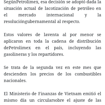
SegúnPetrolimex, esa decisión se adoptó dada la
situación actual de lacotización de petróleo en
el mercado internacional y la
resolucióngubernamental al respecto.
Estos valores de laventa al por menor se
aplicaron en toda la cadena de distribución
dePetrolimex en el país, incluyendo las
gasolineras y los repartidores.
Se trata de la segunda vez en este mes que
descienden los precios de los combustibles
nacionales.
El Ministerio de Finanzas de Vietnam emitió el
mismo día un circularsobre el ajuste de las