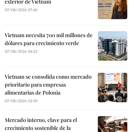
exterior de Vietnam
07/08/2026 07:40
Vietnam necesita 700 mil millones de
dólares para crecimiento verde
07/08/2026 04:23
Vietnam se consolida como mercado
prioritario para empresas
alimentarias de Polonia
07/08/2026 03:59
Mercado interno, clave para el
crecimiento sostenible de la