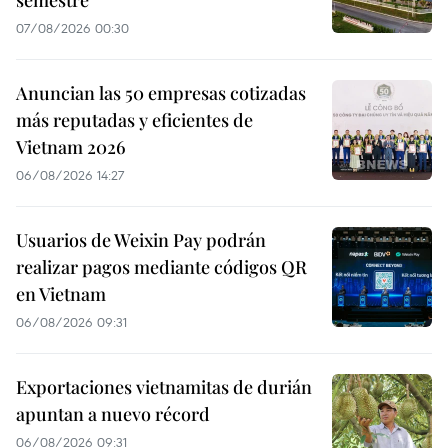
semestre
07/08/2026 00:30
Anuncian las 50 empresas cotizadas
más reputadas y eficientes de
Vietnam 2026
06/08/2026 14:27
Usuarios de Weixin Pay podrán
realizar pagos mediante códigos QR
en Vietnam
06/08/2026 09:31
Exportaciones vietnamitas de durián
apuntan a nuevo récord
06/08/2026 09:31