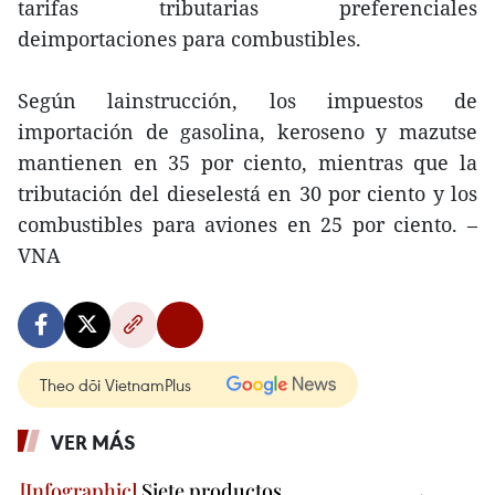
tarifas tributarias preferenciales
deimportaciones para combustibles.
Según lainstrucción, los impuestos de
importación de gasolina, keroseno y mazutse
mantienen en 35 por ciento, mientras que la
tributación del dieselestá en 30 por ciento y los
combustibles para aviones en 25 por ciento. –
VNA
Theo dõi VietnamPlus
VER MÁS
Siete productos