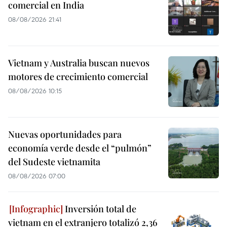
comercial en India
08/08/2026 21:41
Vietnam y Australia buscan nuevos
motores de crecimiento comercial
08/08/2026 10:15
Nuevas oportunidades para
economía verde desde el “pulmón”
del Sudeste vietnamita
08/08/2026 07:00
Inversión total de
vietnam en el extranjero totalizó 2,36