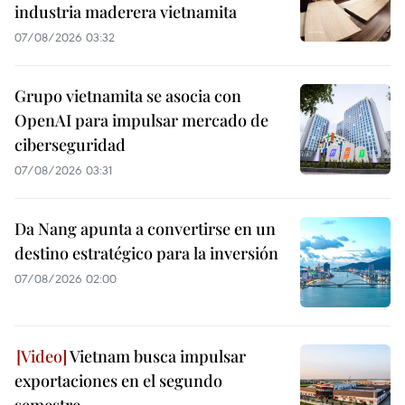
industria maderera vietnamita
07/08/2026 03:32
Grupo vietnamita se asocia con
OpenAI para impulsar mercado de
ciberseguridad
07/08/2026 03:31
Da Nang apunta a convertirse en un
destino estratégico para la inversión
07/08/2026 02:00
Vietnam busca impulsar
exportaciones en el segundo