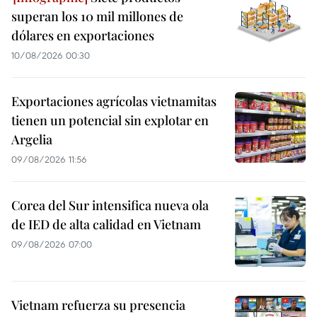
superan los 10 mil millones de
dólares en exportaciones
10/08/2026 00:30
Exportaciones agrícolas vietnamitas
tienen un potencial sin explotar en
Argelia
09/08/2026 11:56
Corea del Sur intensifica nueva ola
de IED de alta calidad en Vietnam
09/08/2026 07:00
Vietnam refuerza su presencia