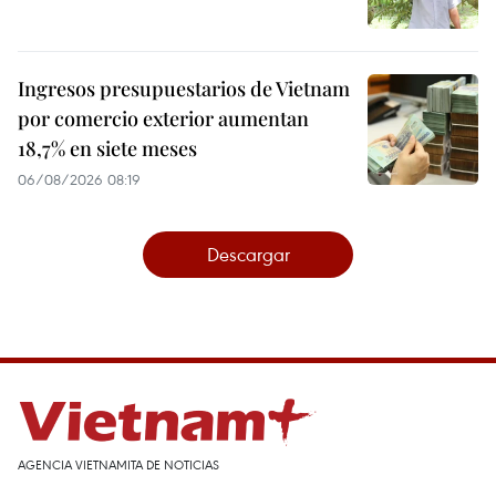
Ingresos presupuestarios de Vietnam
por comercio exterior aumentan
18,7% en siete meses
06/08/2026 08:19
Descargar
AGENCIA VIETNAMITA DE NOTICIAS