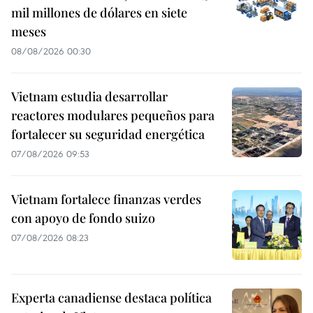
mil millones de dólares en siete
meses
08/08/2026 00:30
Vietnam estudia desarrollar
reactores modulares pequeños para
fortalecer su seguridad energética
07/08/2026 09:53
Vietnam fortalece finanzas verdes
con apoyo de fondo suizo
07/08/2026 08:23
Experta canadiense destaca política