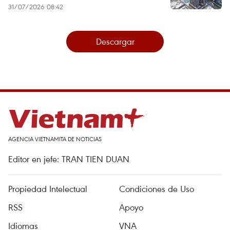
31/07/2026 08:42
Descargar
AGENCIA VIETNAMITA DE NOTICIAS
Editor en jefe: TRAN TIEN DUAN
Propiedad Intelectual
Condiciones de Uso
RSS
Apoyo
Idiomas
VNA