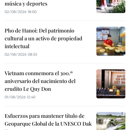
música y deportes
02/08/2026 18:00
Pho de Hanoi: Del patrimonio
cultural a un activo de propiedad
intelectual
02/08/2026 08:53
Vietnam conmemora el 300.º
aniversario del nacimiento del
erudito Le Quy Don
01/08/2026 12:40
Esfuerzos para mantener título de
Geoparque Global de la UNESCO Dak