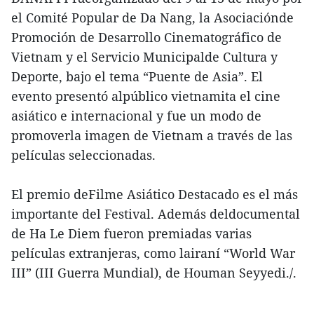
el Comité Popular de Da Nang, la Asociaciónde
Promoción de Desarrollo Cinematográfico de
Vietnam y el Servicio Municipalde Cultura y
Deporte, bajo el tema “Puente de Asia”. El
evento presentó alpúblico vietnamita el cine
asiático e internacional y fue un modo de
promoverla imagen de Vietnam a través de las
películas seleccionadas.
El premio deFilme Asiático Destacado es el más
importante del Festival. Además deldocumental
de Ha Le Diem fueron premiadas varias
películas extranjeras, como lairaní “World War
III” (III Guerra Mundial), de Houman Seyyedi./.