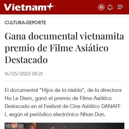
CULTURA-DEPORTE
Gana documental vietnamita
premio de Filme Asiático
Destacado
14/05/2023 09:21
El documental “Hijos de la niebla”, de la directora
Ha Le Diem, ganó el premio de Filme Asiático
Destacado en el Festival de Cine Asiático DANAFF
I, según el periódico electrónico Nhan Dan.