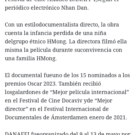
periódico electrónico Nhan Dan.
Con un estilodocumentalista directo, la obra
cuenta la infancia perdida de una niña
delgrupo étnico HMong. La directora filmó ella
misma la película durante suconvivencia con
una familia HMong.
El documental fueuno de los 15 nominados a los
premios Oscar 2023. También recibió
losgalardones de “Mejor película internacional”
en el Festival de Cine Docaviv yde “Mejor
director” en el Festival Internacional de
Documentales de Ámsterdamen enero de 2021.
DANAFFI fueorganizado del 9 al 13 de mayo por