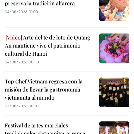
preserva la tradición alfarera
04/08/2026 01:00
Arte del té de loto de Quang
An mantiene vivo el patrimonio
cultural de Hanoi
04/08/2026 00:30
Top Chef Vietnam regresa con la
misión de llevar la gastronomía
vietnamita al mundo
03/08/2026 08:20
Festival de artes marciales
tradicionales vietnamitas arranca