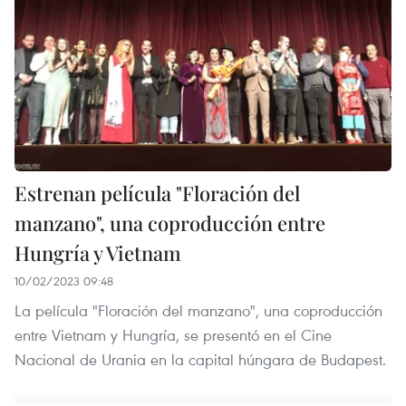
Estrenan película "Floración del
manzano", una coproducción entre
Hungría y Vietnam
10/02/2023 09:48
La película "Floración del manzano", una coproducción
entre Vietnam y Hungría, se presentó en el Cine
Nacional de Urania en la capital húngara de Budapest.