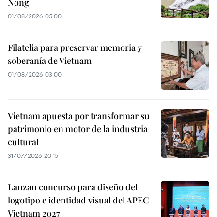
Nong
01/08/2026 05:00
Filatelia para preservar memoria y
soberanía de Vietnam
01/08/2026 03:00
Vietnam apuesta por transformar su
patrimonio en motor de la industria
cultural
31/07/2026 20:15
Lanzan concurso para diseño del
logotipo e identidad visual del APEC
Vietnam 2027