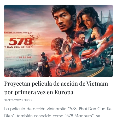
Proyectan película de acción de Vietnam
por primera vez en Europa
18/02/2023 08:10
La película de acción vietnamita “578: Phat Dan Cua Ke
Dien”, también conocida como “578 Magnum”, se