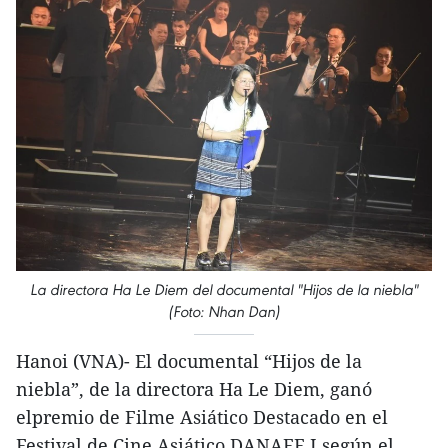
La directora Ha Le Diem del documental "Hijos de la niebla"
(Foto: Nhan Dan)
Hanoi (VNA)- El documental “Hijos de la
niebla”, de la directora Ha Le Diem, ganó
elpremio de Filme Asiático Destacado en el
Festival de Cine Asiático DANAFF I,según el