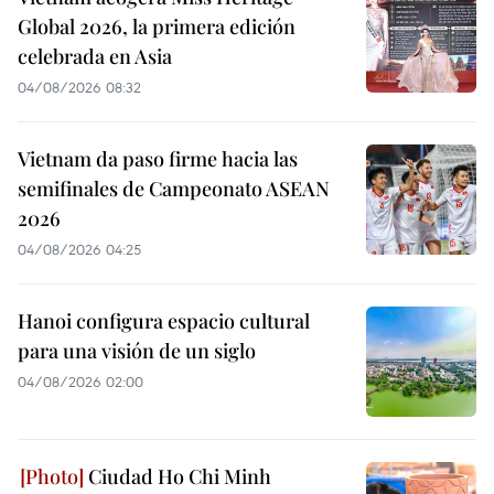
Global 2026, la primera edición
celebrada en Asia
04/08/2026 08:32
Vietnam da paso firme hacia las
semifinales de Campeonato ASEAN
2026
04/08/2026 04:25
Hanoi configura espacio cultural
para una visión de un siglo
04/08/2026 02:00
Ciudad Ho Chi Minh