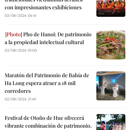
con impresionantes exhibiciones
03/08/2026 04:41
Pho de Hanoi: De patrimonio
a la propiedad intelectual cultural
03/08/2026 01:00
Maratón del Patrimonio de Bahía de
Ha Long espera atraer a 18 mil
corredores
02/08/2026 21:49
Festival de Otoño de Hue ofrecerá
vibrante combinación de patrimonio,