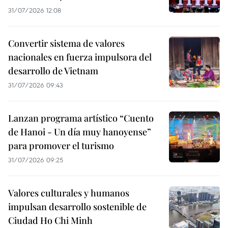
31/07/2026 12:08
Convertir sistema de valores
nacionales en fuerza impulsora del
desarrollo de Vietnam
31/07/2026 09:43
Lanzan programa artístico “Cuento
de Hanoi - Un día muy hanoyense”
para promover el turismo
31/07/2026 09:25
Valores culturales y humanos
impulsan desarrollo sostenible de
Ciudad Ho Chi Minh