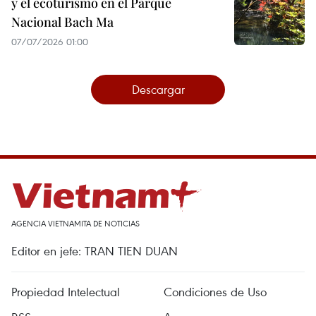
y el ecoturismo en el Parque
Nacional Bach Ma
07/07/2026 01:00
Descargar
AGENCIA VIETNAMITA DE NOTICIAS
Editor en jefe: TRAN TIEN DUAN
Propiedad Intelectual
Condiciones de Uso