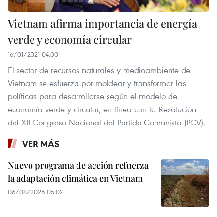
Vietnam afirma importancia de energía
verde y economía circular
16/01/2021 04:00
El sector de recursos naturales y medioambiente de
Vietnam se esfuerza por moldear y transformar las
políticas para desarrollarse según el modelo de
economía verde y circular, en línea con la Resolución
del XII Congreso Nacional del Partido Comunista (PCV).
VER MÁS
Nuevo programa de acción refuerza
la adaptación climática en Vietnam
06/08/2026 05:02