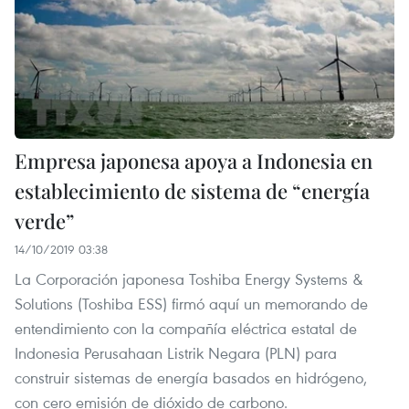
Empresa japonesa apoya a Indonesia en
establecimiento de sistema de “energía
verde”
14/10/2019 03:38
La Corporación japonesa Toshiba Energy Systems &
Solutions (Toshiba ESS) firmó aquí un memorando de
entendimiento con la compañía eléctrica estatal de
Indonesia Perusahaan Listrik Negara (PLN) para
construir sistemas de energía basados en hidrógeno,
con cero emisión de dióxido de carbono.