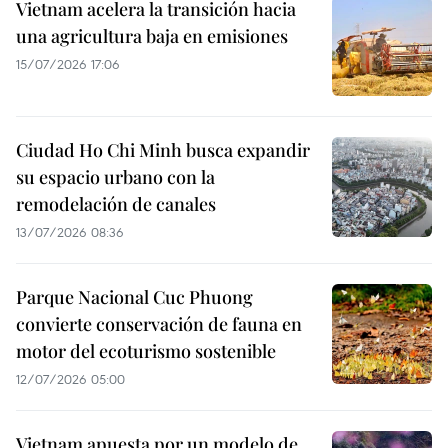
Vietnam acelera la transición hacia
una agricultura baja en emisiones
15/07/2026 17:06
Ciudad Ho Chi Minh busca expandir
su espacio urbano con la
remodelación de canales
13/07/2026 08:36
Parque Nacional Cuc Phuong
convierte conservación de fauna en
motor del ecoturismo sostenible
12/07/2026 05:00
Vietnam apuesta por un modelo de