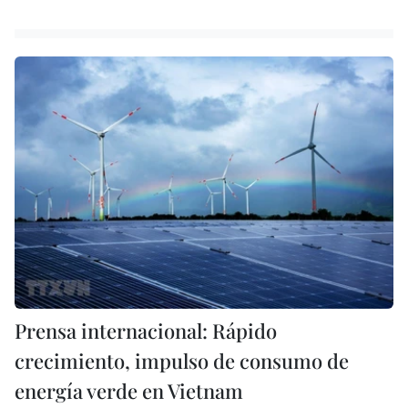
Prensa internacional: Rápido
crecimiento, impulso de consumo de
energía verde en Vietnam