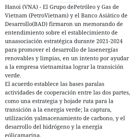
Hanoi (VNA) - El Grupo dePetróleo y Gas de
Vietnam (PetroVietnam) y el Banco Asiático de
Desarrollo(BAD) firmaron un memorando de
entendimiento sobre el establecimiento de
unaasociación estratégica durante 2021-2024
para promover el desarrollo de lasenergías
renovables y limpias, en un intento por ayudar
a la empresa vietnamitaa lograr la transición
verde.
El acuerdo establece las bases paralas
actividades de cooperación entre las dos partes,
como una estrategia y hojade ruta para la
transición a la energía verde; la captura,
utilización yalmacenamiento de carbono, y el
desarrollo del hidrógeno y la energía
eólicamarina.