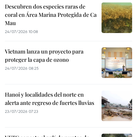
Descubren dos especies raras de
coral en Área Marina Protegida de Ca
Mau
24/07/2026 10:08
Vietnam lanza un proyecto para
proteger la capa de ozono
24/07/2026 08:25
Hanoi y localidades del norte en
alerta ante regreso de fuertes lluvias
23/07/2026 07:23