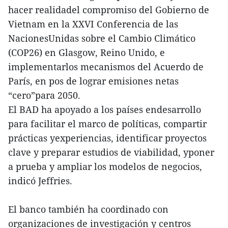
hacer realidadel compromiso del Gobierno de
Vietnam en la XXVI Conferencia de las
NacionesUnidas sobre el Cambio Climático
(COP26) en Glasgow, Reino Unido, e
implementarlos mecanismos del Acuerdo de
París, en pos de lograr emisiones netas
“cero”para 2050.
El BAD ha apoyado a los países endesarrollo
para facilitar el marco de políticas, compartir
prácticas yexperiencias, identificar proyectos
clave y preparar estudios de viabilidad, yponer
a prueba y ampliar los modelos de negocios,
indicó Jeffries.
El banco también ha coordinado con
organizaciones de investigación y centros