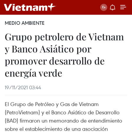
MEDIO AMBIENTE
Grupo petrolero de Vietnam
y Banco Asiático por
promover desarrollo de
energía verde
19/11/2021 03:44
El Grupo de Petróleo y Gas de Vietnam
(PetroVietnam) y el Banco Asiático de Desarrollo
(BAD) firmaron un memorando de entendimiento
sobre el establecimiento de una asociación