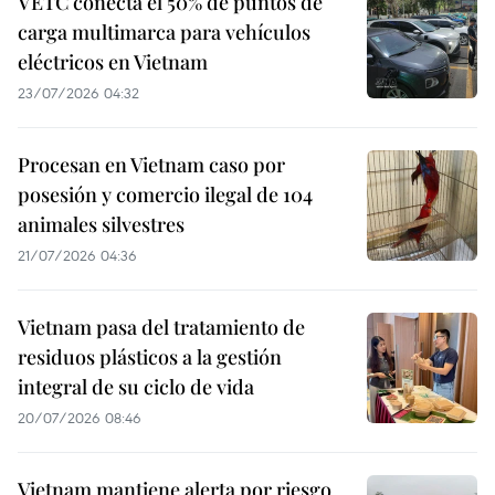
VETC conecta el 50% de puntos de
carga multimarca para vehículos
eléctricos en Vietnam
23/07/2026 04:32
Procesan en Vietnam caso por
posesión y comercio ilegal de 104
animales silvestres
21/07/2026 04:36
Vietnam pasa del tratamiento de
residuos plásticos a la gestión
integral de su ciclo de vida
20/07/2026 08:46
Vietnam mantiene alerta por riesgo