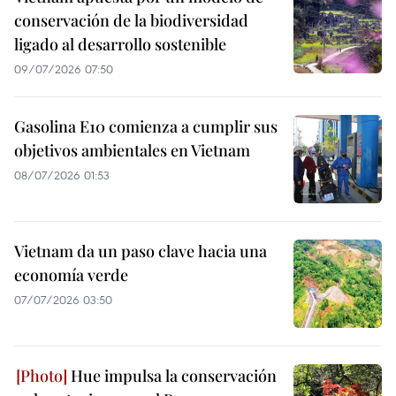
conservación de la biodiversidad
ligado al desarrollo sostenible
09/07/2026 07:50
Gasolina E10 comienza a cumplir sus
objetivos ambientales en Vietnam
08/07/2026 01:53
Vietnam da un paso clave hacia una
economía verde
07/07/2026 03:50
Hue impulsa la conservación