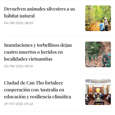
Devuelven animales silvestres a su
hábitat natural
04/08/2026 08:05
Inundaciones y torbellinos dejan
cuatro muertos o heridos en
localidades vietnamitas
02/08/2026 08:56
Ciudad de Can Tho fortalece
cooperación con Australia en
educación y resiliencia climática
29/07/2026 09:43