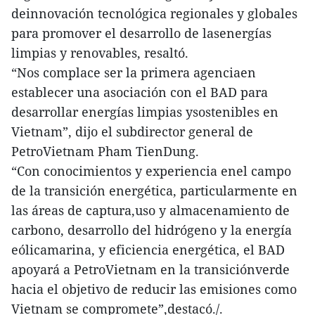
deinnovación tecnológica regionales y globales
para promover el desarrollo de lasenergías
limpias y renovables, resaltó.
“Nos complace ser la primera agenciaen
establecer una asociación con el BAD para
desarrollar energías limpias ysostenibles en
Vietnam”, dijo el subdirector general de
PetroVietnam Pham TienDung.
“Con conocimientos y experiencia enel campo
de la transición energética, particularmente en
las áreas de captura,uso y almacenamiento de
carbono, desarrollo del hidrógeno y la energía
eólicamarina, y eficiencia energética, el BAD
apoyará a PetroVietnam en la transiciónverde
hacia el objetivo de reducir las emisiones como
Vietnam se compromete”,destacó./.