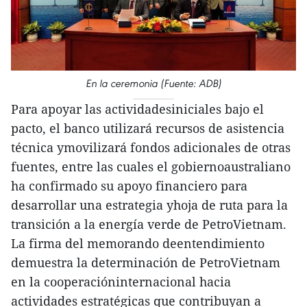
En la ceremonia (Fuente: ADB)
Para apoyar las actividadesiniciales bajo el
pacto, el banco utilizará recursos de asistencia
técnica ymovilizará fondos adicionales de otras
fuentes, entre las cuales el gobiernoaustraliano
ha confirmado su apoyo financiero para
desarrollar una estrategia yhoja de ruta para la
transición a la energía verde de PetroVietnam.
La firma del memorando deentendimiento
demuestra la determinación de PetroVietnam
en la cooperacióninternacional hacia
actividades estratégicas que contribuyan a