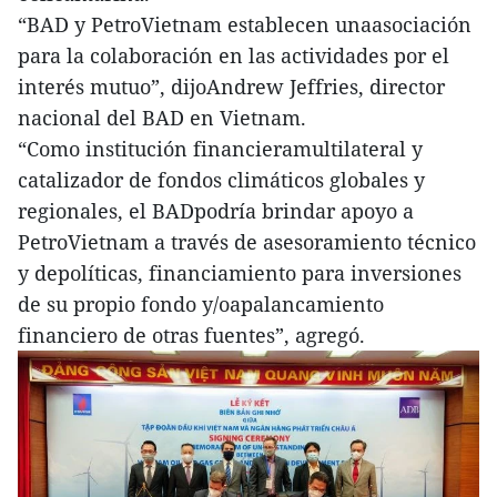
“BAD y PetroVietnam establecen unaasociación
para la colaboración en las actividades por el
interés mutuo”, dijoAndrew Jeffries, director
nacional del BAD en Vietnam.
“Como institución financieramultilateral y
catalizador de fondos climáticos globales y
regionales, el BADpodría brindar apoyo a
PetroVietnam a través de asesoramiento técnico
y depolíticas, financiamiento para inversiones
de su propio fondo y/oapalancamiento
financiero de otras fuentes”, agregó.