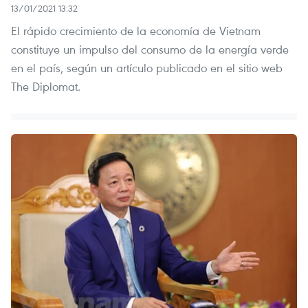
13/01/2021 13:32
El rápido crecimiento de la economía de Vietnam
constituye un impulso del consumo de la energía verde
en el país, según un artículo publicado en el sitio web
The Diplomat.