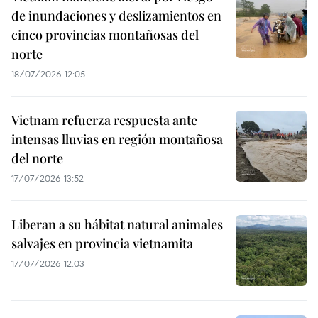
de inundaciones y deslizamientos en
cinco provincias montañosas del
norte
18/07/2026 12:05
Vietnam refuerza respuesta ante
intensas lluvias en región montañosa
del norte
17/07/2026 13:52
Liberan a su hábitat natural animales
salvajes en provincia vietnamita
17/07/2026 12:03