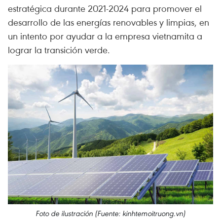
estratégica durante 2021-2024 para promover el
desarrollo de las energías renovables y limpias, en
un intento por ayudar a la empresa vietnamita a
lograr la transición verde.
Foto de ilustración (Fuente: kinhtemoitruong.vn)