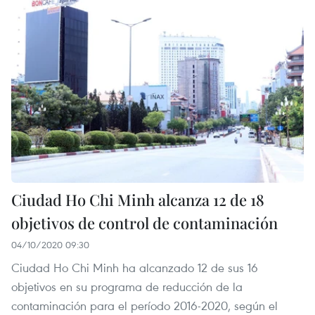
Ciudad Ho Chi Minh alcanza 12 de 18
objetivos de control de contaminación
04/10/2020 09:30
Ciudad Ho Chi Minh ha alcanzado 12 de sus 16
objetivos en su programa de reducción de la
contaminación para el período 2016-2020, según el