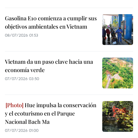
Gasolina E10 comienza a cumplir sus
objetivos ambientales en Vietnam
08/07/2026 01:53
Vietnam da un paso clave hacia una
economía verde
07/07/2026 03:50
Hue impulsa la conservación
y el ecoturismo en el Parque
Nacional Bach Ma
07/07/2026 01:00