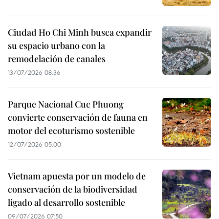
Ciudad Ho Chi Minh busca expandir
su espacio urbano con la
remodelación de canales
13/07/2026 08:36
Parque Nacional Cuc Phuong
convierte conservación de fauna en
motor del ecoturismo sostenible
12/07/2026 05:00
Vietnam apuesta por un modelo de
conservación de la biodiversidad
ligado al desarrollo sostenible
09/07/2026 07:50