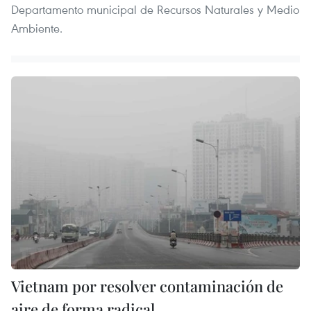
Departamento municipal de Recursos Naturales y Medio
Ambiente.
Vietnam por resolver contaminación de
aire de forma radical