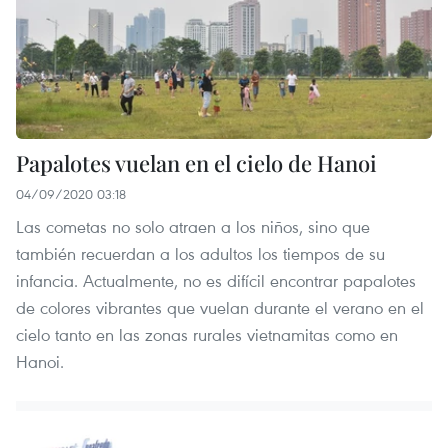
Papalotes vuelan en el cielo de Hanoi
04/09/2020 03:18
Las cometas no solo atraen a los niños, sino que
también recuerdan a los adultos los tiempos de su
infancia. Actualmente, no es difícil encontrar papalotes
de colores vibrantes que vuelan durante el verano en el
cielo tanto en las zonas rurales vietnamitas como en
Hanoi.