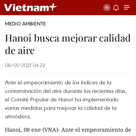
MEDIO AMBIENTE
Hanoi busca mejorar calidad
de aire
08/01/2021 04:22
Ante el empeoramiento de los índices de la
contaminación del aire durante los recientes días,
el Comité Popular de Hanoi ha implementado
varias medidas para mejorar la calidad de la
atmósfera.
Hanoi, 08 ene (VNA)- Ante el empeoramiento de