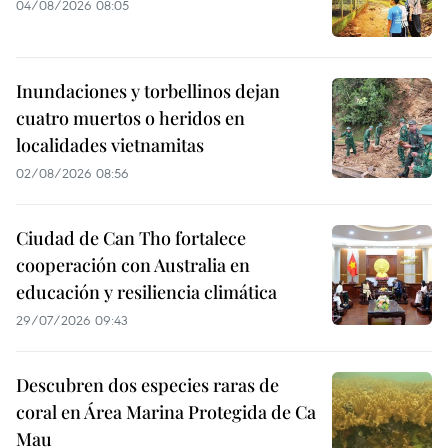
04/08/2026 08:05
Inundaciones y torbellinos dejan
cuatro muertos o heridos en
localidades vietnamitas
02/08/2026 08:56
Ciudad de Can Tho fortalece
cooperación con Australia en
educación y resiliencia climática
29/07/2026 09:43
Descubren dos especies raras de
coral en Área Marina Protegida de Ca
Mau