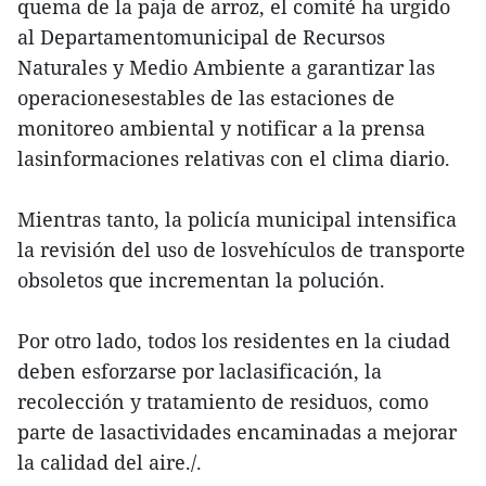
quema de la paja de arroz, el comité ha urgido
al Departamentomunicipal de Recursos
Naturales y Medio Ambiente a garantizar las
operacionesestables de las estaciones de
monitoreo ambiental y notificar a la prensa
lasinformaciones relativas con el clima diario.
Mientras tanto, la policía municipal intensifica
la revisión del uso de losvehículos de transporte
obsoletos que incrementan la polución.
Por otro lado, todos los residentes en la ciudad
deben esforzarse por laclasificación, la
recolección y tratamiento de residuos, como
parte de lasactividades encaminadas a mejorar
la calidad del aire./.