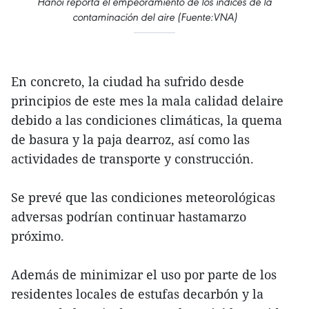
Hanoi reporta el empeoramiento de los índices de la
contaminación del aire (Fuente:VNA)
En concreto, la ciudad ha sufrido desde
principios de este mes la mala calidad delaire
debido a las condiciones climáticas, la quema
de basura y la paja dearroz, así como las
actividades de transporte y construcción.
Se prevé que las condiciones meteorológicas
adversas podrían continuar hastamarzo
próximo.
Además de minimizar el uso por parte de los
residentes locales de estufas decarbón y la