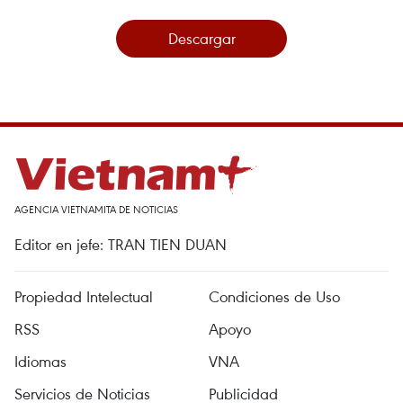
Descargar
AGENCIA VIETNAMITA DE NOTICIAS
Editor en jefe: TRAN TIEN DUAN
Propiedad Intelectual
Condiciones de Uso
RSS
Apoyo
Idiomas
VNA
Servicios de Noticias
Publicidad