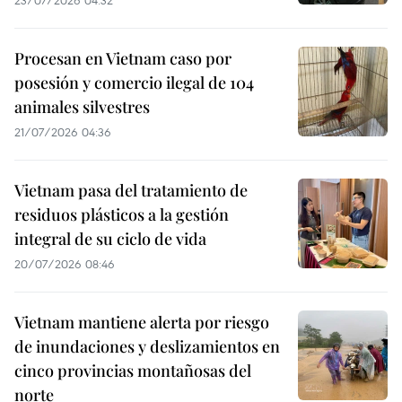
Procesan en Vietnam caso por
posesión y comercio ilegal de 104
animales silvestres
21/07/2026 04:36
Vietnam pasa del tratamiento de
residuos plásticos a la gestión
integral de su ciclo de vida
20/07/2026 08:46
Vietnam mantiene alerta por riesgo
de inundaciones y deslizamientos en
cinco provincias montañosas del
norte