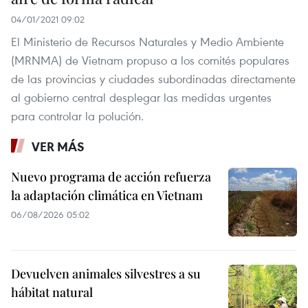
04/01/2021 09:02
El Ministerio de Recursos Naturales y Medio Ambiente
(MRNMA) de Vietnam propuso a los comités populares
de las provincias y ciudades subordinadas directamente
al gobierno central desplegar las medidas urgentes
para controlar la polución.
VER MÁS
Nuevo programa de acción refuerza
la adaptación climática en Vietnam
06/08/2026 05:02
Devuelven animales silvestres a su
hábitat natural