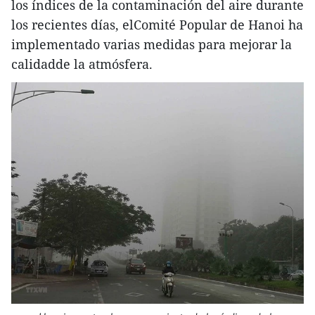
los índices de la contaminación del aire durante
los recientes días, elComité Popular de Hanoi ha
implementado varias medidas para mejorar la
calidadde la atmósfera.