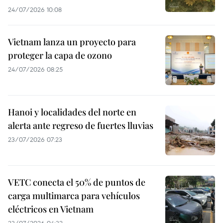
24/07/2026 10:08
Vietnam lanza un proyecto para
proteger la capa de ozono
24/07/2026 08:25
Hanoi y localidades del norte en
alerta ante regreso de fuertes lluvias
23/07/2026 07:23
VETC conecta el 50% de puntos de
carga multimarca para vehículos
eléctricos en Vietnam
23/07/2026 04:32