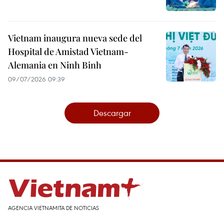
Vietnam inaugura nueva sede del
Hospital de Amistad Vietnam-
Alemania en Ninh Binh
09/07/2026 09:39
Descargar
AGENCIA VIETNAMITA DE NOTICIAS