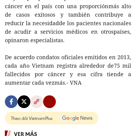
cáncer en el país con una proporciónmás alto
de casos exitosos y también contribuye a
reducir la necesidadde los pacientes nacionales
de acudir a servicios médicos en otrospaíses,
opinaron especialistas.
De acuerdo condatos oficiales emitidos en 2013,
cada año Vietnam registra alrededor de75 mil
fallecidos por cáncer y esa cifra tiende a
aumentar cada vezmás.- VNA
Theo dõi VietnamPlus
VER MÁS