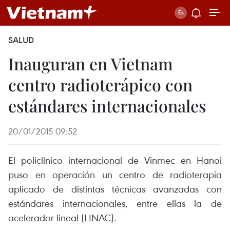
SALUD
Inauguran en Vietnam
centro radioterápico con
estándares internacionales
20/01/2015 09:52
El policlínico internacional de Vinmec en Hanoi
puso en operación un centro de radioterapia
aplicado de distintas técnicas avanzadas con
estándares internacionales, entre ellas la de
acelerador lineal (LINAC).