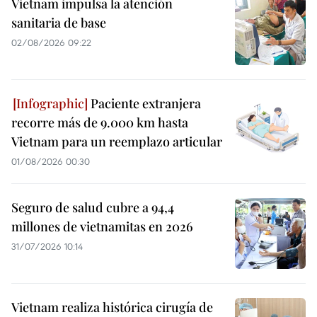
Vietnam impulsa la atención
sanitaria de base
02/08/2026 09:22
Paciente extranjera
recorre más de 9.000 km hasta
Vietnam para un reemplazo articular
01/08/2026 00:30
Seguro de salud cubre a 94,4
millones de vietnamitas en 2026
31/07/2026 10:14
Vietnam realiza histórica cirugía de