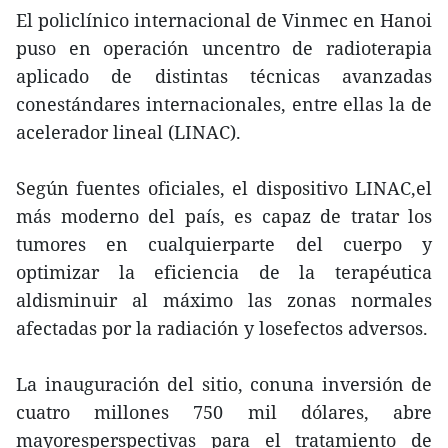
El policlínico internacional de Vinmec en Hanoi
puso en operación uncentro de radioterapia
aplicado de distintas técnicas avanzadas
conestándares internacionales, entre ellas la de
acelerador lineal (LINAC).
Según fuentes oficiales, el dispositivo LINAC,el
más moderno del país, es capaz de tratar los
tumores en cualquierparte del cuerpo y
optimizar la eficiencia de la terapéutica
aldisminuir al máximo las zonas normales
afectadas por la radiación y losefectos adversos.
La inauguración del sitio, conuna inversión de
cuatro millones 750 mil dólares, abre
mayoresperspectivas para el tratamiento de