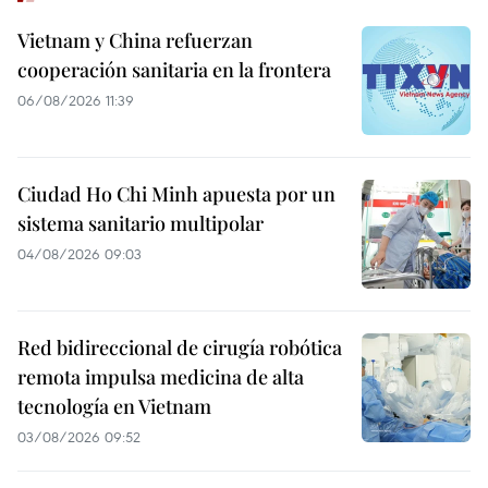
Vietnam y China refuerzan
cooperación sanitaria en la frontera
06/08/2026 11:39
Ciudad Ho Chi Minh apuesta por un
sistema sanitario multipolar
04/08/2026 09:03
Red bidireccional de cirugía robótica
remota impulsa medicina de alta
tecnología en Vietnam
03/08/2026 09:52