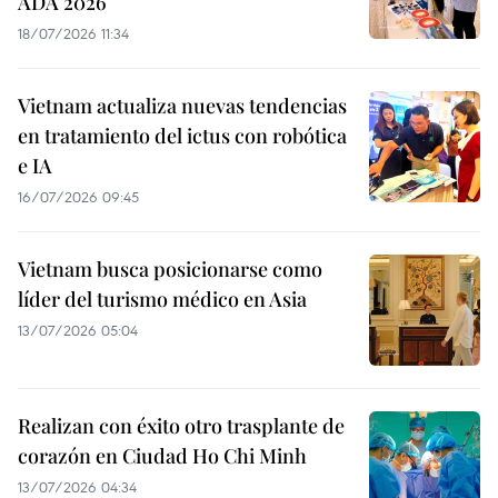
ADA 2026
18/07/2026 11:34
Vietnam actualiza nuevas tendencias
en tratamiento del ictus con robótica
e IA
16/07/2026 09:45
Vietnam busca posicionarse como
líder del turismo médico en Asia
13/07/2026 05:04
Realizan con éxito otro trasplante de
corazón en Ciudad Ho Chi Minh
13/07/2026 04:34