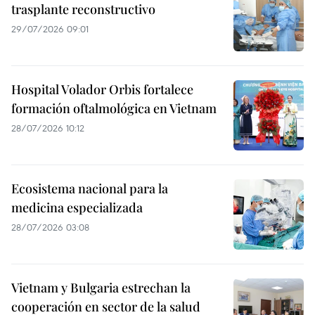
trasplante reconstructivo
29/07/2026 09:01
Hospital Volador Orbis fortalece
formación oftalmológica en Vietnam
28/07/2026 10:12
Ecosistema nacional para la
medicina especializada
28/07/2026 03:08
Vietnam y Bulgaria estrechan la
cooperación en sector de la salud