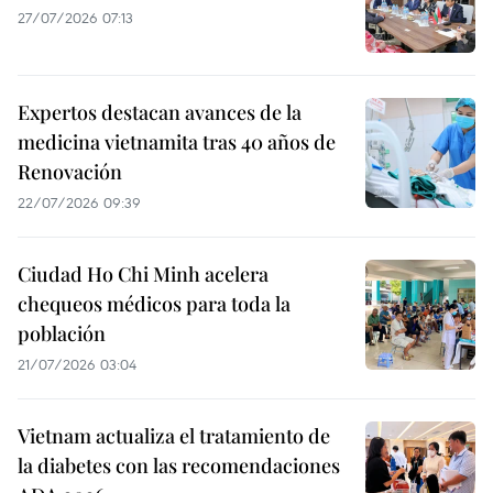
27/07/2026 07:13
Expertos destacan avances de la
medicina vietnamita tras 40 años de
Renovación
22/07/2026 09:39
Ciudad Ho Chi Minh acelera
chequeos médicos para toda la
población
21/07/2026 03:04
Vietnam actualiza el tratamiento de
la diabetes con las recomendaciones