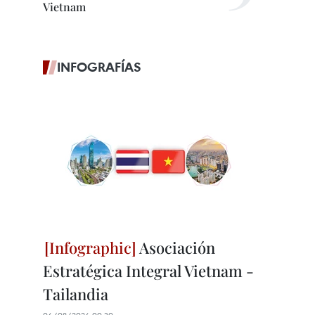
Vietnam
INFOGRAFÍAS
Asociación
Estratégica Integral Vietnam -
Tailandia