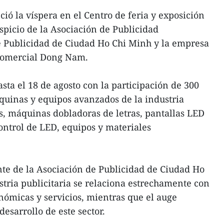
ió la víspera en el Centro de feria y exposición
spicio de la Asociación de Publicidad
e Publicidad de Ciudad Ho Chi Minh y la empresa
comercial Dong Nam.
ta el 18 de agosto con la participación de 300
uinas y equipos avanzados de la industria
, máquinas dobladoras de letras, pantallas LED
control de LED, equipos y materiales
e de la Asociación de Publicidad de Ciudad Ho
stria publicitaria se relaciona estrechamente con
nómicas y servicios, mientras que el auge
esarrollo de este sector.