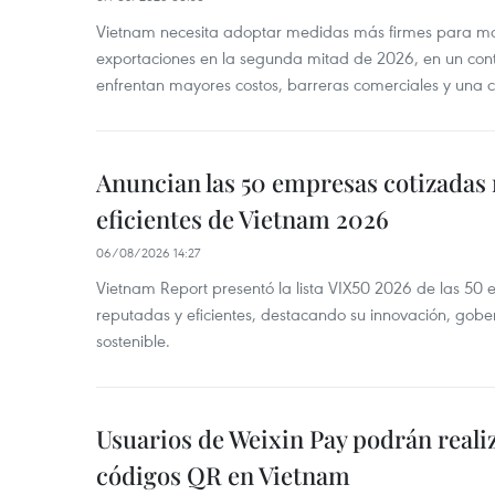
Vietnam necesita adoptar medidas más firmes para man
exportaciones en la segunda mitad de 2026, en un cont
enfrentan mayores costos, barreras comerciales y una 
Anuncian las 50 empresas cotizadas
eficientes de Vietnam 2026
06/08/2026 14:27
Vietnam Report presentó la lista VIX50 2026 de las 50
reputadas y eficientes, destacando su innovación, gobe
sostenible.
Usuarios de Weixin Pay podrán real
códigos QR en Vietnam