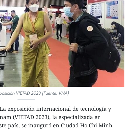
xposición VIETAD 2023 (Fuente: VNA)
a exposición internacional de tecnología y
tnam (VIETAD 2023), la especializada en
ste país, se inauguró en Ciudad Ho Chi Minh.