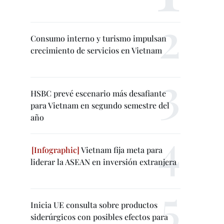
Consumo interno y turismo impulsan
crecimiento de servicios en Vietnam
HSBC prevé escenario más desafiante
para Vietnam en segundo semestre del
año
Vietnam fija meta para
liderar la ASEAN en inversión extranjera
Inicia UE consulta sobre productos
siderúrgicos con posibles efectos para