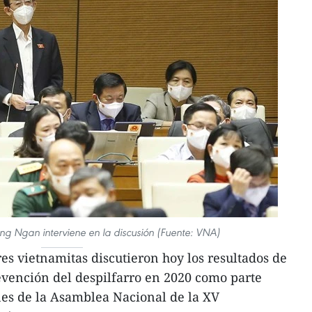
ng Ngan interviene en la discusión (Fuente: VNA)
es vietnamitas discutieron hoy los resultados de
revención del despilfarro en 2020 como parte
nes de la Asamblea Nacional de la XV