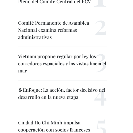
Pleno del Comité Central del PCV
Comité Permanente de Asamblea
Nacional examina reformas
administrativas
Vietnam propone regular por ley los
corredores espaciales y las vistas hacia el
mar
📝Enfoque: La acción, factor decisivo del
desarrollo en la nueva etapa
Ciudad Ho Chi Minh impulsa
cooperación con socios franceses