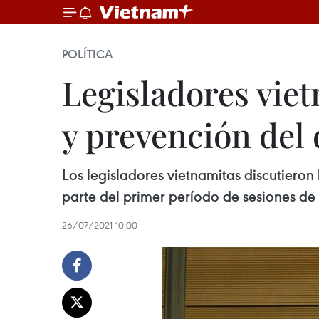
POLÍTICA
Legisladores vie
y prevención del 
Los legisladores vietnamitas discutieron
parte del primer período de sesiones de
26/07/2021 10:00