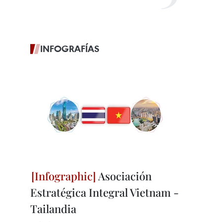
INFOGRAFÍAS
Asociación
Estratégica Integral Vietnam -
Tailandia