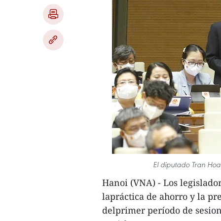
El diputado Tran Hoa
Hanoi (VNA) - Los legislador
lapráctica de ahorro y la p
delprimer período de sesio