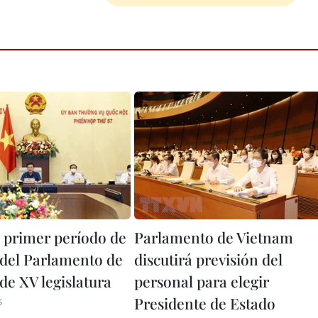
n primer período de
Parlamento de Vietnam
 del Parlamento de
discutirá previsión del
de XV legislatura
personal para elegir
Presidente de Estado
5