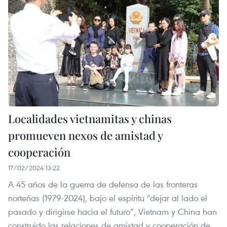
Localidades vietnamitas y chinas
promueven nexos de amistad y
cooperación
17/02/2024 13:22
A 45 años de la guerra de defensa de las fronteras
norteñas (1979-2024), bajo el espíritu “dejar al lado el
pasado y dirigirse hacia el futuro”, Vietnam y China han
construido las relaciones de amistad y cooperación de