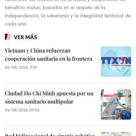
beneficio mutuo, basadas en el respeto de la
independencia, la soberanía y la integridad territorial de
cada uno.
VER MÁS
Vietnam y China refuerzan
cooperación sanitaria en la frontera
06/08/2026 11:39
Ciudad Ho Chi Minh apuesta por un
sistema sanitario multipolar
04/08/2026 09:03
Red bidireccional de cirugía robótica