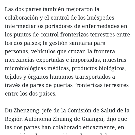
Las dos partes también mejoraron la
colaboración y el control de los huéspedes
intermediarios portadores de enfermedades en
los puntos de control fronterizos terrestres entre
los dos países; la gestión sanitaria para
personas, vehículos que cruzan la frontera,
mercancías exportadas e importadas, muestras
microbiológicas médicas, productos biológicos,
tejidos y órganos humanos transportados a
través de pares de puertas fronterizas terrestres
entre los dos países.
Du Zhenzong, jefe de la Comisión de Salud de la
Región Autónoma Zhuang de Guangxi, dijo que
las dos partes han colaborado eficazmente, en