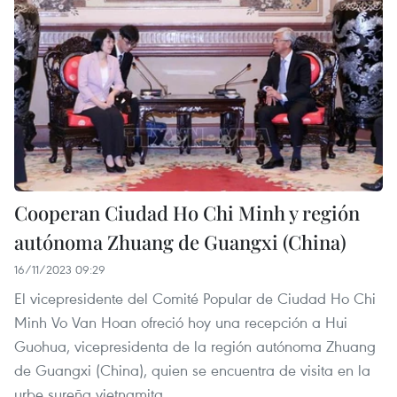
Cooperan Ciudad Ho Chi Minh y región
autónoma Zhuang de Guangxi (China)
16/11/2023 09:29
El vicepresidente del Comité Popular de Ciudad Ho Chi
Minh Vo Van Hoan ofreció hoy una recepción a Hui
Guohua, vicepresidenta de la región autónoma Zhuang
de Guangxi (China), quien se encuentra de visita en la
urbe sureña vietnamita.