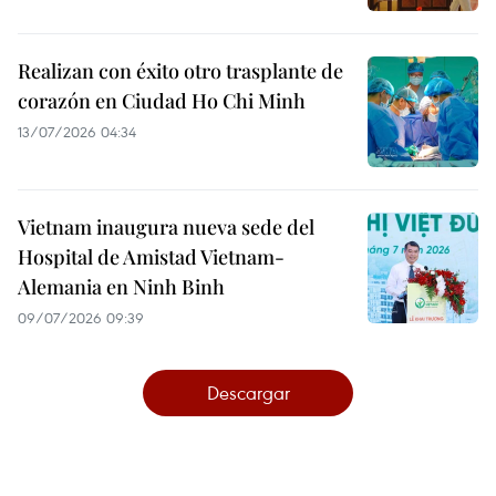
Realizan con éxito otro trasplante de
corazón en Ciudad Ho Chi Minh
13/07/2026 04:34
Vietnam inaugura nueva sede del
Hospital de Amistad Vietnam-
Alemania en Ninh Binh
09/07/2026 09:39
Descargar