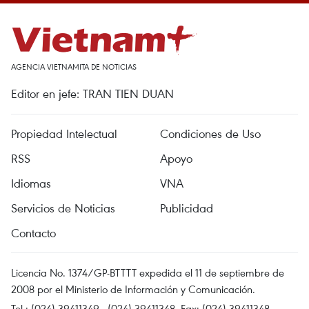
AGENCIA VIETNAMITA DE NOTICIAS
Editor en jefe: TRAN TIEN DUAN
Propiedad Intelectual
Condiciones de Uso
RSS
Apoyo
Idiomas
VNA
Servicios de Noticias
Publicidad
Contacto
Licencia No. 1374/GP-BTTTT expedida el 11 de septiembre de
2008 por el Ministerio de Información y Comunicación.
Tel.: (024) 39411349 - (024) 39411348, Fax: (024) 39411348