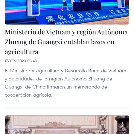
Ministerio de Vietnam y región Autónoma
Zhuang de Guangxi entablan lazos en
agricultura
17/09/2023 08:40
El Ministro de Agricultura y Desarrollo Rural de Vietnam
y autoridades de la región Autónoma Zhuang de
Guangxi de China firmaron un memorando de
cooperación agrícola.