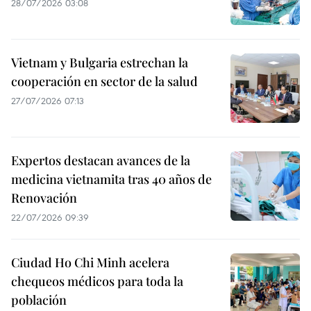
28/07/2026 03:08
Vietnam y Bulgaria estrechan la
cooperación en sector de la salud
27/07/2026 07:13
Expertos destacan avances de la
medicina vietnamita tras 40 años de
Renovación
22/07/2026 09:39
Ciudad Ho Chi Minh acelera
chequeos médicos para toda la
población