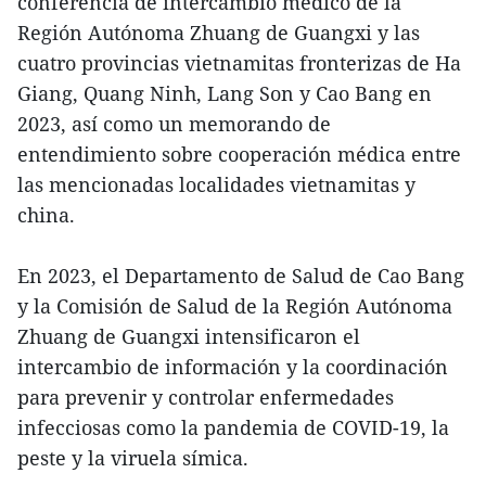
conferencia de intercambio médico de la
Región Autónoma Zhuang de Guangxi y las
cuatro provincias vietnamitas fronterizas de Ha
Giang, Quang Ninh, Lang Son y Cao Bang en
2023, así como un memorando de
entendimiento sobre cooperación médica entre
las mencionadas localidades vietnamitas y
china.
En 2023, el Departamento de Salud de Cao Bang
y la Comisión de Salud de la Región Autónoma
Zhuang de Guangxi intensificaron el
intercambio de información y la coordinación
para prevenir y controlar enfermedades
infecciosas como la pandemia de COVID-19, la
peste y la viruela símica.