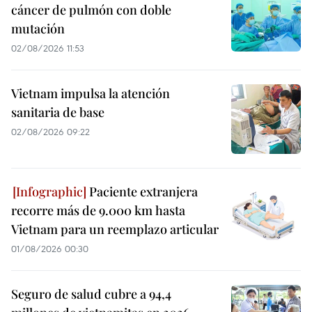
cáncer de pulmón con doble
mutación
02/08/2026 11:53
Vietnam impulsa la atención
sanitaria de base
02/08/2026 09:22
Paciente extranjera
recorre más de 9.000 km hasta
Vietnam para un reemplazo articular
01/08/2026 00:30
Seguro de salud cubre a 94,4