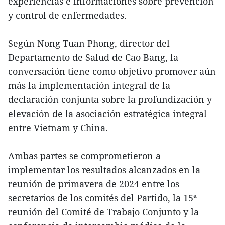
experiencias e informaciones sobre prevención
y control de enfermedades.
Según Nong Tuan Phong, director del
Departamento de Salud de Cao Bang, la
conversación tiene como objetivo promover aún
más la implementación integral de la
declaración conjunta sobre la profundización y
elevación de la asociación estratégica integral
entre Vietnam y China.
Ambas partes se comprometieron a
implementar los resultados alcanzados en la
reunión de primavera de 2024 entre los
secretarios de los comités del Partido, la 15ª
reunión del Comité de Trabajo Conjunto y la