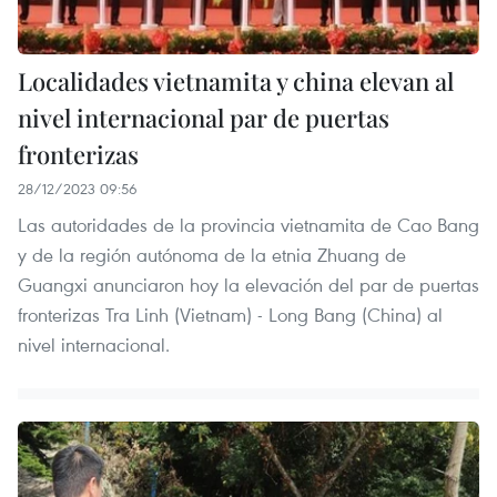
Localidades vietnamita y china elevan al
nivel internacional par de puertas
fronterizas
28/12/2023 09:56
Las autoridades de la provincia vietnamita de Cao Bang
y de la región autónoma de la etnia Zhuang de
Guangxi anunciaron hoy la elevación del par de puertas
fronterizas Tra Linh (Vietnam) - Long Bang (China) al
nivel internacional.