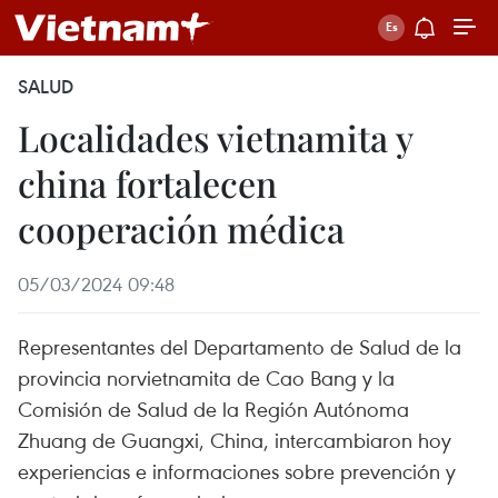
SALUD
Localidades vietnamita y
china fortalecen
cooperación médica
05/03/2024 09:48
Representantes del Departamento de Salud de la
provincia norvietnamita de Cao Bang y la
Comisión de Salud de la Región Autónoma
Zhuang de Guangxi, China, intercambiaron hoy
experiencias e informaciones sobre prevención y