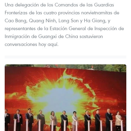
Una delegación de los Comandos de las Guardias
Fronterizas de las cuatro provincias norvietnamitas de
Cao Bang, Quang Ninh, Lang Son y Ha Giang, y
representantes de la Estación General de Inspección de
Inmigración de Guangxi de China sostuvieron
conversaciones hoy aquí.