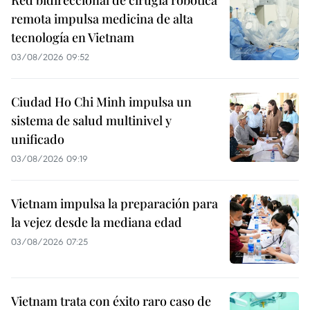
remota impulsa medicina de alta
tecnología en Vietnam
03/08/2026 09:52
Ciudad Ho Chi Minh impulsa un
sistema de salud multinivel y
unificado
03/08/2026 09:19
Vietnam impulsa la preparación para
la vejez desde la mediana edad
03/08/2026 07:25
Vietnam trata con éxito raro caso de