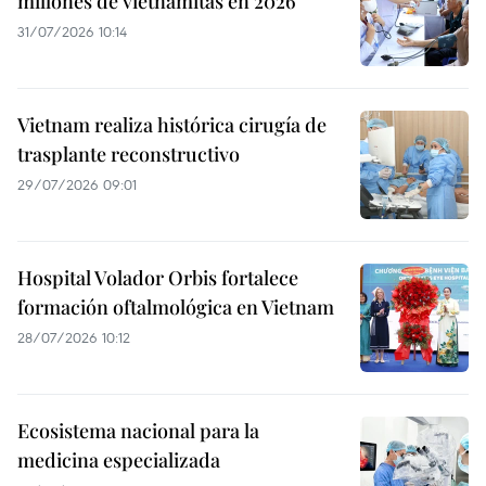
millones de vietnamitas en 2026
31/07/2026 10:14
Vietnam realiza histórica cirugía de
trasplante reconstructivo
29/07/2026 09:01
Hospital Volador Orbis fortalece
formación oftalmológica en Vietnam
28/07/2026 10:12
Ecosistema nacional para la
medicina especializada