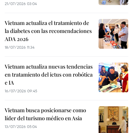
21/07/2026 03:04
Vietnam actualiza el tratamiento de
la diabetes con las recomendaciones
ADA 2026
18/07/2026 11:34
Vietnam actualiza nuevas tendencias
en tratamiento del ictus con robótica
e IA
16/07/2026 09:45
Vietnam busca posicionarse como
líder del turismo médico en Asia
13/07/2026 05:04