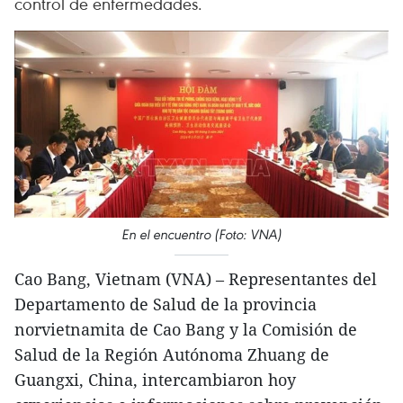
control de enfermedades.
En el encuentro (Foto: VNA)
Cao Bang, Vietnam (VNA) – Representantes del
Departamento de Salud de la provincia
norvietnamita de Cao Bang y la Comisión de
Salud de la Región Autónoma Zhuang de
Guangxi, China, intercambiaron hoy