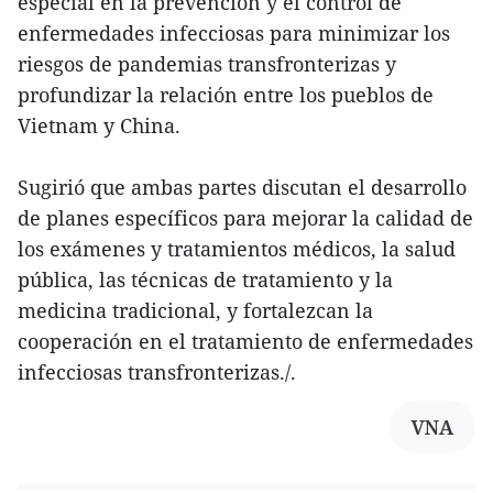
especial en la prevención y el control de
enfermedades infecciosas para minimizar los
riesgos de pandemias transfronterizas y
profundizar la relación entre los pueblos de
Vietnam y China.
Sugirió que ambas partes discutan el desarrollo
de planes específicos para mejorar la calidad de
los exámenes y tratamientos médicos, la salud
pública, las técnicas de tratamiento y la
medicina tradicional, y fortalezcan la
cooperación en el tratamiento de enfermedades
infecciosas transfronterizas./.
VNA