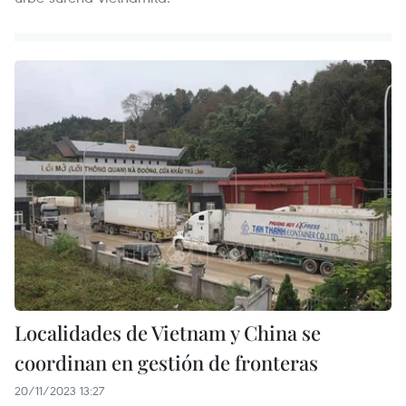
Localidades de Vietnam y China se
coordinan en gestión de fronteras
20/11/2023 13:27