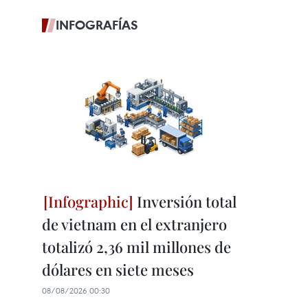
INFOGRAFÍAS
Inversión total
de vietnam en el extranjero
totalizó 2,36 mil millones de
dólares en siete meses
08/08/2026 00:30