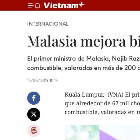
INTERNACIONAL
Malasia mejora bi
El primer ministro de Malasia, Najib Raz
combustible, valoradas en más de 200 
15/04/2018 10:14
Kuala Lumpur, (VNA) El pri
que alrededor de 67 mil chof
combustible, valoradas en m