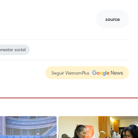
source
nestar social
Seguir VietnamPlus