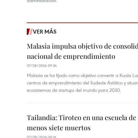
administración.
VER MÁS
Malasia impulsa objetivo de consoli
nacional de emprendimiento
07/08/2026 09:56
Malasia se ha fijado como objetivo convertir a Kuala Lu
centros de emprendimiento del Sudeste Asiático y situar
ecosistemas de startups del mundo para 2030.
Tailandia: Tiroteo en una escuela de
menos siete muertos
07/08/2026 09:16