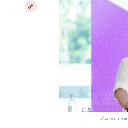
El primer mini