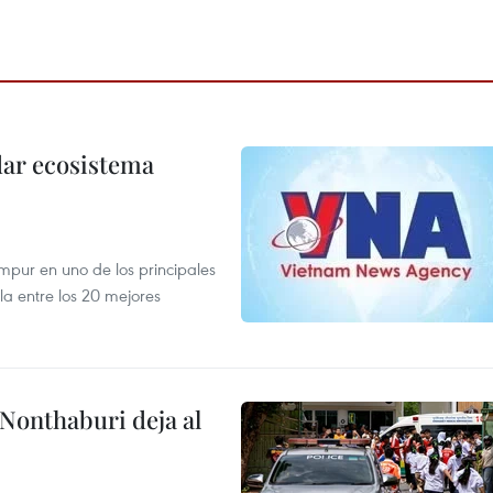
dar ecosistema
mpur en uno de los principales
la entre los 20 mejores
 Nonthaburi deja al