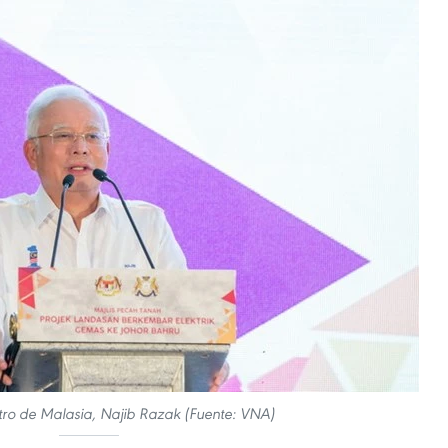
stro de Malasia, Najib Razak (Fuente: VNA)