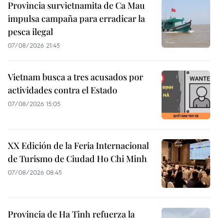
Provincia survietnamita de Ca Mau
impulsa campaña para erradicar la
pesca ilegal
07/08/2026 21:45
Vietnam busca a tres acusados por
actividades contra el Estado
07/08/2026 15:05
XX Edición de la Feria Internacional
de Turismo de Ciudad Ho Chi Minh
07/08/2026 08:45
Provincia de Ha Tinh refuerza la