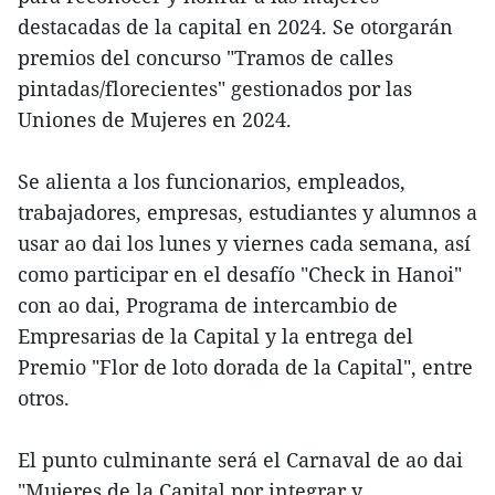
destacadas de la capital en 2024. Se otorgarán
premios del concurso "Tramos de calles
pintadas/florecientes" gestionados por las
Uniones de Mujeres en 2024.
Se alienta a los funcionarios, empleados,
trabajadores, empresas, estudiantes y alumnos a
usar ao dai los lunes y viernes cada semana, así
como participar en el desafío "Check in Hanoi"
con ao dai, Programa de intercambio de
Empresarias de la Capital y la entrega del
Premio "Flor de loto dorada de la Capital", entre
otros.
El punto culminante será el Carnaval de ao dai
"Mujeres de la Capital por integrar y