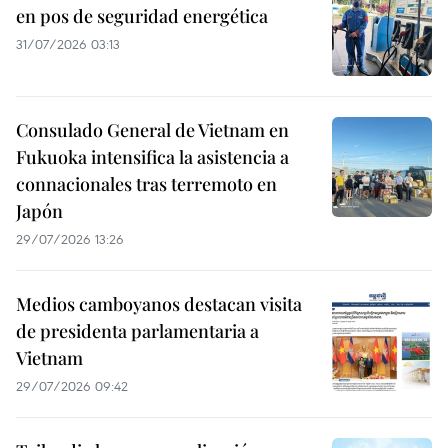
en pos de seguridad energética
31/07/2026 03:13
Consulado General de Vietnam en
Fukuoka intensifica la asistencia a
connacionales tras terremoto en
Japón
29/07/2026 13:26
Medios camboyanos destacan visita
de presidenta parlamentaria a
Vietnam
29/07/2026 09:42