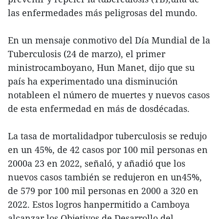
las enfermedades más peligrosas del mundo.
En un mensaje conmotivo del Día Mundial de la
Tuberculosis (24 de marzo), el primer
ministrocamboyano, Hun Manet, dijo que su
país ha experimentado una disminución
notableen el número de muertes y nuevos casos
de esta enfermedad en más de dosdécadas.
La tasa de mortalidadpor tuberculosis se redujo
en un 45%, de 42 casos por 100 mil personas en
2000a 23 en 2022, señaló, y añadió que los
nuevos casos también se redujeron en un45%,
de 579 por 100 mil personas en 2000 a 320 en
2022. Estos logros hanpermitido a Camboya
alcanzar los Objetivos de Desarrollo del