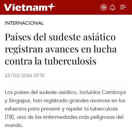
INTERNACIONAL
Países del sudeste asiático
registran avances en lucha
contra la tuberculosis
25/03/2024 07:51
Los países del sudeste asiático, incluidos Camboya
y Singapur, han registrado grandes avances en los
esfuerzos para prevenir y repeler la tuberculosis
(TB), una de las enfermedades más peligrosas del
mundo.