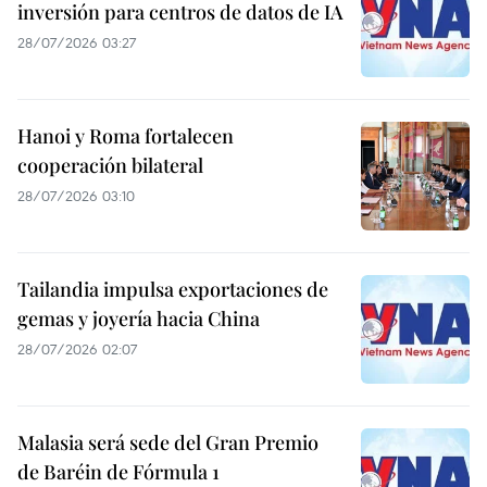
inversión para centros de datos de IA
28/07/2026 03:27
Hanoi y Roma fortalecen
cooperación bilateral
28/07/2026 03:10
Tailandia impulsa exportaciones de
gemas y joyería hacia China
28/07/2026 02:07
Malasia será sede del Gran Premio
de Baréin de Fórmula 1