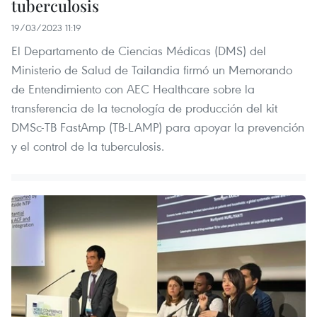
tuberculosis
19/03/2023 11:19
El Departamento de Ciencias Médicas (DMS) del
Ministerio de Salud de Tailandia firmó un Memorando
de Entendimiento con AEC Healthcare sobre la
transferencia de la tecnología de producción del kit
DMSc-TB FastAmp (TB-LAMP) para apoyar la prevención
y el control de la tuberculosis.