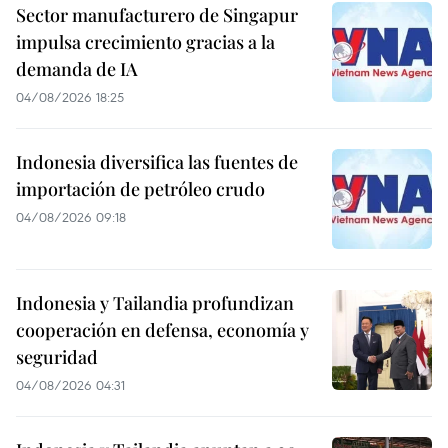
Sector manufacturero de Singapur
impulsa crecimiento gracias a la
demanda de IA
04/08/2026 18:25
Indonesia diversifica las fuentes de
importación de petróleo crudo
04/08/2026 09:18
Indonesia y Tailandia profundizan
cooperación en defensa, economía y
seguridad
04/08/2026 04:31