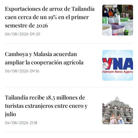
Exportaciones de arroz de Tailandia
caen cerca de un 19% en el primer
semestre de 2026
06/08/2026 09:35
Camboya y Malasia acuerdan
ampliar la cooperación agrícola
06/08/2026 09:16
Tailandia recibe 18,5 millones de
turistas extranjeros entre enero y
julio
04/08/2026 21:18