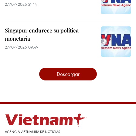
27/07/2026 21:44
Singapur endurece su política
monetaria
27/07/2026 09:49
Descargar
AGENCIA VIETNAMITA DE NOTICIAS