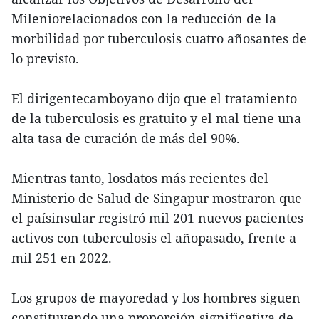
Mileniorelacionados con la reducción de la
morbilidad por tuberculosis cuatro añosantes de
lo previsto.
El dirigentecamboyano dijo que el tratamiento
de la tuberculosis es gratuito y el mal tiene una
alta tasa de curación de más del 90%.
Mientras tanto, losdatos más recientes del
Ministerio de Salud de Singapur mostraron que
el paísinsular registró mil 201 nuevos pacientes
activos con tuberculosis el añopasado, frente a
mil 251 en 2022.
Los grupos de mayoredad y los hombres siguen
constituyendo una proporción significativa de