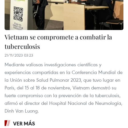
Vietnam se compromete a combatir la
tuberculosis
21/11/2023 03:23
Mediante valiosas investigaciones científicas y
experiencias compartidas en la Conferencia Mundial de
la Unión sobre Salud Pulmonar 2023, que tuvo lugar en
París, del 15 al 18 de noviembre, Vietnam demostró su
fuerte compromiso con la prevención de la tuberculosis,
afirmó el director del Hospital Nacional de Neumología,
Dinh Van Luong.
VER MÁS