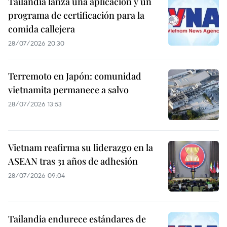
Tailandia lanza una aplicación y un
programa de certificación para la
comida callejera
28/07/2026 20:30
Terremoto en Japón: comunidad
vietnamita permanece a salvo
28/07/2026 13:53
Vietnam reafirma su liderazgo en la
ASEAN tras 31 años de adhesión
28/07/2026 09:04
Tailandia endurece estándares de