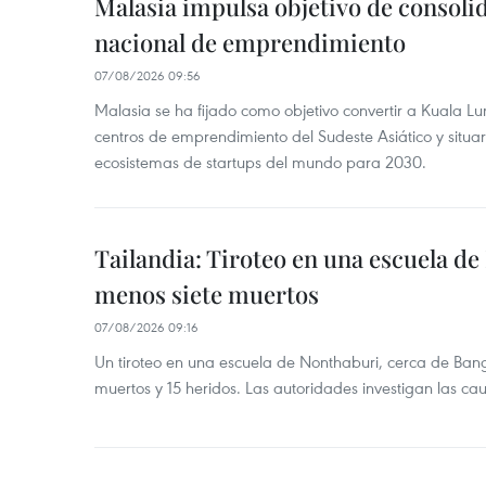
Malasia impulsa objetivo de consoli
nacional de emprendimiento
07/08/2026 09:56
Malasia se ha fijado como objetivo convertir a Kuala Lu
centros de emprendimiento del Sudeste Asiático y situar
ecosistemas de startups del mundo para 2030.
Tailandia: Tiroteo en una escuela de
menos siete muertos
07/08/2026 09:16
Un tiroteo en una escuela de Nonthaburi, cerca de Bang
muertos y 15 heridos. Las autoridades investigan las ca