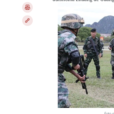
Foto d