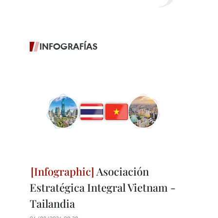
INFOGRAFÍAS
Asociación
Estratégica Integral Vietnam -
Tailandia