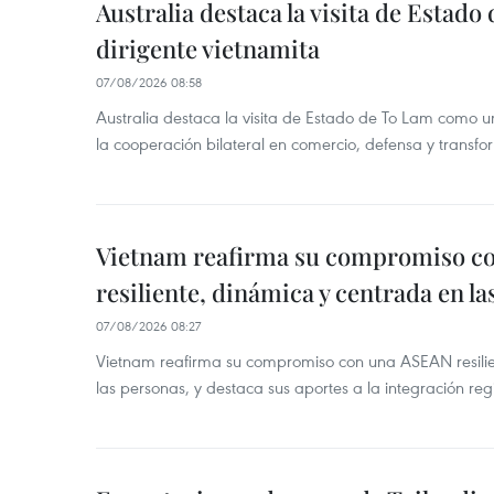
Australia destaca la visita de Estad
dirigente vietnamita
07/08/2026 08:58
Australia destaca la visita de Estado de To Lam como u
la cooperación bilateral en comercio, defensa y transfor
Vietnam reafirma su compromiso c
resiliente, dinámica y centrada en l
07/08/2026 08:27
Vietnam reafirma su compromiso con una ASEAN resilie
las personas, y destaca sus aportes a la integración reg