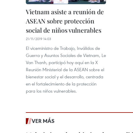
Vietnam asiste a reunión de
ASEAN sobre protección
social de niños vulnerables
21/11/2019 14:03
El viceministro de Trabajo, Inválidos de
Guerra y Asuntos Sociales de Vietnam, Le
Van Thanh, participó hoy aquí en la X
Reunión Ministerial de la ASEAN sobre el
bienestar social y el desarrollo, centrada
en el fortalecimiento de la protección
para los niños vulnerables.
VER MÁS