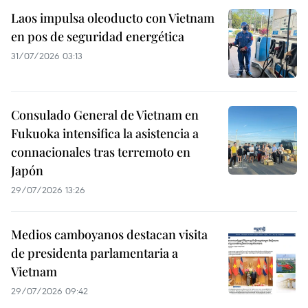
Laos impulsa oleoducto con Vietnam
en pos de seguridad energética
31/07/2026 03:13
Consulado General de Vietnam en
Fukuoka intensifica la asistencia a
connacionales tras terremoto en
Japón
29/07/2026 13:26
Medios camboyanos destacan visita
de presidenta parlamentaria a
Vietnam
29/07/2026 09:42