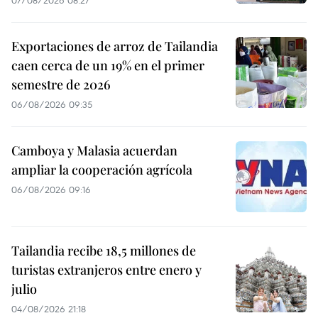
07/08/2026 08:27
Exportaciones de arroz de Tailandia
caen cerca de un 19% en el primer
semestre de 2026
06/08/2026 09:35
Camboya y Malasia acuerdan
ampliar la cooperación agrícola
06/08/2026 09:16
Tailandia recibe 18,5 millones de
turistas extranjeros entre enero y
julio
04/08/2026 21:18