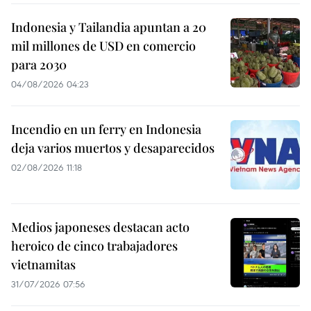
Indonesia y Tailandia apuntan a 20
mil millones de USD en comercio
para 2030
04/08/2026 04:23
Incendio en un ferry en Indonesia
deja varios muertos y desaparecidos
02/08/2026 11:18
Medios japoneses destacan acto
heroico de cinco trabajadores
vietnamitas
31/07/2026 07:56