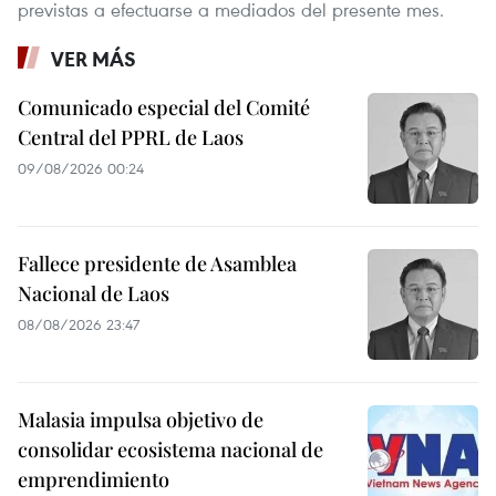
previstas a efectuarse a mediados del presente mes.
VER MÁS
Comunicado especial del Comité
Central del PPRL de Laos
09/08/2026 00:24
Fallece presidente de Asamblea
Nacional de Laos
08/08/2026 23:47
Malasia impulsa objetivo de
consolidar ecosistema nacional de
emprendimiento