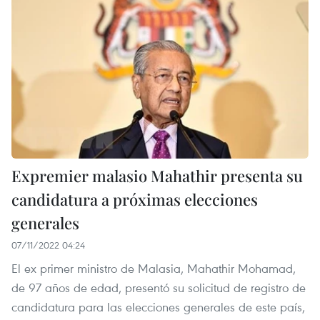
Expremier malasio Mahathir presenta su
candidatura a próximas elecciones
generales
07/11/2022 04:24
El ex primer ministro de Malasia, Mahathir Mohamad,
de 97 años de edad, presentó su solicitud de registro de
candidatura para las elecciones generales de este país,