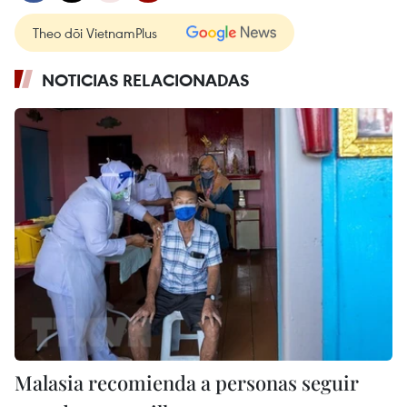
Theo dõi VietnamPlus
NOTICIAS RELACIONADAS
Malasia recomienda a personas seguir