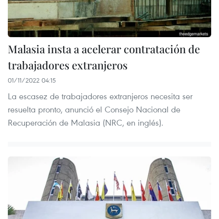
Malasia insta a acelerar contratación de
trabajadores extranjeros
01/11/2022 04:15
La escasez de trabajadores extranjeros necesita ser
resuelta pronto, anunció el Consejo Nacional de
Recuperación de Malasia (NRC, en inglés).