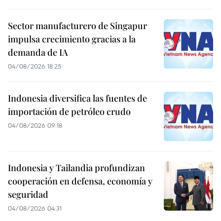
Sector manufacturero de Singapur
impulsa crecimiento gracias a la
demanda de IA
04/08/2026 18:25
Indonesia diversifica las fuentes de
importación de petróleo crudo
04/08/2026 09:18
Indonesia y Tailandia profundizan
cooperación en defensa, economía y
seguridad
04/08/2026 04:31