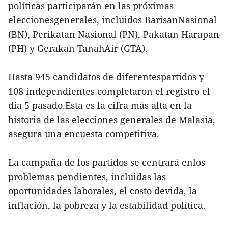
políticas participarán en las próximas
eleccionesgenerales, incluidos BarisanNasional
(BN), Perikatan Nasional (PN), Pakatan Harapan
(PH) y Gerakan TanahAir (GTA).
Hasta 945 candidatos de diferentespartidos y
108 independientes completaron el registro el
día 5 pasado.Esta es la cifra más alta en la
historia de las elecciones generales de Malasia,
asegura una encuesta competitiva.
La campaña de los partidos se centrará enlos
problemas pendientes, incluidas las
oportunidades laborales, el costo devida, la
inflación, la pobreza y la estabilidad política.