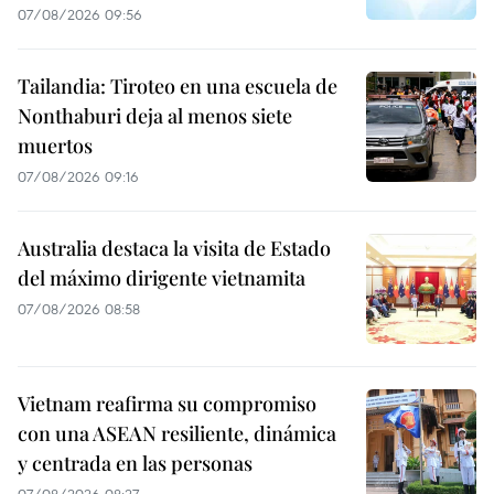
07/08/2026 09:56
Tailandia: Tiroteo en una escuela de
Nonthaburi deja al menos siete
muertos
07/08/2026 09:16
Australia destaca la visita de Estado
del máximo dirigente vietnamita
07/08/2026 08:58
Vietnam reafirma su compromiso
con una ASEAN resiliente, dinámica
y centrada en las personas