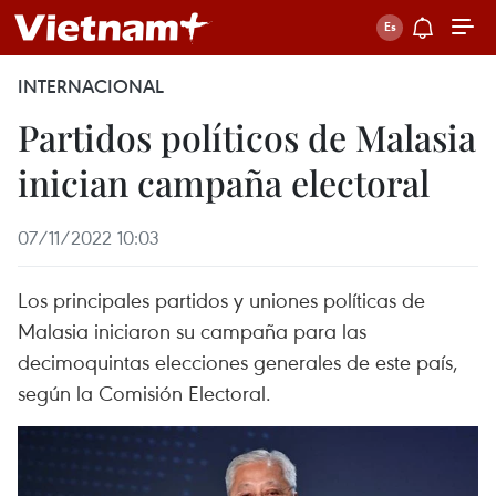
INTERNACIONAL
Partidos políticos de Malasia
inician campaña electoral
07/11/2022 10:03
Los principales partidos y uniones políticas de
Malasia iniciaron su campaña para las
decimoquintas elecciones generales de este país,
según la Comisión Electoral.