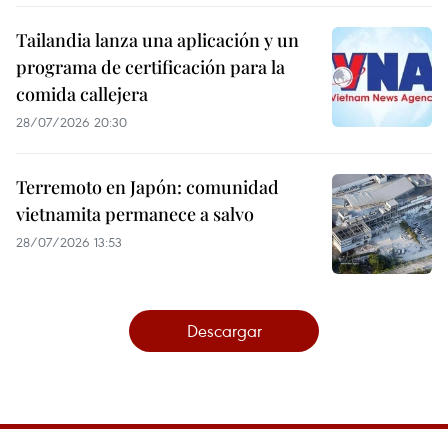
Tailandia lanza una aplicación y un
programa de certificación para la
comida callejera
28/07/2026 20:30
Terremoto en Japón: comunidad
vietnamita permanece a salvo
28/07/2026 13:53
Descargar