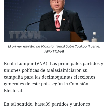
El primer ministro de Malasia, Ismail Sabri Yaakob (Fuente:
AFP/TTXVN)
Kuala Lumpur (VNA)- Los principales partidos y
uniones políticas de Malasiainiciaron su
campaña para las decimoquintas elecciones
generales de este país,según la Comisión
Electoral.
En tal sentido, hasta39 partidos y uniones