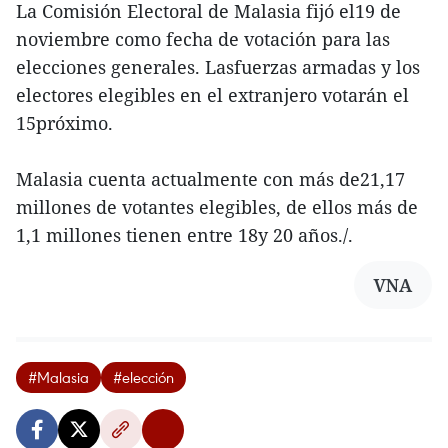
La Comisión Electoral de Malasia fijó el19 de
noviembre como fecha de votación para las
elecciones generales. Lasfuerzas armadas y los
electores elegibles en el extranjero votarán el
15próximo.
Malasia cuenta actualmente con más de21,17
millones de votantes elegibles, de ellos más de
1,1 millones tienen entre 18y 20 años./.
VNA
#Malasia
#elección