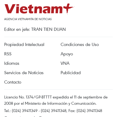
AGENCIA VIETNAMITA DE NOTICIAS
Editor en jefe: TRAN TIEN DUAN
Propiedad Intelectual
Condiciones de Uso
RSS
Apoyo
Idiomas
VNA
Servicios de Noticias
Publicidad
Contacto
Licencia No. 1374/GP-BTTTT expedida el 11 de septiembre de
2008 por el Ministerio de Información y Comunicación.
Tel.: (024) 39411349 - (024) 39411348, Fax: (024) 39411348