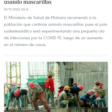
usando mascarillas
01/11/2022 04:13
El Ministerio de Salud de Malasia recomendó a la
población que continúe usando mascarillas pues el país
sudesteasiático está experimentando una pequeña ola
de infecciones por la COVID-19, luego de un aumento
en el número de casos.