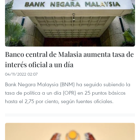
Banco central de Malasia aumenta tasa de
interés oficial a un día
04/11/2022 02:07
Bank Negara Malaysia (BNM) ha seguido subiendo la
tasa de política a un día (OPR) en 25 puntos básicos
hasta el 2,75 por ciento, según fuentes oficiales.