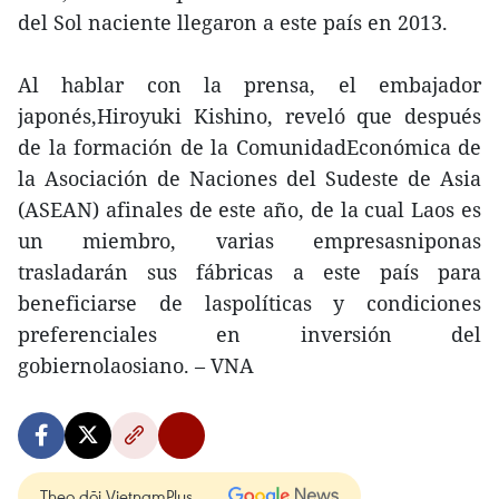
del Sol naciente llegaron a este país en 2013.
Al hablar con la prensa, el embajador
japonés,Hiroyuki Kishino, reveló que después
de la formación de la ComunidadEconómica de
la Asociación de Naciones del Sudeste de Asia
(ASEAN) afinales de este año, de la cual Laos es
un miembro, varias empresasniponas
trasladarán sus fábricas a este país para
beneficiarse de laspolíticas y condiciones
preferenciales en inversión del
gobiernolaosiano. – VNA
Theo dõi VietnamPlus