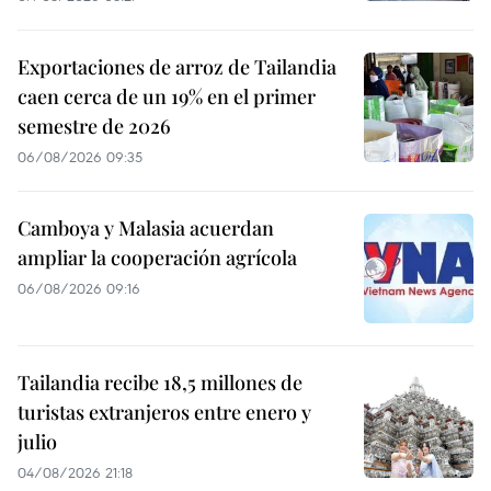
Exportaciones de arroz de Tailandia
caen cerca de un 19% en el primer
semestre de 2026
06/08/2026 09:35
Camboya y Malasia acuerdan
ampliar la cooperación agrícola
06/08/2026 09:16
Tailandia recibe 18,5 millones de
turistas extranjeros entre enero y
julio
04/08/2026 21:18