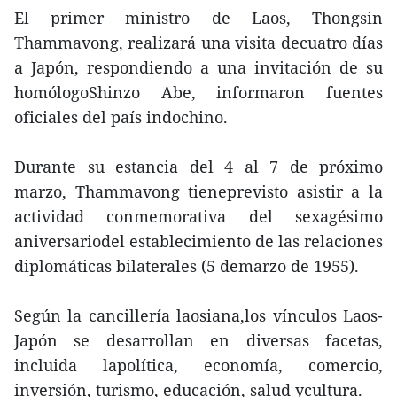
El primer ministro de Laos, Thongsin
Thammavong, realizará una visita decuatro días
a Japón, respondiendo a una invitación de su
homólogoShinzo Abe, informaron fuentes
oficiales del país indochino.
Durante su estancia del 4 al 7 de próximo
marzo, Thammavong tieneprevisto asistir a la
actividad conmemorativa del sexagésimo
aniversariodel establecimiento de las relaciones
diplomáticas bilaterales (5 demarzo de 1955).
Según la cancillería laosiana,los vínculos Laos-
Japón se desarrollan en diversas facetas,
incluida lapolítica, economía, comercio,
inversión, turismo, educación, salud ycultura.