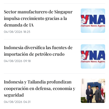
Sector manufacturero de Singapur
impulsa crecimiento gracias a la
demanda de IA
04/08/2026 18:25
Indonesia diversifica las fuentes de
importación de petróleo crudo
04/08/2026 09:18
Indonesia y Tailandia profundizan
cooperación en defensa, economía y
seguridad
04/08/2026 04:31