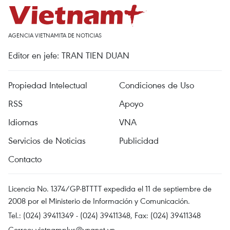
AGENCIA VIETNAMITA DE NOTICIAS
Editor en jefe: TRAN TIEN DUAN
Propiedad Intelectual
Condiciones de Uso
RSS
Apoyo
Idiomas
VNA
Servicios de Noticias
Publicidad
Contacto
Licencia No. 1374/GP-BTTTT expedida el 11 de septiembre de
2008 por el Ministerio de Información y Comunicación.
Tel.: (024) 39411349 - (024) 39411348, Fax: (024) 39411348
Correo:
vietnamplus@vnanet.vn