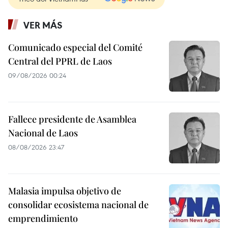
VER MÁS
Comunicado especial del Comité
Central del PPRL de Laos
09/08/2026 00:24
Fallece presidente de Asamblea
Nacional de Laos
08/08/2026 23:47
Malasia impulsa objetivo de
consolidar ecosistema nacional de
emprendimiento