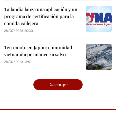
Tailandia lanza una aplicación y un
programa de certificación para la
comida callejera
28/07/2026 20:30
Terremoto en Japón: comunidad
vietnamita permanece a salvo
28/07/2026 13:53
Descargar