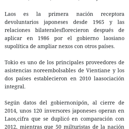
Laos es la primera nación receptora
devoluntarios japoneses desde 1965 y las
relaciones bilateralesflorecieron después de
aplicar en 1986 por el gobierno laosiano
supolítica de ampliar nexos con otros países.
Tokio es uno de los principales proveedores de
asistencias noreembolsables de Vientiane y los
dos países establecieron en 2010 laasociación
integral.
Según datos del gobiernonipón, al cierre de
2014, unos 120 inversores japoneses operan en
Laos,cifra que se duplicó en comparación con
2012, mientras que 50 milturistas de la nación