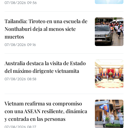
07/08/2026 09:56
Tailandia: Tiroteo en una escuela de
Nonthaburi deja al menos siete
muertos
07/08/2026 09:16
Australia destaca la visita de Estado
del máximo dirigente vietnamita
07/08/2026 08:58
Vietnam reafirma su compromiso
con una ASEAN resiliente, dinámica
y centrada en las personas
07/08/2026 08:27