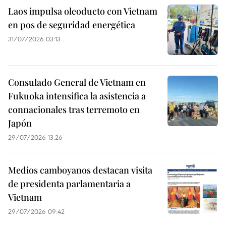
Laos impulsa oleoducto con Vietnam
en pos de seguridad energética
31/07/2026 03:13
Consulado General de Vietnam en
Fukuoka intensifica la asistencia a
connacionales tras terremoto en
Japón
29/07/2026 13:26
Medios camboyanos destacan visita
de presidenta parlamentaria a
Vietnam
29/07/2026 09:42