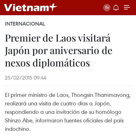
INTERNACIONAL
Premier de Laos visitará
Japón por aniversario de
nexos diplomáticos
25/02/2015 09:44
El primer ministro de Laos, Thongsin Thammavong,
realizará una visita de cuatro días a Japón,
respondiendo a una invitación de su homólogo
Shinzo Abe, informaron fuentes oficiales del país
indochino.