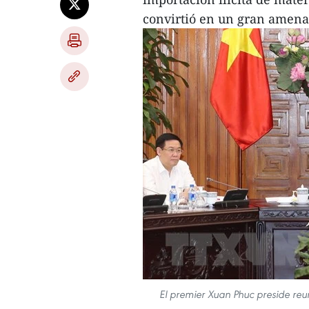
convirtió en un gran amena
El premier Xuan Phuc preside reu