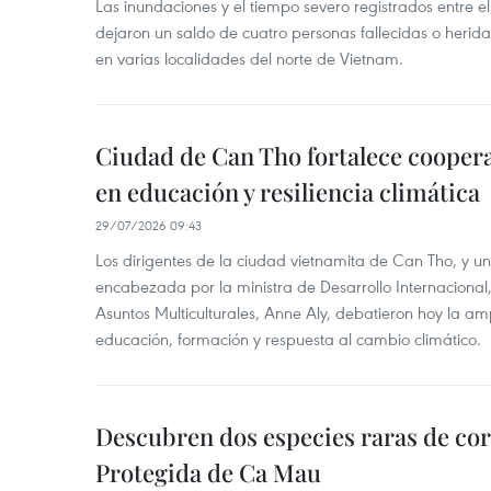
Las inundaciones y el tiempo severo registrados entre el 
dejaron un saldo de cuatro personas fallecidas o herid
en varias localidades del norte de Vietnam.
Ciudad de Can Tho fortalece coopera
en educación y resiliencia climática
29/07/2026 09:43
Los dirigentes de la ciudad vietnamita de Can Tho, y u
encabezada por la ministra de Desarrollo Internaciona
Asuntos Multiculturales, Anne Aly, debatieron hoy la am
educación, formación y respuesta al cambio climático.
Descubren dos especies raras de cor
Protegida de Ca Mau