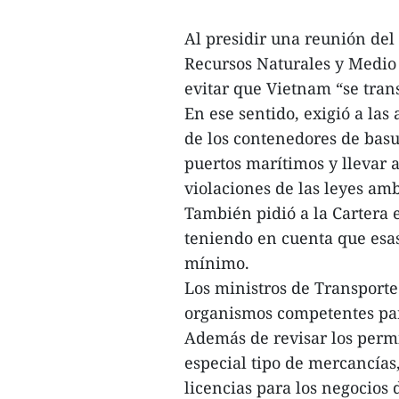
Al presidir una reunión del
Recursos Naturales y Medio
evitar que Vietnam “se tran
En ese sentido, exigió a las
de los contenedores de basu
puertos marítimos y llevar a
violaciones de las leyes amb
También pidió a la Cartera 
teniendo en cuenta que esas
mínimo.
Los ministros de Transporte
organismos competentes para
Además de revisar los permi
especial tipo de mercancías
licencias para los negocios 