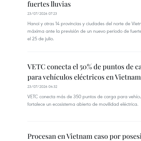
fuertes lluvias
23/07/2026 07:23
Hanoi y otras 14 provincias y ciudades del norte de Vie
máxima ante la previsión de un nuevo periodo de fuertes
el 25 de julio.
VETC conecta el 50% de puntos de c
para vehículos eléctricos en Vietnam
23/07/2026 04:32
VETC conecta más de 350 puntos de carga para vehícul
fortalece un ecosistema abierto de movilidad eléctrica.
Procesan en Vietnam caso por posesi