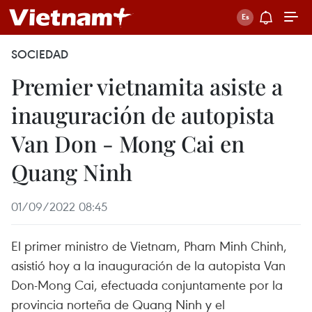
SOCIEDAD
Premier vietnamita asiste a
inauguración de autopista
Van Don - Mong Cai en
Quang Ninh
01/09/2022 08:45
El primer ministro de Vietnam, Pham Minh Chinh,
asistió hoy a la inauguración de la autopista Van
Don-Mong Cai, efectuada conjuntamente por la
provincia norteña de Quang Ninh y el