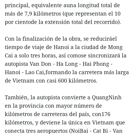
principal, equivalente auna longitud total de
más de 7,9 kilómetros (que representan el 10
por cientode la extensión total del recorrido).
Con la finalización de la obra, se reduciráel
tiempo de viaje de Hanoi a la ciudad de Mong
Cai a solo tres horas, así comose sincronizará la
autopista Van Don - Ha Long - Hai Phong -
Hanoi - Lao Cai,formando la carretera más larga
de Vietnam con casi 600 kilómetros.
También, la autopista convierte a QuangNinh
en la provincia con mayor número de
kilómetros de carreteras del país, con176
kilómetros, y deviene la única en Vietnam que
conecta tres aeropuertos (NoiBai - Cat Bi - Van