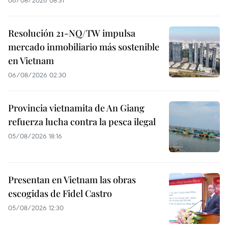
06/08/2026 08:31
Resolución 21-NQ/TW impulsa
mercado inmobiliario más sostenible
en Vietnam
06/08/2026 02:30
Provincia vietnamita de An Giang
refuerza lucha contra la pesca ilegal
05/08/2026 18:16
Presentan en Vietnam las obras
escogidas de Fidel Castro
05/08/2026 12:30