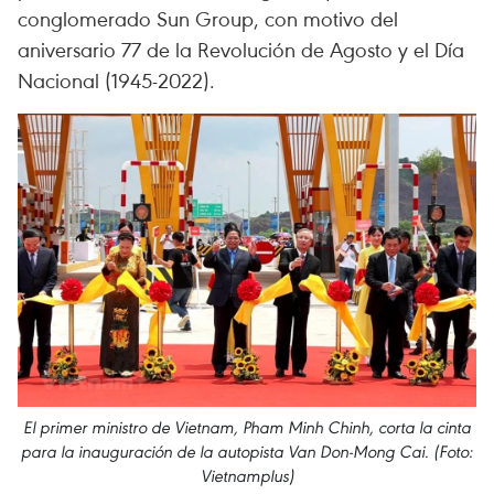
conglomerado Sun Group, con motivo del
aniversario 77 de la Revolución de Agosto y el Día
Nacional (1945-2022).
El primer ministro de Vietnam, Pham Minh Chinh, corta la cinta
para la inauguración de la autopista Van Don-Mong Cai. (Foto:
Vietnamplus)