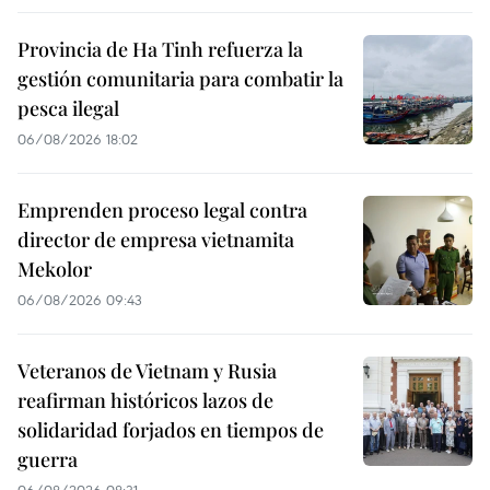
Provincia de Ha Tinh refuerza la
gestión comunitaria para combatir la
pesca ilegal
06/08/2026 18:02
Emprenden proceso legal contra
director de empresa vietnamita
Mekolor
06/08/2026 09:43
Veteranos de Vietnam y Rusia
reafirman históricos lazos de
solidaridad forjados en tiempos de
guerra