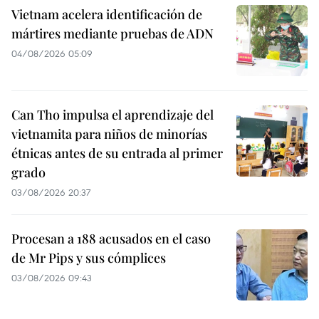
Vietnam acelera identificación de
mártires mediante pruebas de ADN
04/08/2026 05:09
Can Tho impulsa el aprendizaje del
vietnamita para niños de minorías
étnicas antes de su entrada al primer
grado
03/08/2026 20:37
Procesan a 188 acusados en el caso
de Mr Pips y sus cómplices
03/08/2026 09:43