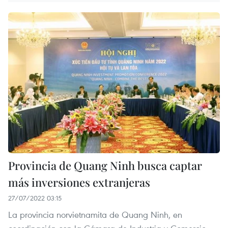
Provincia de Quang Ninh busca captar
más inversiones extranjeras
27/07/2022 03:15
La provincia norvietnamita de Quang Ninh, en