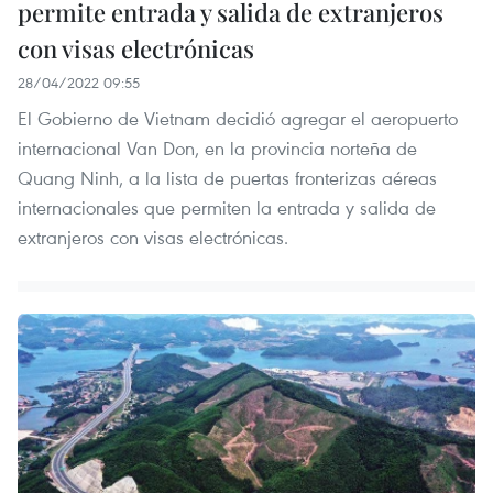
permite entrada y salida de extranjeros
con visas electrónicas
28/04/2022 09:55
El Gobierno de Vietnam decidió agregar el aeropuerto
internacional Van Don, en la provincia norteña de
Quang Ninh, a la lista de puertas fronterizas aéreas
internacionales que permiten la entrada y salida de
extranjeros con visas electrónicas.