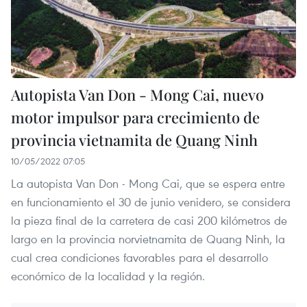
Autopista Van Don - Mong Cai, nuevo
motor impulsor para crecimiento de
provincia vietnamita de Quang Ninh
10/05/2022 07:05
La autopista Van Don - Mong Cai, que se espera entre
en funcionamiento el 30 de junio venidero, se considera
la pieza final de la carretera de casi 200 kilómetros de
largo en la provincia norvietnamita de Quang Ninh, la
cual crea condiciones favorables para el desarrollo
económico de la localidad y la región.