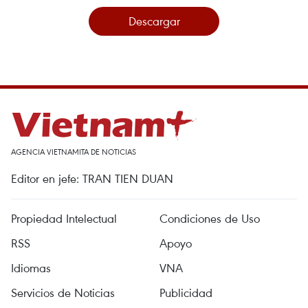
Descargar
AGENCIA VIETNAMITA DE NOTICIAS
Editor en jefe: TRAN TIEN DUAN
Propiedad Intelectual
Condiciones de Uso
RSS
Apoyo
Idiomas
VNA
Servicios de Noticias
Publicidad