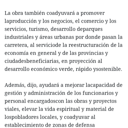
La obra también coadyuvará a promover
laproducción y los negocios, el comercio y los
servicios, turismo, desarrollo deparques
industriales y áreas urbanas por donde pasan la
carretera, al serviciode la reestructuración de la
economía en general y de las provincias y
ciudadesbeneficiarias, en proyección al
desarrollo económico verde, rápido ysostenible.
Además, dijo, ayudará a mejorar lacapacidad de
gestión y administración de los funcionarios y
personal encargadoscon las obras y proyectos
viales, elevar la vida espiritual y material de
lospobladores locales, y coadyuvar al
establecimiento de zonas de defensa