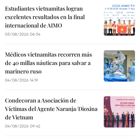
Estudiantes vietnamitas logran
excelentes resultados en la final
internacional de AIMO
05/08/2026 06:54
Médicos vietnamitas recorren más
de 40 millas náuticas para salvar a
marinero ruso
04/08/2026 14:19
Condecoran a Asociación de
Víctimas del Agente Naranja/Dioxina
de Vietnam
04/08/2026 09:42