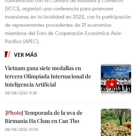
coordinación con la Cámara de Industria y Comercio
(VCCI), organizó una conferencia para promover
inversiones en la localidad en 2022, con la participación
de representantes procedentes de 21 economías
miembros del Foro de Cooperación Económica Asia-
Pacífico (APEC).
VER MÁS
Vietnam gana siete medallas en
tercera Olimpiada Internacional de
Inteligencia Artificial
08/08/2026 11:38
Temporada de la uva de
Birmania Ha Chau en Can Tho
08/08/2026 01:30