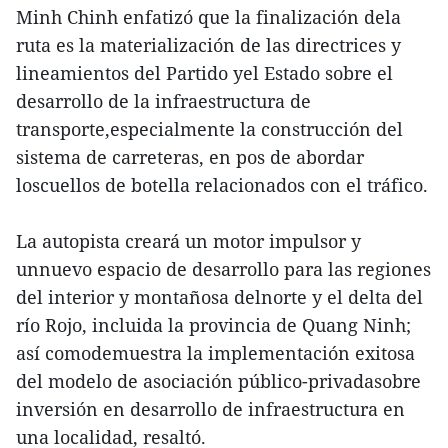
Minh Chinh enfatizó que la finalización dela
ruta es la materialización de las directrices y
lineamientos del Partido yel Estado sobre el
desarrollo de la infraestructura de
transporte,especialmente la construcción del
sistema de carreteras, en pos de abordar
loscuellos de botella relacionados con el tráfico.
La autopista creará un motor impulsor y
unnuevo espacio de desarrollo para las regiones
del interior y montañosa delnorte y el delta del
río Rojo, incluida la provincia de Quang Ninh;
así comodemuestra la implementación exitosa
del modelo de asociación público-privadasobre
inversión en desarrollo de infraestructura en
una localidad, resaltó.