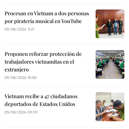
Procesan en Vietnam a dos personas
por piratería musical en YouTube
05/08/2026 11:21
Proponen reforzar protección de
trabajadores vietnamitas en el
extranjero
05/08/2026 10:00
Vietnam recibe a 47 ciudadanos
deportados de Estados Unidos
05/08/2026 09:09