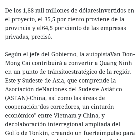
De los 1,88 mil millones de dólaresinvertidos en
el proyecto, el 35,5 por ciento proviene de la
provincia y el64,5 por ciento de las empresas
privadas, precisó.
Según el jefe del Gobierno, la autopistaVan Don-
Mong Cai contribuirá a convertir a Quang Ninh
en un punto de tránsitoestratégico de la región
Este y Sudeste de Asia, que comprende la
Asociación deNaciones del Sudeste Asiático
(ASEAN)-China, así como las áreas de
cooperación"dos corredores, un cinturón
económico" entre Vietnam y China, y
decolaboración interregional ampliada del
Golfo de Tonkín, creando un fuerteimpulso para