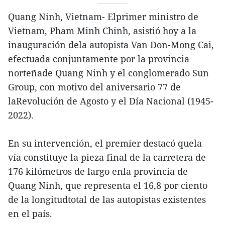
Quang Ninh, Vietnam- Elprimer ministro de
Vietnam, Pham Minh Chinh, asistió hoy a la
inauguración dela autopista Van Don-Mong Cai,
efectuada conjuntamente por la provincia
norteñade Quang Ninh y el conglomerado Sun
Group, con motivo del aniversario 77 de
laRevolución de Agosto y el Día Nacional (1945-
2022).
En su intervención, el premier destacó quela
vía constituye la pieza final de la carretera de
176 kilómetros de largo enla provincia de
Quang Ninh, que representa el 16,8 por ciento
de la longitudtotal de las autopistas existentes
en el país.