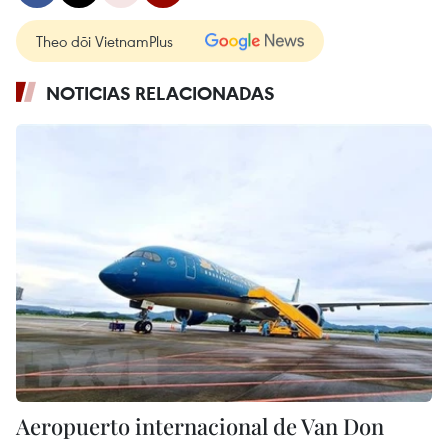
Theo dõi VietnamPlus
NOTICIAS RELACIONADAS
Aeropuerto internacional de Van Don