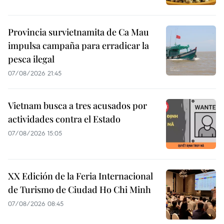
Provincia survietnamita de Ca Mau
impulsa campaña para erradicar la
pesca ilegal
07/08/2026 21:45
Vietnam busca a tres acusados por
actividades contra el Estado
07/08/2026 15:05
XX Edición de la Feria Internacional
de Turismo de Ciudad Ho Chi Minh
07/08/2026 08:45