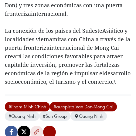
Don) y tres zonas económicas con una puerta
fronterizainternacional.
La conexión de los países del SudesteAsiático y
localidades vietnamitas con China a través de la
puerta fronterizainternacional de Mong Cai
creará las condiciones favorables para atraer
capitalde inversión, promover las fortalezas
económicas de la región e impulsar eldesarrollo
socioeconómico, el turismo y el comercio./.
#Pham Minh Chinh
#autopista Van Don-Mong Cai
#Quang Ninh
#Sun Group
Quang Ninh