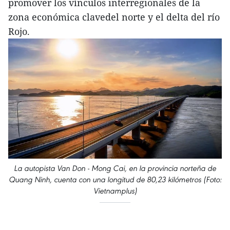
promover los vínculos interregionales de la
zona económica clavedel norte y el delta del río
Rojo.
La autopista Van Don - Mong Cai, en la provincia norteña de
Quang Ninh, cuenta con una longitud de 80,23 kilómetros (Foto:
Vietnamplus)