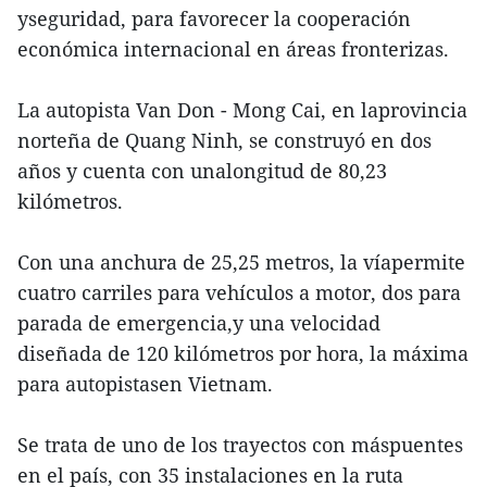
yseguridad, para favorecer la cooperación
económica internacional en áreas fronterizas.
La autopista Van Don - Mong Cai, en laprovincia
norteña de Quang Ninh, se construyó en dos
años y cuenta con unalongitud de 80,23
kilómetros.
Con una anchura de 25,25 metros, la víapermite
cuatro carriles para vehículos a motor, dos para
parada de emergencia,y una velocidad
diseñada de 120 kilómetros por hora, la máxima
para autopistasen Vietnam.
Se trata de uno de los trayectos con máspuentes
en el país, con 35 instalaciones en la ruta