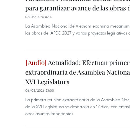
para garantizar avance de las obras
07/08/2026 02:17
La Asamblea Nacional de Vietnam examina mecanismos
las obras del APEC 2027 y varios proyectos legislativos 
Actualidad: Efectúan primer
extraordinaria de Asamblea Nacional
XVI Legislatura
06/08/2026 23:00
La primera reunión extraordinaria de la Asamblea Nac
de la XVI Legislatura se desarrolla en 17 días, con énfas
otros asuntos importantes.