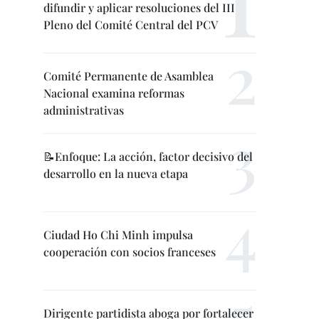
difundir y aplicar resoluciones del III
Pleno del Comité Central del PCV
Comité Permanente de Asamblea
Nacional examina reformas
administrativas
📝Enfoque: La acción, factor decisivo del
desarrollo en la nueva etapa
Ciudad Ho Chi Minh impulsa
cooperación con socios franceses
Dirigente partidista aboga por fortalecer