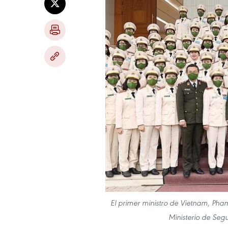
El primer ministro de Vietnam, Pha
Ministerio de Seg