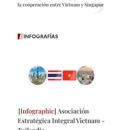
la cooperación entre Vietnam y Singapur
INFOGRAFÍAS
Asociación
Estratégica Integral Vietnam -