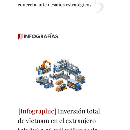
concreta ante desafíos estratégicos
INFOGRAFÍAS
Inversión total
de vietnam en el extranjero