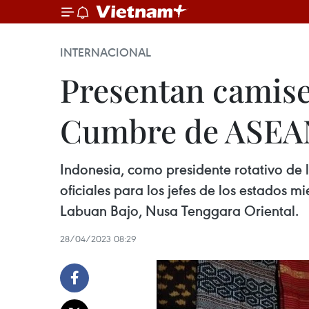
INTERNACIONAL
Presentan camise
Cumbre de ASEA
Indonesia, como presidente rotativo de
oficiales para los jefes de los estados
Labuan Bajo, Nusa Tenggara Oriental.
28/04/2023 08:29