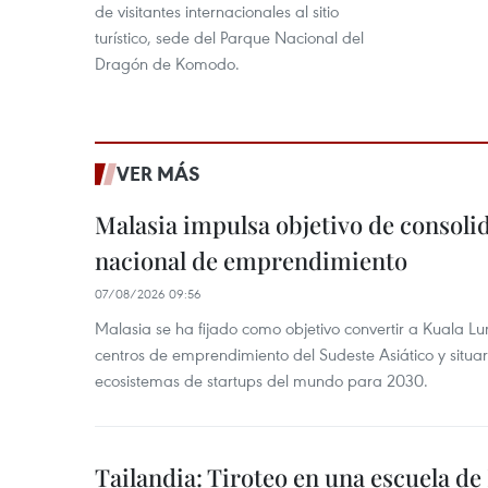
de visitantes internacionales al sitio
turístico, sede del Parque Nacional del
Dragón de Komodo.
VER MÁS
Malasia impulsa objetivo de consoli
nacional de emprendimiento
07/08/2026 09:56
Malasia se ha fijado como objetivo convertir a Kuala Lu
centros de emprendimiento del Sudeste Asiático y situar
ecosistemas de startups del mundo para 2030.
Tailandia: Tiroteo en una escuela de