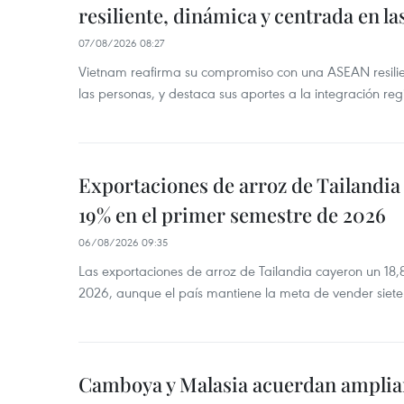
resiliente, dinámica y centrada en l
07/08/2026 08:27
Vietnam reafirma su compromiso con una ASEAN resilie
las personas, y destaca sus aportes a la integración reg
Exportaciones de arroz de Tailandia
19% en el primer semestre de 2026
06/08/2026 09:35
Las exportaciones de arroz de Tailandia cayeron un 18
2026, aunque el país mantiene la meta de vender siete
Camboya y Malasia acuerdan ampliar