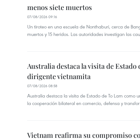
menos siete muertos
07/08/2026 09:16
Un tiroteo en una escuela de Nonthaburi, cerca de Bang
muertos y 15 heridos. Las autoridades investigan las ca
Australia destaca la visita de Estad
dirigente vietnamita
07/08/2026 08:58
Australia destaca la visita de Estado de To Lam como u
la cooperación bilateral en comercio, defensa y transfor
Vietnam reafirma su compromiso c