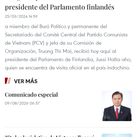
presidente del Parlamento finlandés
25/03/2024 14:59
a miembro del Buró Político y permanente del
Secretariado del Comité Central del Partido Comunista
de Vietnam (PCV) y jefa de su Comisión de
Organización, Truong Thi Mai, recibió hoy aquí al
presidente del Parlamento de Finlandia, Jussi Halla-aho,
quien se encuentra de visita oficial en el país indochino.
VER MÁS
Comunicado especial
09/08/2026 06:57