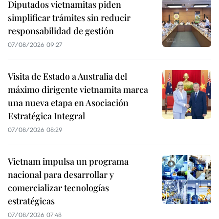
Diputados vietnamitas piden
simplificar trámites sin reducir
responsabilidad de gestión
07/08/2026 09:27
Visita de Estado a Australia del
máximo dirigente vietnamita marca
una nueva etapa en Asociación
Estratégica Integral
07/08/2026 08:29
Vietnam impulsa un programa
nacional para desarrollar y
comercializar tecnologías
estratégicas
07/08/2026 07:48