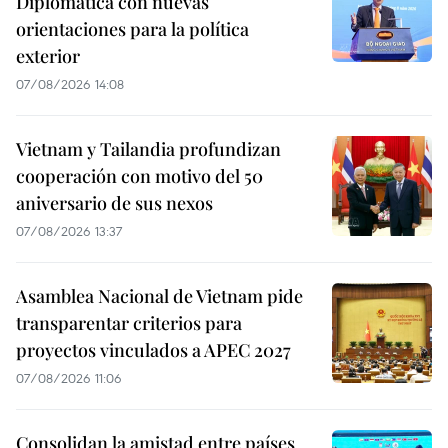
Diplomática con nuevas
orientaciones para la política
exterior
07/08/2026 14:08
Vietnam y Tailandia profundizan
cooperación con motivo del 50
aniversario de sus nexos
07/08/2026 13:37
Asamblea Nacional de Vietnam pide
transparentar criterios para
proyectos vinculados a APEC 2027
07/08/2026 11:06
Consolidan la amistad entre países