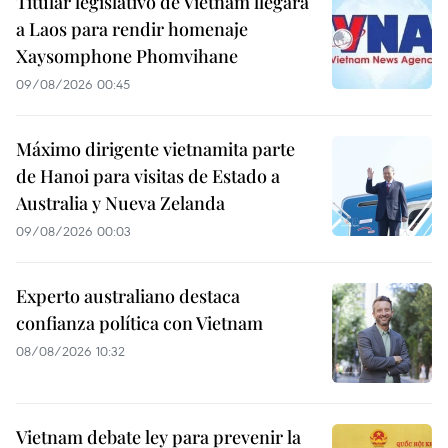
Titular legislativo de Vietnam llegará
a Laos para rendir homenaje
Xaysomphone Phomvihane
09/08/2026 00:45
Máximo dirigente vietnamita parte
de Hanoi para visitas de Estado a
Australia y Nueva Zelanda
09/08/2026 00:03
Experto australiano destaca
confianza política con Vietnam
08/08/2026 10:32
Vietnam debate ley para prevenir la