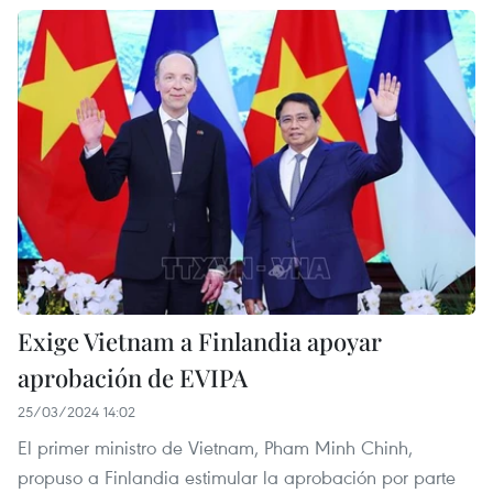
Exige Vietnam a Finlandia apoyar
aprobación de EVIPA
25/03/2024 14:02
El primer ministro de Vietnam, Pham Minh Chinh,
propuso a Finlandia estimular la aprobación por parte