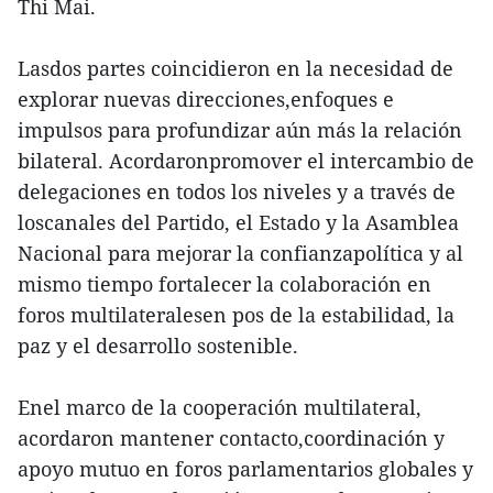
Thi Mai.
Lasdos partes coincidieron en la necesidad de
explorar nuevas direcciones,enfoques e
impulsos para profundizar aún más la relación
bilateral. Acordaronpromover el intercambio de
delegaciones en todos los niveles y a través de
loscanales del Partido, el Estado y la Asamblea
Nacional para mejorar la confianzapolítica y al
mismo tiempo fortalecer la colaboración en
foros multilateralesen pos de la estabilidad, la
paz y el desarrollo sostenible.
Enel marco de la cooperación multilateral,
acordaron mantener contacto,coordinación y
apoyo mutuo en foros parlamentarios globales y