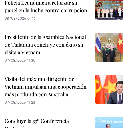
Policía Económica a reforzar su
papel en la lucha contra corrupción
08/08/2026 07:16
Presidente de la Asamblea Nacional
de Tailandia concluye con éxito su
visita a Vietnam
07/08/2026 14:30
Visita del máximo dirigente de
Vietnam impulsan una cooperación
más profunda con Australia
07/08/2026 14:23
Concluye la 33ª Conferencia