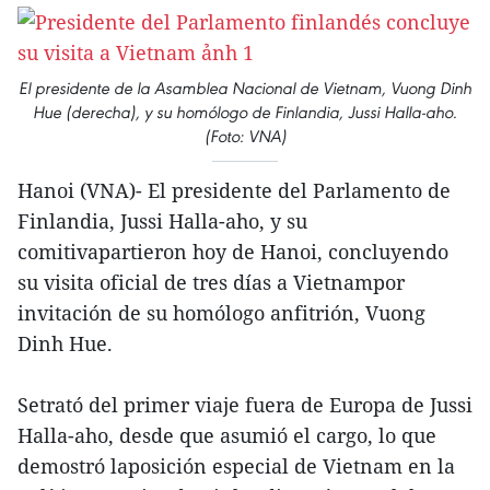
El presidente de la Asamblea Nacional de Vietnam, Vuong Dinh
Hue (derecha), y su homólogo de Finlandia, Jussi Halla-aho.
(Foto: VNA)
Hanoi (VNA)- El presidente del Parlamento de
Finlandia, Jussi Halla-aho, y su
comitivapartieron hoy de Hanoi, concluyendo
su visita oficial de tres días a Vietnampor
invitación de su homólogo anfitrión, Vuong
Dinh Hue.
Setrató del primer viaje fuera de Europa de Jussi
Halla-aho, desde que asumió el cargo, lo que
demostró laposición especial de Vietnam en la