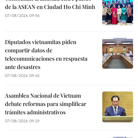
de la ASEAN en Ciudad Ho Chi Minh
07/08/2026 09:56
Diputados vietnamitas piden
compartir datos de
telecomunicaciones en respuesta
ante desastres
07/08/2026 09:45
Asamblea Nacional de Vietnam
debate reformas para simplificar
trámites administrativos
07/08/2026 09:29