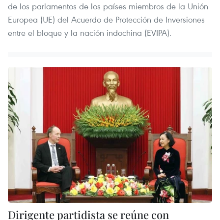
de los parlamentos de los países miembros de la Unión
Europea (UE) del Acuerdo de Protección de Inversiones
entre el bloque y la nación indochina (EVIPA).
Dirigente partidista se reúne con