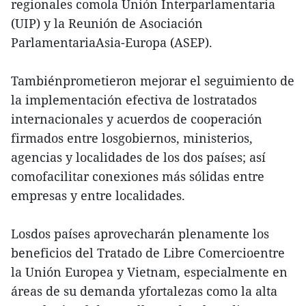
regionales comola Unión Interparlamentaria
(UIP) y la Reunión de Asociación
ParlamentariaAsia-Europa (ASEP).
Tambiénprometieron mejorar el seguimiento de
la implementación efectiva de lostratados
internacionales y acuerdos de cooperación
firmados entre losgobiernos, ministerios,
agencias y localidades de los dos países; así
comofacilitar conexiones más sólidas entre
empresas y entre localidades.
Losdos países aprovecharán plenamente los
beneficios del Tratado de Libre Comercioentre
la Unión Europea y Vietnam, especialmente en
áreas de su demanda yfortalezas como la alta