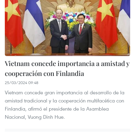
Vietnam concede importancia a amistad y
cooperación con Finlandia
25/03/2024 09:48
Vietnam concede gran importancia al desarrollo de la
amistad tradicional y la cooperación multifacética con
Finlandia, afirmó el presidente de la Asamblea
Nacional, Vuong Dinh Hue.