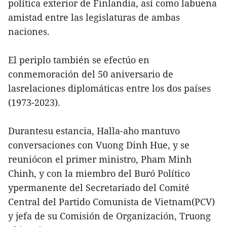
política exterior de Finlandia, así como labuena
amistad entre las legislaturas de ambas
naciones.
El periplo también se efectúo en
conmemoración del 50 aniversario de
lasrelaciones diplomáticas entre los dos países
(1973-2023).
Durantesu estancia, Halla-aho mantuvo
conversaciones con Vuong Dinh Hue, y se
reuniócon el primer ministro, Pham Minh
Chinh, y con la miembro del Buró Político
ypermanente del Secretariado del Comité
Central del Partido Comunista de Vietnam(PCV)
y jefa de su Comisión de Organización, Truong