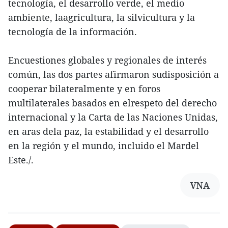
tecnología, el desarrollo verde, el medio
ambiente, laagricultura, la silvicultura y la
tecnología de la información.
Encuestiones globales y regionales de interés
común, las dos partes afirmaron sudisposición a
cooperar bilateralmente y en foros
multilaterales basados en elrespeto del derecho
internacional y la Carta de las Naciones Unidas,
en aras dela paz, la estabilidad y el desarrollo
en la región y el mundo, incluido el Mardel
Este./.
VNA