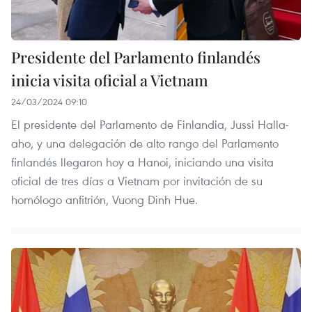
Presidente del Parlamento finlandés
inicia visita oficial a Vietnam
24/03/2024 09:10
El presidente del Parlamento de Finlandia, Jussi Halla-
aho, y una delegación de alto rango del Parlamento
finlandés llegaron hoy a Hanoi, iniciando una visita
oficial de tres días a Vietnam por invitación de su
homólogo anfitrión, Vuong Dinh Hue.