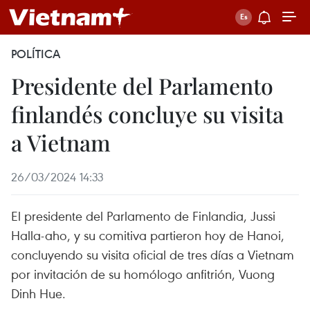
POLÍTICA
Presidente del Parlamento
finlandés concluye su visita
a Vietnam
26/03/2024 14:33
El presidente del Parlamento de Finlandia, Jussi
Halla-aho, y su comitiva partieron hoy de Hanoi,
concluyendo su visita oficial de tres días a Vietnam
por invitación de su homólogo anfitrión, Vuong
Dinh Hue.