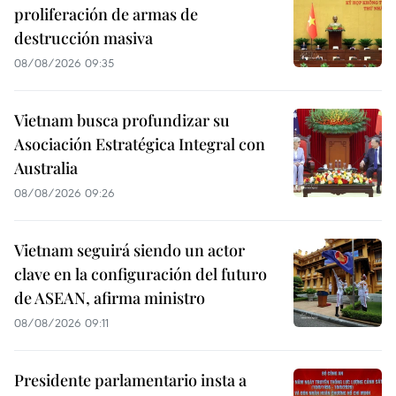
proliferación de armas de
destrucción masiva
08/08/2026 09:35
Vietnam busca profundizar su
Asociación Estratégica Integral con
Australia
08/08/2026 09:26
Vietnam seguirá siendo un actor
clave en la configuración del futuro
de ASEAN, afirma ministro
08/08/2026 09:11
Presidente parlamentario insta a