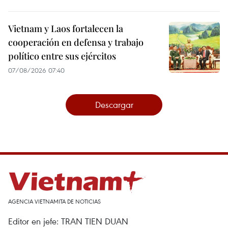
Vietnam y Laos fortalecen la
cooperación en defensa y trabajo
político entre sus ejércitos
07/08/2026 07:40
Descargar
AGENCIA VIETNAMITA DE NOTICIAS
Editor en jefe: TRAN TIEN DUAN