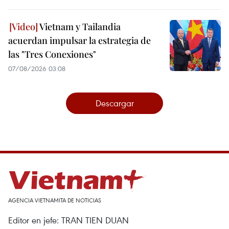
Vietnam y Tailandia
acuerdan impulsar la estrategia de
las "Tres Conexiones"
07/08/2026 03:08
Descargar
AGENCIA VIETNAMITA DE NOTICIAS
Editor en jefe: TRAN TIEN DUAN