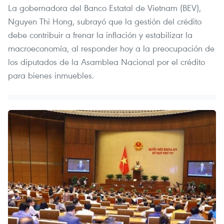
La gobernadora del Banco Estatal de Vietnam (BEV),
Nguyen Thi Hong, subrayó que la gestión del crédito
debe contribuir a frenar la inflación y estabilizar la
macroeconomía, al responder hoy a la preocupación de
los diputados de la Asamblea Nacional por el crédito
para bienes inmuebles.