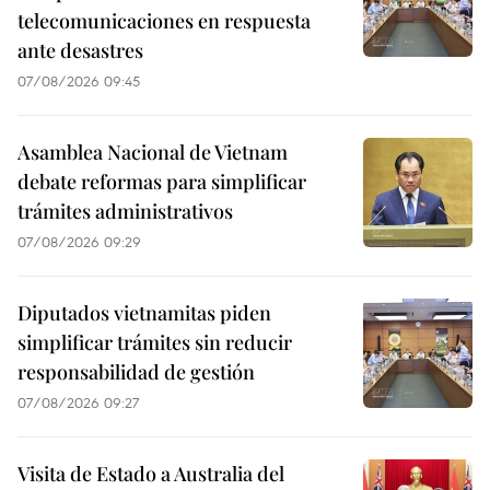
telecomunicaciones en respuesta
ante desastres
07/08/2026 09:45
Asamblea Nacional de Vietnam
debate reformas para simplificar
trámites administrativos
07/08/2026 09:29
Diputados vietnamitas piden
simplificar trámites sin reducir
responsabilidad de gestión
07/08/2026 09:27
Visita de Estado a Australia del