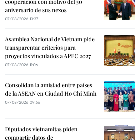
cooperación con motivo del 50
aniversario de sus nexos
07/08/2026 13:37
Asamblea Nacional de Vietnam pide
transparentar criterios para
proyectos vinculados a APEC 2027
07/08/2026 11:06
Consolidan la amistad entre países
de la ASEAN en Ciudad Ho Chi Minh
07/08/2026 09:56
Diputados vietnamitas piden
compartir datos de