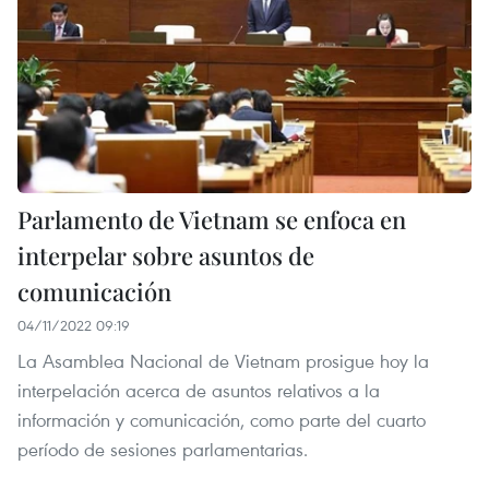
Parlamento de Vietnam se enfoca en
interpelar sobre asuntos de
comunicación
04/11/2022 09:19
La Asamblea Nacional de Vietnam prosigue hoy la
interpelación acerca de asuntos relativos a la
información y comunicación, como parte del cuarto
período de sesiones parlamentarias.