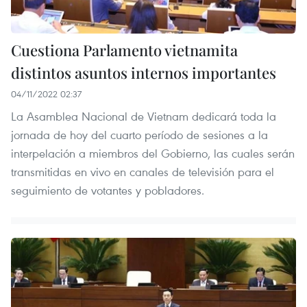
Cuestiona Parlamento vietnamita
distintos asuntos internos importantes
04/11/2022 02:37
La Asamblea Nacional de Vietnam dedicará toda la
jornada de hoy del cuarto período de sesiones a la
interpelación a miembros del Gobierno, las cuales serán
transmitidas en vivo en canales de televisión para el
seguimiento de votantes y pobladores.