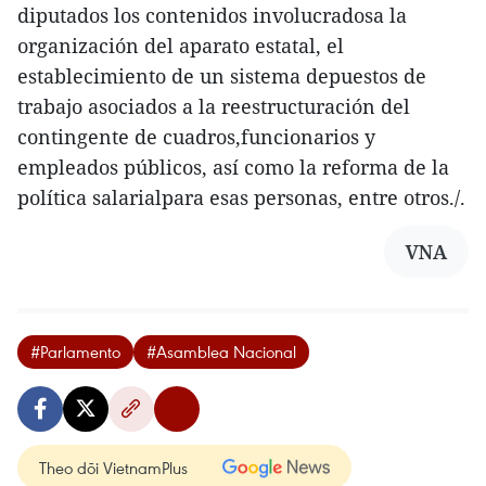
diputados los contenidos involucradosa la
organización del aparato estatal, el
establecimiento de un sistema depuestos de
trabajo asociados a la reestructuración del
contingente de cuadros,funcionarios y
empleados públicos, así como la reforma de la
política salarialpara esas personas, entre otros./.
VNA
#Parlamento
#Asamblea Nacional
Theo dõi VietnamPlus