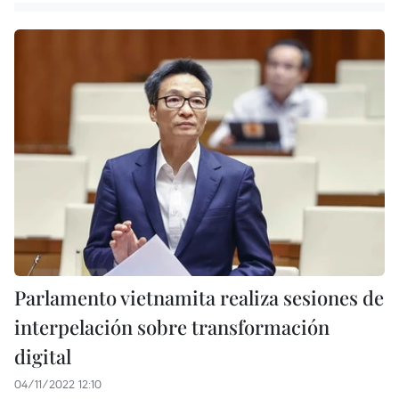
Parlamento vietnamita realiza sesiones de
interpelación sobre transformación
digital
04/11/2022 12:10