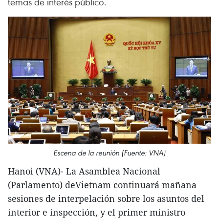
temas de interés público.
Escena de la reunión (Fuente: VNA)
Hanoi (VNA)- La Asamblea Nacional
(Parlamento) deVietnam continuará mañana
sesiones de interpelación sobre los asuntos del
interior e inspección, y el primer ministro