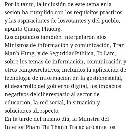
Por lo tanto, la inclusión de este tema enla
sesión ha cumplido con los requisitos prácticos
y las aspiraciones de losvotantes y del pueblo,
apuntó Quang Phuong.
Los diputados también interpelaron alos
Ministros de información y comunicación, Tran
Manh Hung, y de SeguridadPública, To Lam,
sobre los temas de información, comunicación y
otros camposrelativos, incluidos la aplicación de
tecnología de información en la gestiónestatal,
el desarrollo del gobierno digital, los impactos
negativos delciberespacio al sector de
educación, la red social, la situación y
soluciones alrespecto.
En la tarde del mismo día, la Ministra del
Interior Pham Thi Thanh Tra aclaró ante los