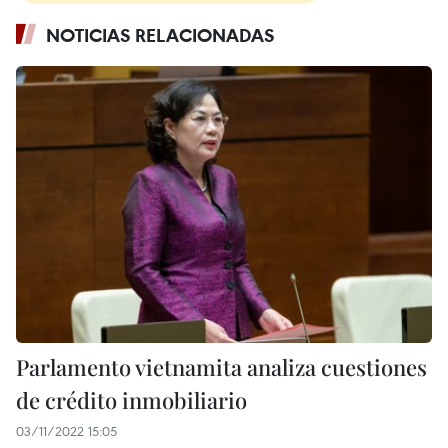
NOTICIAS RELACIONADAS
Parlamento vietnamita analiza cuestiones
de crédito inmobiliario
03/11/2022 15:05