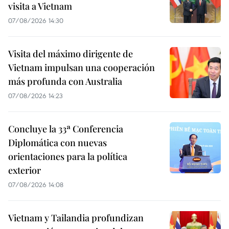
visita a Vietnam
07/08/2026 14:30
Visita del máximo dirigente de
Vietnam impulsan una cooperación
más profunda con Australia
07/08/2026 14:23
Concluye la 33ª Conferencia
Diplomática con nuevas
orientaciones para la política
exterior
07/08/2026 14:08
Vietnam y Tailandia profundizan