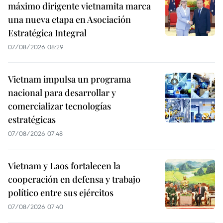
máximo dirigente vietnamita marca
una nueva etapa en Asociación
Estratégica Integral
07/08/2026 08:29
Vietnam impulsa un programa
nacional para desarrollar y
comercializar tecnologías
estratégicas
07/08/2026 07:48
Vietnam y Laos fortalecen la
cooperación en defensa y trabajo
político entre sus ejércitos
07/08/2026 07:40