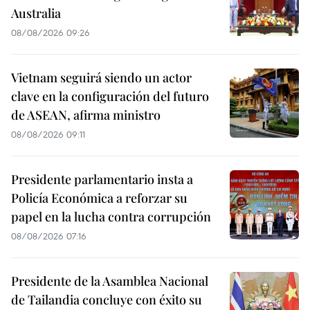
Australia
08/08/2026 09:26
Vietnam seguirá siendo un actor
clave en la configuración del futuro
de ASEAN, afirma ministro
08/08/2026 09:11
Presidente parlamentario insta a
Policía Económica a reforzar su
papel en la lucha contra corrupción
08/08/2026 07:16
Presidente de la Asamblea Nacional
de Tailandia concluye con éxito su