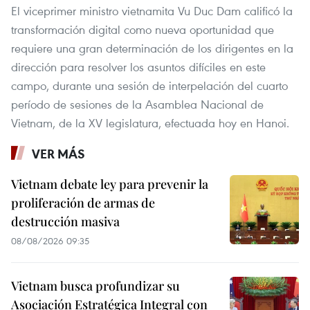
El viceprimer ministro vietnamita Vu Duc Dam calificó la
transformación digital como nueva oportunidad que
requiere una gran determinación de los dirigentes en la
dirección para resolver los asuntos difíciles en este
campo, durante una sesión de interpelación del cuarto
período de sesiones de la Asamblea Nacional de
Vietnam, de la XV legislatura, efectuada hoy en Hanoi.
VER MÁS
Vietnam debate ley para prevenir la
proliferación de armas de
destrucción masiva
08/08/2026 09:35
Vietnam busca profundizar su
Asociación Estratégica Integral con