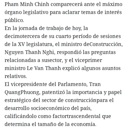
Pham Minh Chinh comparecerá ante el máximo
órgano legislativo para aclarar temas de interés
público.
En la jornada de trabajo de hoy, la
decimotercera de su cuarto período de sesiones
de la XV legislatura, el ministro deConstrucción,
Nguyen Thanh Nghi, respondió las preguntas
relacionadas a susector, y el viceprimer
ministro Le Van Thanh explicó algunos asuntos
relativos.
El vicepresidente del Parlamento, Tran
QuangPhuong, patentizó la importancia y papel
estratégico del sector de construcciónpara el
desarrollo socioeconómico del país,
calificándolo como factortrascendental que
determina el tamaño de la economía.