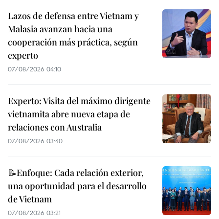
Lazos de defensa entre Vietnam y
Malasia avanzan hacia una
cooperación más práctica, según
experto
07/08/2026 04:10
Experto: Visita del máximo dirigente
vietnamita abre nueva etapa de
relaciones con Australia
07/08/2026 03:40
📝Enfoque: Cada relación exterior,
una oportunidad para el desarrollo
de Vietnam
07/08/2026 03:21