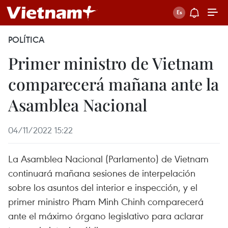
POLÍTICA
Primer ministro de Vietnam
comparecerá mañana ante la
Asamblea Nacional
04/11/2022 15:22
La Asamblea Nacional (Parlamento) de Vietnam
continuará mañana sesiones de interpelación
sobre los asuntos del interior e inspección, y el
primer ministro Pham Minh Chinh comparecerá
ante el máximo órgano legislativo para aclarar