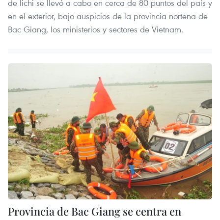
de lichi se llevó a cabo en cerca de 80 puntos del país y
en el exterior, bajo auspicios de la provincia norteña de
Bac Giang, los ministerios y sectores de Vietnam.
Provincia de Bac Giang se centra en