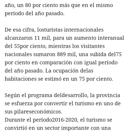
año, un 80 por ciento más que en el mismo
período del año pasado.
De esa cifra, losturistas internacionales
alcanzaron 11 mil, para un aumento interanual
del 55por ciento, mientras los visitantes
nacionales sumaron 889 mil, una subida del75
por ciento en comparación con igual período
del año pasado. La ocupación delas
habitaciones se estimó en un 75 por ciento.
Según el programa deldesarrollo, la provincia
se esfuerza por convertir el turismo en uno de
sus pilareseconómicos.
Durante el período2016-2020, el turismo se
convirtió en un sector importante con una