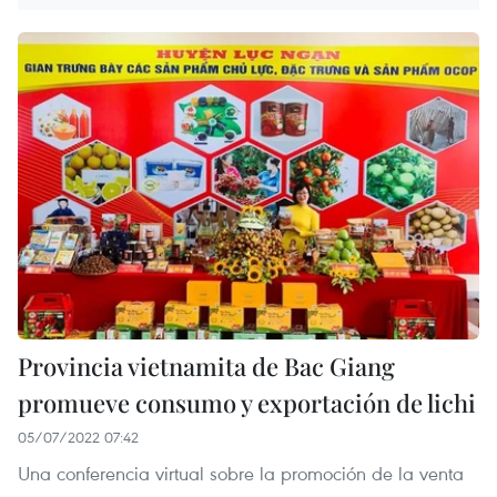
Provincia vietnamita de Bac Giang
promueve consumo y exportación de lichi
05/07/2022 07:42
Una conferencia virtual sobre la promoción de la venta