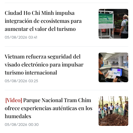
Ciudad Ho Chi Minh impulsa
integración de ecosistemas para
aumentar el valor del turismo
05/08/2026 03:41
Vietnam refuerza seguridad del
visado electrónico para impulsar
turismo internacional
05/08/2026 03:25
Parque Nacional Tram Chim
ofrece experiencias auténticas en los
humedales
05/08/2026 00:30