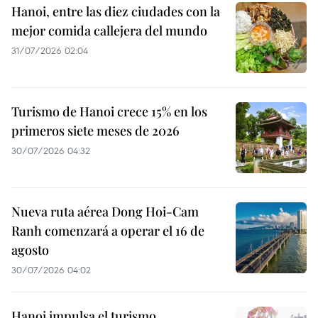
Hanoi, entre las diez ciudades con la
mejor comida callejera del mundo
31/07/2026 02:04
Turismo de Hanoi crece 15% en los
primeros siete meses de 2026
30/07/2026 04:32
Nueva ruta aérea Dong Hoi-Cam
Ranh comenzará a operar el 16 de
agosto
30/07/2026 04:02
Hanoi impulsa el turismo