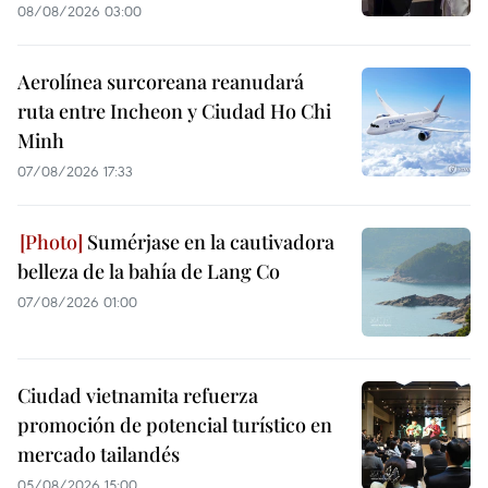
08/08/2026 03:00
Aerolínea surcoreana reanudará
ruta entre Incheon y Ciudad Ho Chi
Minh
07/08/2026 17:33
Sumérjase en la cautivadora
belleza de la bahía de Lang Co
07/08/2026 01:00
Ciudad vietnamita refuerza
promoción de potencial turístico en
mercado tailandés
05/08/2026 15:00