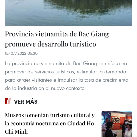
Provincia vietnamita de Bac Giang
promueve desarrollo turístico
15/07/2022 05:30
La provincia norvietnamita de Bac Giang se enfoca en
promover los servicios turísticos, estimular la demanda
para atraer visitantes e impulsar la tasa de crecimiento
de la industria en el nuevo contexto.
VER MÁS
Museos fomentan turismo cultural y
la economía nocturna en Ciudad Ho
Chi Minh