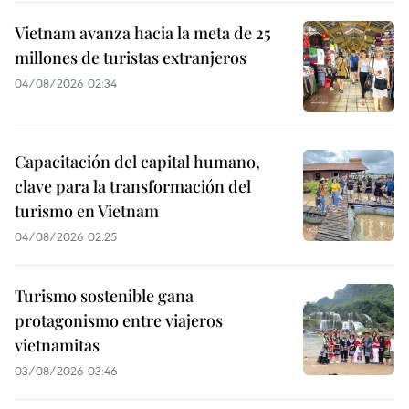
Vietnam avanza hacia la meta de 25
millones de turistas extranjeros
04/08/2026 02:34
Capacitación del capital humano,
clave para la transformación del
turismo en Vietnam
04/08/2026 02:25
Turismo sostenible gana
protagonismo entre viajeros
vietnamitas
03/08/2026 03:46