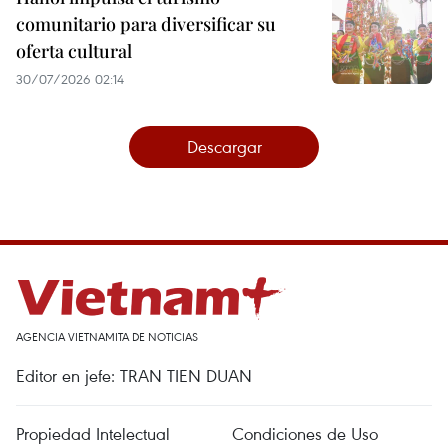
comunitario para diversificar su
oferta cultural
30/07/2026 02:14
Descargar
AGENCIA VIETNAMITA DE NOTICIAS
Editor en jefe: TRAN TIEN DUAN
Propiedad Intelectual
Condiciones de Uso