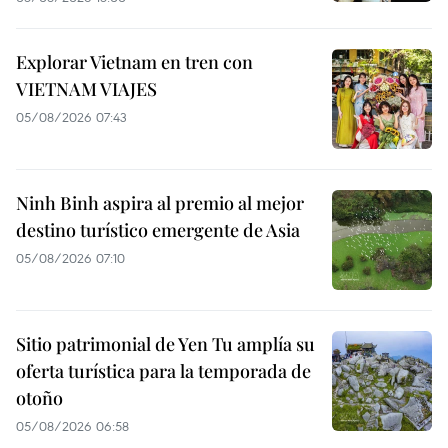
Explorar Vietnam en tren con
VIETNAM VIAJES
05/08/2026 07:43
Ninh Binh aspira al premio al mejor
destino turístico emergente de Asia
05/08/2026 07:10
Sitio patrimonial de Yen Tu amplía su
oferta turística para la temporada de
otoño
05/08/2026 06:58