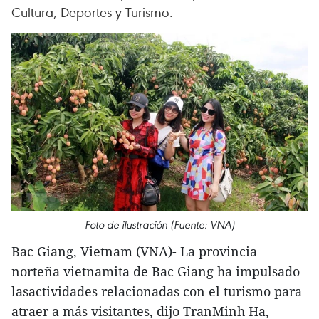
Cultura, Deportes y Turismo.
Foto de ilustración (Fuente: VNA)
Bac Giang, Vietnam (VNA)- La provincia
norteña vietnamita de Bac Giang ha impulsado
lasactividades relacionadas con el turismo para
atraer a más visitantes, dijo TranMinh Ha,