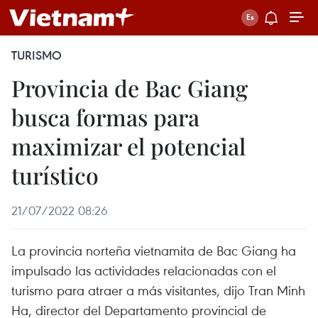
TURISMO
Provincia de Bac Giang
busca formas para
maximizar el potencial
turístico
21/07/2022 08:26
La provincia norteña vietnamita de Bac Giang ha
impulsado las actividades relacionadas con el
turismo para atraer a más visitantes, dijo Tran Minh
Ha, director del Departamento provincial de