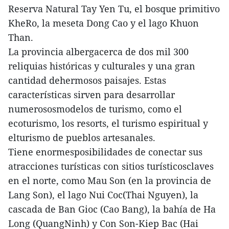
Reserva Natural Tay Yen Tu, el bosque primitivo
KheRo, la meseta Dong Cao y el lago Khuon
Than.
La provincia albergacerca de dos mil 300
reliquias históricas y culturales y una gran
cantidad dehermosos paisajes. Estas
características sirven para desarrollar
numerososmodelos de turismo, como el
ecoturismo, los resorts, el turismo espiritual y
elturismo de pueblos artesanales.
Tiene enormesposibilidades de conectar sus
atracciones turísticas con sitios turísticosclaves
en el norte, como Mau Son (en la provincia de
Lang Son), el lago Nui Coc(Thai Nguyen), la
cascada de Ban Gioc (Cao Bang), la bahía de Ha
Long (QuangNinh) y Con Son-Kiep Bac (Hai