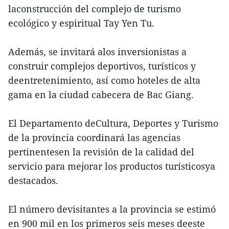
laconstrucción del complejo de turismo
ecológico y espiritual Tay Yen Tu.
Además, se invitará alos inversionistas a
construir complejos deportivos, turísticos y
deentretenimiento, así como hoteles de alta
gama en la ciudad cabecera de Bac Giang.
El Departamento deCultura, Deportes y Turismo
de la provincia coordinará las agencias
pertinentesen la revisión de la calidad del
servicio para mejorar los productos turísticosya
destacados.
El número devisitantes a la provincia se estimó
en 900 mil en los primeros seis meses deeste