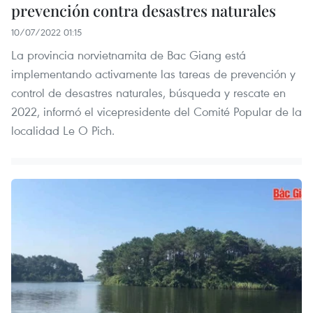
prevención contra desastres naturales
10/07/2022 01:15
La provincia norvietnamita de Bac Giang está
implementando activamente las tareas de prevención y
control de desastres naturales, búsqueda y rescate en
2022, informó el vicepresidente del Comité Popular de la
localidad Le O Pich.