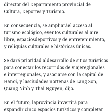
director del Departamento provincial de
Cultura, Deportes y Turismo.
En consecuencia, se ampliaráel acceso al
turismo ecológico, eventos culturales al aire
libre, espaciosdeportivos y de entretenimiento,
y reliquias culturales e históricas únicas.
Se dará prioridad aldesarrollo de sitios turísticos
para conectar los recorridos de viajeregionales
e interregionales, y asociarse con la capital de
Hanoi, y lasciudades norteñas de Lang Son,
Quang Ninh y Thai Nguyen, dijo.
En el futuro, laprovincia invertirá para
expandir cinco espacios turísticos y completar