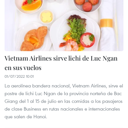
Vietnam Airlines sirve lichi de Luc Ngan
en sus vuelos
01/07/2022 10:01
La aerolínea bandera nacional, Vietnam Airlines, sirve el
postre de lichi Luc Ngan de la provincia norteña de Bac
Giang del 1 al 15 de julio en las comidas a los pasajeros
de clase Business en rutas nacionales e internacionales
que salen de Hanoi.