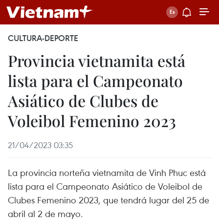
CULTURA-DEPORTE
Provincia vietnamita está
lista para el Campeonato
Asiático de Clubes de
Voleibol Femenino 2023
21/04/2023 03:35
La provincia norteña vietnamita de Vinh Phuc está
lista para el Campeonato Asiático de Voleibol de
Clubes Femenino 2023, que tendrá lugar del 25 de
abril al 2 de mayo.