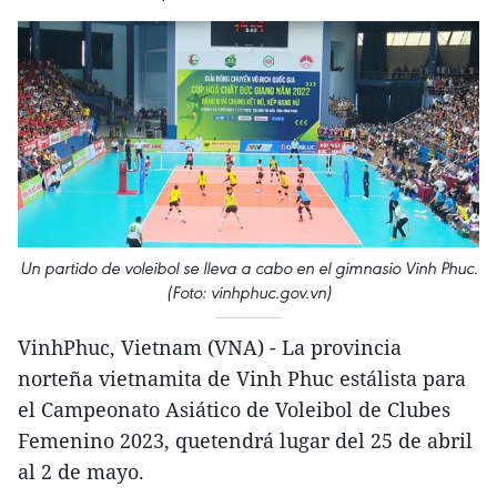
Un partido de voleibol se lleva a cabo en el gimnasio Vinh Phuc.
(Foto: vinhphuc.gov.vn)
VinhPhuc, Vietnam (VNA) - La provincia
norteña vietnamita de Vinh Phuc estálista para
el Campeonato Asiático de Voleibol de Clubes
Femenino 2023, quetendrá lugar del 25 de abril
al 2 de mayo.