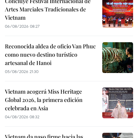
Concluye Festival Internacional de
Artes Marciales Tradicionales de
Vietnam
06/08/2026 08:27
Reconocida aldea de oficio Van Phuc
como nuevo destino turístico
artesanal de Hanoi
05/08/2026 21:30
Vietnam acogerá Miss Heritage
Global 2026, la primera edición
celebrada en Asia
04/08/2026 08:32
Vietnam da paso firme hacia las