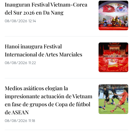
Inauguran Festival Vietnam-Corea
del Sur 2026 en Da Nang
08/08/2026 12:14
Hanoi inaugura Festival
Internacional de Artes Marciales
08/08/2026 11:22
Medios asiáticos elogian la
impresionante actuación de Vietnam
en fase de grupos de Copa de fútbol
de ASEAN
08/08/2026 11:18