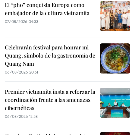
El “pho” conquista Europa como
embajador de la cultura vietnamita
07/08/2026 04:33
Celebrarán festival para honrar mi
Quang, símbolo de la gastronomía de
Quang Nam
06/08/2026 20:51
Premier vietnamita insta a reforzar la
coordinación frente a las amenazas
cibernéticas
06/08/2026 12:58