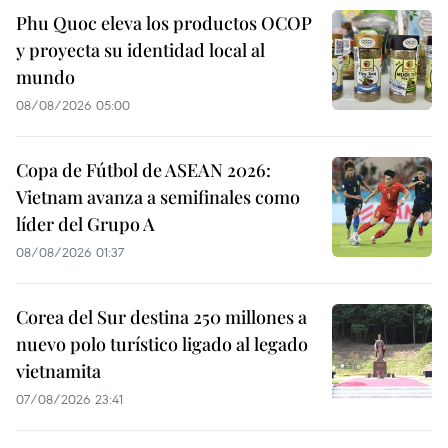
Phu Quoc eleva los productos OCOP
y proyecta su identidad local al
mundo
08/08/2026 05:00
Copa de Fútbol de ASEAN 2026:
Vietnam avanza a semifinales como
líder del Grupo A
08/08/2026 01:37
Corea del Sur destina 250 millones a
nuevo polo turístico ligado al legado
vietnamita
07/08/2026 23:41