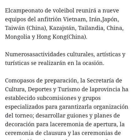
Elcampeonato de voleibol reunirá a nueve
equipos del anfitrión Vietnam, Irán,Japón,
Taiwán (China), Kazajstán, Tailandia, China,
Mongolia y Hong Kong(China).
Numerosasactividades culturales, artísticas y
turísticas se realizarán en la ocasión.
Comopasos de preparación, la Secretaría de
Cultura, Deportes y Turismo de laprovincia ha
establecido subcomisiones y grupos
especializados para garantizarla organización
del torneo; desarrollar guiones y planes de
decoración para laceremonia de apertura, la
ceremonia de clausura y las ceremonias de