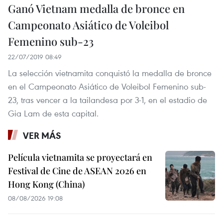
Ganó Vietnam medalla de bronce en
Campeonato Asiático de Voleibol
Femenino sub-23
22/07/2019 08:49
La selección vietnamita conquistó la medalla de bronce
en el Campeonato Asiático de Voleibol Femenino sub-
23, tras vencer a la tailandesa por 3-1, en el estadio de
Gia Lam de esta capital.
VER MÁS
Película vietnamita se proyectará en
Festival de Cine de ASEAN 2026 en
Hong Kong (China)
08/08/2026 19:08