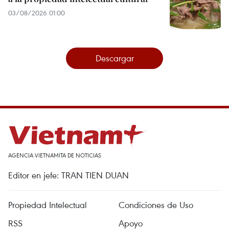
03/08/2026 01:00
Descargar
AGENCIA VIETNAMITA DE NOTICIAS
Editor en jefe: TRAN TIEN DUAN
Propiedad Intelectual
Condiciones de Uso
RSS
Apoyo