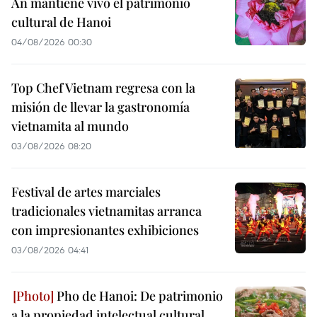
An mantiene vivo el patrimonio
cultural de Hanoi
04/08/2026 00:30
Top Chef Vietnam regresa con la
misión de llevar la gastronomía
vietnamita al mundo
03/08/2026 08:20
Festival de artes marciales
tradicionales vietnamitas arranca
con impresionantes exhibiciones
03/08/2026 04:41
Pho de Hanoi: De patrimonio
a la propiedad intelectual cultural