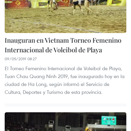
Inauguran en Vietnam Torneo Femenino
Internacional de Voleibol de Playa
09/05/2019 08:27
El Torneo Femenino Internacional de Voleibol de Playa,
Tuan Chau Quang Ninh 2019, fue inaugurado hoy en la
ciudad de Ha Long, según informó el Servicio de
Cultura, Deportes y Turismo de esta provincia.