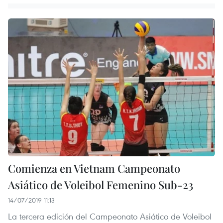
Comienza en Vietnam Campeonato
Asiático de Voleibol Femenino Sub-23
14/07/2019 11:13
La tercera edición del Campeonato Asiático de Voleibol