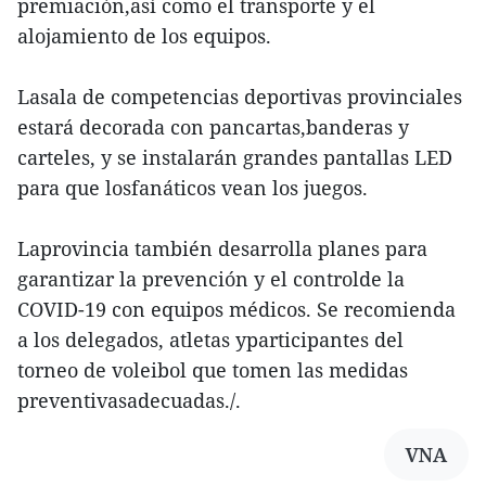
premiación,así como el transporte y el
alojamiento de los equipos.
Lasala de competencias deportivas provinciales
estará decorada con pancartas,banderas y
carteles, y se instalarán grandes pantallas LED
para que losfanáticos vean los juegos.
Laprovincia también desarrolla planes para
garantizar la prevención y el controlde la
COVID-19 con equipos médicos. Se recomienda
a los delegados, atletas yparticipantes del
torneo de voleibol que tomen las medidas
preventivasadecuadas./.
VNA