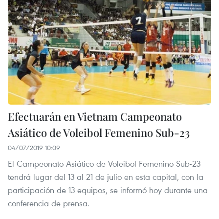
Efectuarán en Vietnam Campeonato
Asiático de Voleibol Femenino Sub-23
04/07/2019 10:09
El Campeonato Asiático de Voleibol Femenino Sub-23
tendrá lugar del 13 al 21 de julio en esta capital, con la
participación de 13 equipos, se informó hoy durante una
conferencia de prensa.