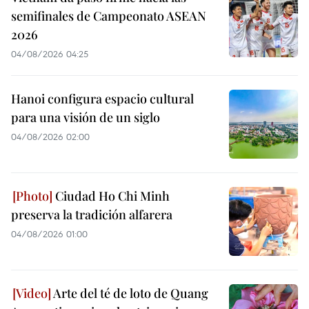
semifinales de Campeonato ASEAN
2026
04/08/2026 04:25
Hanoi configura espacio cultural
para una visión de un siglo
04/08/2026 02:00
Ciudad Ho Chi Minh
preserva la tradición alfarera
04/08/2026 01:00
Arte del té de loto de Quang