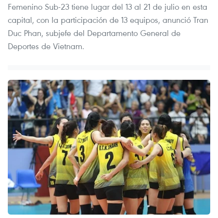
Femenino Sub-23 tiene lugar del 13 al 21 de julio en esta
capital, con la participación de 13 equipos, anunció Tran
Duc Phan, subjefe del Departamento General de
Deportes de Vietnam.