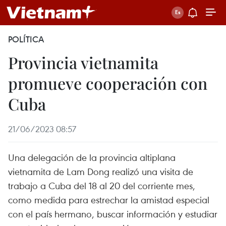
POLÍTICA
Provincia vietnamita
promueve cooperación con
Cuba
21/06/2023 08:57
Una delegación de la provincia altiplana
vietnamita de Lam Dong realizó una visita de
trabajo a Cuba del 18 al 20 del corriente mes,
como medida para estrechar la amistad especial
con el país hermano, buscar información y estudiar