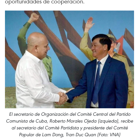
oportunidades de cooperación.
El secretario de Organización del Comité Central del Partido
Comunista de Cuba, Roberto Morales Ojeda (izquieda), recibe
al secretario del Comité Partidista y presidente del Comité
Popular de Lam Dong, Tran Duc Quan (Foto: VNA)