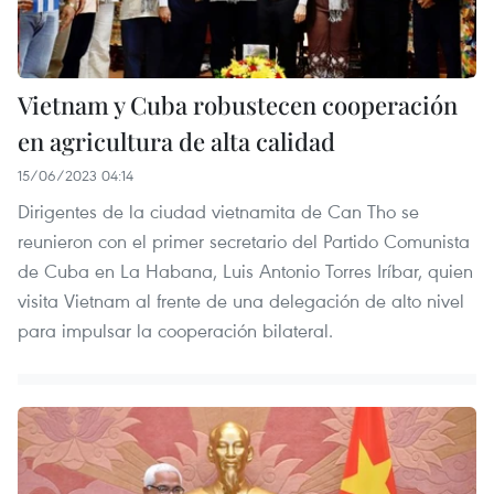
Vietnam y Cuba robustecen cooperación
en agricultura de alta calidad
15/06/2023 04:14
Dirigentes de la ciudad vietnamita de Can Tho se
reunieron con el primer secretario del Partido Comunista
de Cuba en La Habana, Luis Antonio Torres Iríbar, quien
visita Vietnam al frente de una delegación de alto nivel
para impulsar la cooperación bilateral.