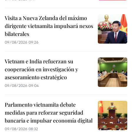
Visita a Nueva Zelanda del máximo
dirigente vietnamita impulsará nexos
bilaterales
09/08/2026 09:26
Vietnam e India refuerzan su
cooperación en investigación y
asesoramiento estratégico
09/08/2026 09:04
Parlamento vietnamita debate
medidas para reforzar seguridad
bancaria e impulsar economía digital
09/08/2026 08:32