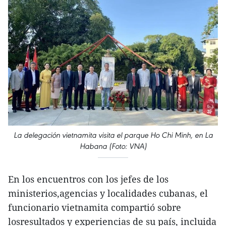
La delegación vietnamita visita el parque Ho Chi Minh, en La
Habana (Foto: VNA)
En los encuentros con los jefes de los
ministerios,agencias y localidades cubanas, el
funcionario vietnamita compartió sobre
losresultados y experiencias de su país, incluida