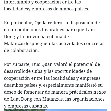
intercambio y cooperación entre las
localidadesy empresas de ambos países.
En particular, Ojeda reiteró su disposición de
crearcondiciones favorables para que Lam
Dong y la provincia cubana de
Matanzasdesplieguen las actividades concretas
de colaboración.
Por su parte, Duc Quan valoró el potencial de
desarrollode Cuba y las oportunidades de
cooperación entre las localidades y empresas
deambos países y, especialmente manifestó su
deseo de fomentar de manera prácticalos nexos
de Lam Dong con Matanzas, las organizaciones
y empresas cubanas.