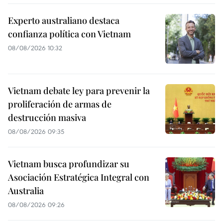
Experto australiano destaca
confianza política con Vietnam
08/08/2026 10:32
Vietnam debate ley para prevenir la
proliferación de armas de
destrucción masiva
08/08/2026 09:35
Vietnam busca profundizar su
Asociación Estratégica Integral con
Australia
08/08/2026 09:26