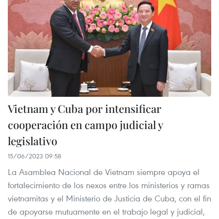
Vietnam y Cuba por intensificar
cooperación en campo judicial y
legislativo
15/06/2023 09:58
La Asamblea Nacional de Vietnam siempre apoya el
fortalecimiento de los nexos entre los ministerios y ramas
vietnamitas y el Ministerio de Justicia de Cuba, con el fin
de apoyarse mutuamente en el trabajo legal y judicial,