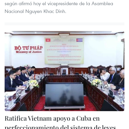
según afirmó hoy el vicepresidente de la Asamblea
Nacional Nguyen Khac Dinh.
Ratifica Vietnam apoyo a Cuba en
perfeccionamiento del sistema de leyes