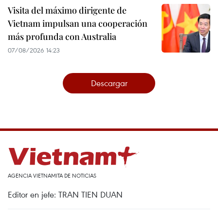
Visita del máximo dirigente de
Vietnam impulsan una cooperación
más profunda con Australia
07/08/2026 14:23
Descargar
AGENCIA VIETNAMITA DE NOTICIAS
Editor en jefe: TRAN TIEN DUAN