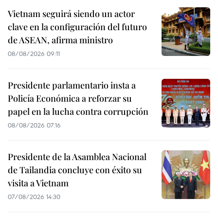
Vietnam seguirá siendo un actor
clave en la configuración del futuro
de ASEAN, afirma ministro
08/08/2026 09:11
Presidente parlamentario insta a
Policía Económica a reforzar su
papel en la lucha contra corrupción
08/08/2026 07:16
Presidente de la Asamblea Nacional
de Tailandia concluye con éxito su
visita a Vietnam
07/08/2026 14:30