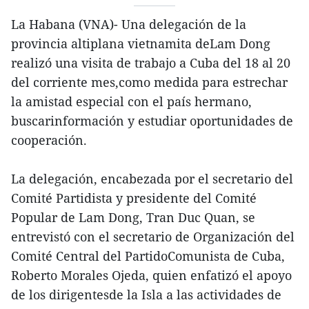
La Habana (VNA)- Una delegación de la
provincia altiplana vietnamita deLam Dong
realizó una visita de trabajo a Cuba del 18 al 20
del corriente mes,como medida para estrechar
la amistad especial con el país hermano,
buscarinformación y estudiar oportunidades de
cooperación.
La delegación, encabezada por el secretario del
Comité Partidista y presidente del Comité
Popular de Lam Dong, Tran Duc Quan, se
entrevistó con el secretario de Organización del
Comité Central del PartidoComunista de Cuba,
Roberto Morales Ojeda, quien enfatizó el apoyo
de los dirigentesde la Isla a las actividades de