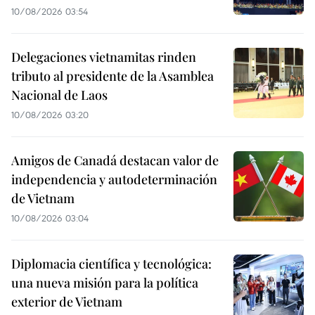
10/08/2026 03:54
Delegaciones vietnamitas rinden
tributo al presidente de la Asamblea
Nacional de Laos
10/08/2026 03:20
Amigos de Canadá destacan valor de
independencia y autodeterminación
de Vietnam
10/08/2026 03:04
Diplomacia científica y tecnológica:
una nueva misión para la política
exterior de Vietnam