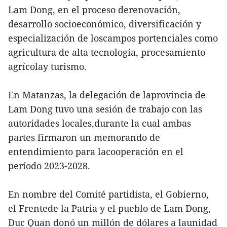
Lam Dong, en el proceso derenovación,
desarrollo socioeconómico, diversificación y
especialización de loscampos portenciales como
agricultura de alta tecnología, procesamiento
agrícolay turismo.
En Matanzas, la delegación de laprovincia de
Lam Dong tuvo una sesión de trabajo con las
autoridades locales,durante la cual ambas
partes firmaron un memorando de
entendimiento para lacooperación en el
período 2023-2028.
En nombre del Comité partidista, el Gobierno,
el Frentede la Patria y el pueblo de Lam Dong,
Duc Quan donó un millón de dólares a launidad