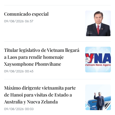
Comunicado especial
09/08/2026 06:57
Titular legislativo de Vietnam llegará
a Laos para rendir homenaje
Xaysomphone Phomvihane
09/08/2026 00:45
Máximo dirigente vietnamita parte
de Hanoi para visitas de Estado a
Australia y Nueva Zelanda
09/08/2026 00:03