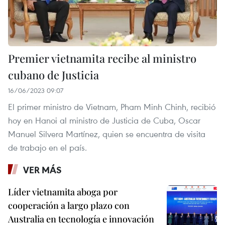
Premier vietnamita recibe al ministro
cubano de Justicia
16/06/2023 09:07
El primer ministro de Vietnam, Pham Minh Chinh, recibió
hoy en Hanoi al ministro de Justicia de Cuba, Oscar
Manuel Silvera Martínez, quien se encuentra de visita
de trabajo en el país.
VER MÁS
Líder vietnamita aboga por
cooperación a largo plazo con
Australia en tecnología e innovación