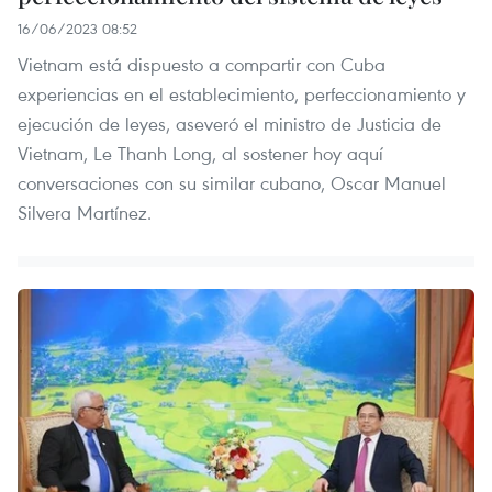
16/06/2023 08:52
Vietnam está dispuesto a compartir con Cuba
experiencias en el establecimiento, perfeccionamiento y
ejecución de leyes, aseveró el ministro de Justicia de
Vietnam, Le Thanh Long, al sostener hoy aquí
conversaciones con su similar cubano, Oscar Manuel
Silvera Martínez.