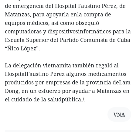
de emergencia del Hospital Faustino Pérez, de
Matanzas, para apoyarla enla compra de
equipos médicos, así como obsequió
computadoras y dispositivosinformáticos para la
Escuela Superior del Partido Comunista de Cuba
“Ñico López”.
La delegación vietnamita también regaló al
HospitalFaustino Pérez algunos medicamentos
producidos por empresas de la provincia deLam
Dong, en un esfuerzo por ayudar a Matanzas en
el cuidado de la saludpública./.
VNA