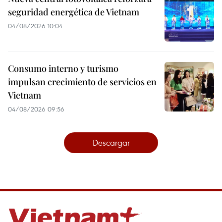
seguridad energética de Vietnam
04/08/2026 10:04
Consumo interno y turismo
impulsan crecimiento de servicios en
Vietnam
04/08/2026 09:56
Descargar