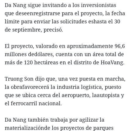
Da Nang sigue invitando a los inversionistas
que deseenregistrarse para el proyecto, la fecha
límite para enviar las solicitudes eshasta el 30
de septiembre, precisó.
El proyecto, valorado en aproximadamente 96,6
millones dedólares, cuenta con un área total de
más de 120 hectáreas en el distrito de HoaVang.
Truong Son dijo que, una vez puesta en marcha,
la obrafavorecerá la industria logística, puesto
que se ubica cerca del aeropuerto, laautopista y
el ferrocarril nacional.
Da Nang también trabaja por agilizar la
materializaciónde los proyectos de parques