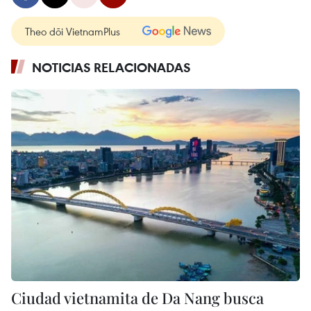
Theo dõi VietnamPlus
NOTICIAS RELACIONADAS
Ciudad vietnamita de Da Nang busca