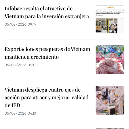
Infobae resalta el atractivo de
Vietnam para la inversión extranjera
05/08/2026 09:19
Exportaciones pesqueras de Vietnam
mantienen crecimiento
05/08/2026 09:01
Vietnam despliega cuatro ejes de
acción para atraer y mejorar calidad
de IED
05/08/2026 04:13