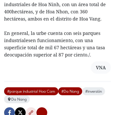
industriales de Hoa Ninh, con un área total de
400hectáreas, y de Hoa Nhon, con 360
hectáreas, ambos en el distrito de Hoa Vang.
En general, la urbe cuenta con seis parques
industrialesen funcionamiento, con una
superficie total de mil 67 hectáreas y una tasa
deocupación superior al 87 por ciento./.
VNA
#parque industrial Hoa Cam
#Da Nang
#inversión
Da Nang