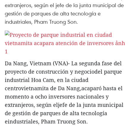
extranjeros, según el jefe de la junta municipal de
gestión de parques de alta tecnología e
industriales, Pham Truong Son.
Da Nang, Vietnam (VNA)- La segunda fase del
proyecto de construcción y negociodel parque
industrial Hoa Cam, en la ciudad
centrovietnamita de Da Nang,acaparó hasta el
momento a ocho inversores nacionales y
extranjeros, según eljefe de la junta municipal
de gestión de parques de alta tecnología
eindustriales, Pham Truong Son.