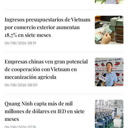
Ingresos presupuestarios de Vietnam
por comercio exterior aumentan
18,7% en siete meses
06/08/2026 08:19
Empresas chinas ven gran potencial
de cooperación con Vietnam en
mecanización agrícola
06/08/2026 08:09
Quang Ninh capta más de mil
millones de dólares en IED en siete
meses
06/08/2026 07:19