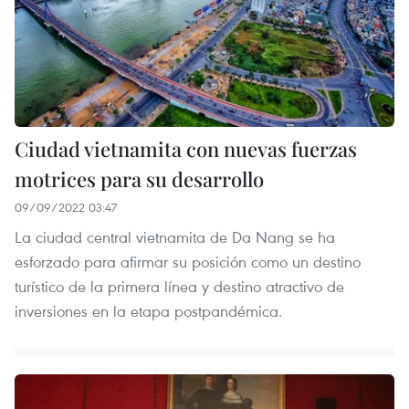
Ciudad vietnamita con nuevas fuerzas
motrices para su desarrollo
09/09/2022 03:47
La ciudad central vietnamita de Da Nang se ha
esforzado para afirmar su posición como un destino
turístico de la primera línea y destino atractivo de
inversiones en la etapa postpandémica.