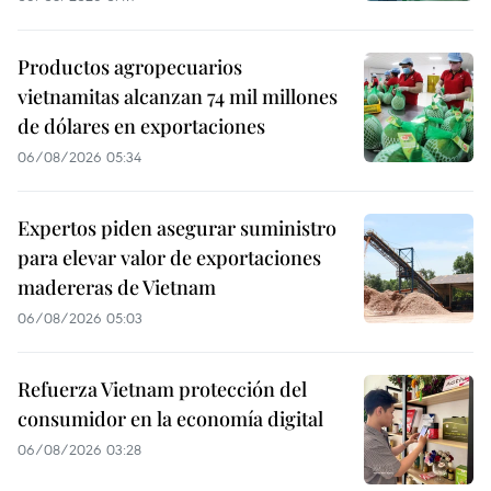
Productos agropecuarios
vietnamitas alcanzan 74 mil millones
de dólares en exportaciones
06/08/2026 05:34
Expertos piden asegurar suministro
para elevar valor de exportaciones
madereras de Vietnam
06/08/2026 05:03
Refuerza Vietnam protección del
consumidor en la economía digital
06/08/2026 03:28