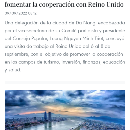
fomentar la cooperación con Reino Unido
09/09/2022 03:12
Una delegación de la ciudad de Da Nang, encabezada
por el vicesecretario de su Comité partidista y presidente
del Consejo Popular, Luong Nguyen Minh Triet, concluyó
una visita de trabajo al Reino Unido del 6 al 8 de
septiembre, con el objetivo de promover la cooperación
en los campos de turismo, inversión, finanzas, educación
y salud.