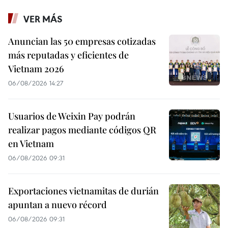
VER MÁS
Anuncian las 50 empresas cotizadas
más reputadas y eficientes de
Vietnam 2026
06/08/2026 14:27
Usuarios de Weixin Pay podrán
realizar pagos mediante códigos QR
en Vietnam
06/08/2026 09:31
Exportaciones vietnamitas de durián
apuntan a nuevo récord
06/08/2026 09:31