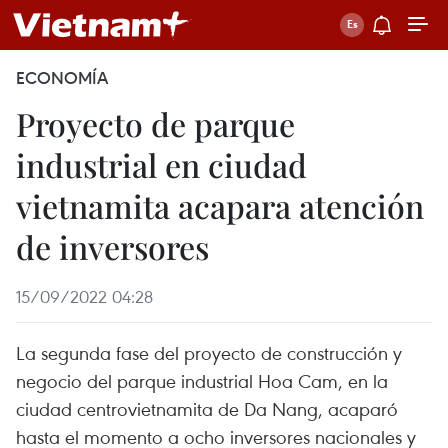
ECONOMÍA
Proyecto de parque
industrial en ciudad
vietnamita acapara atención
de inversores
15/09/2022 04:28
La segunda fase del proyecto de construcción y
negocio del parque industrial Hoa Cam, en la
ciudad centrovietnamita de Da Nang, acaparó
hasta el momento a ocho inversores nacionales y