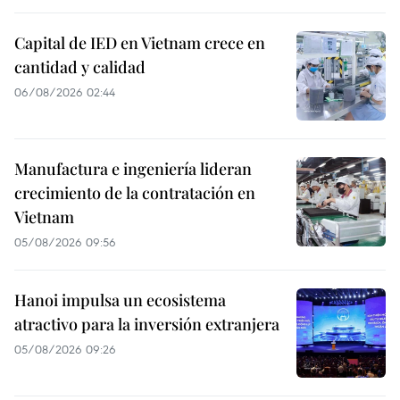
Capital de IED en Vietnam crece en
cantidad y calidad
06/08/2026 02:44
Manufactura e ingeniería lideran
crecimiento de la contratación en
Vietnam
05/08/2026 09:56
Hanoi impulsa un ecosistema
atractivo para la inversión extranjera
05/08/2026 09:26