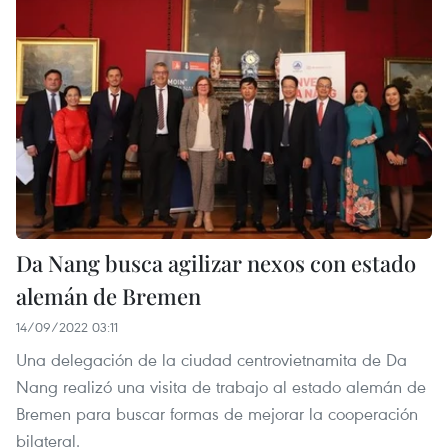
Da Nang busca agilizar nexos con estado
alemán de Bremen
14/09/2022 03:11
Una delegación de la ciudad centrovietnamita de Da
Nang realizó una visita de trabajo al estado alemán de
Bremen para buscar formas de mejorar la cooperación
bilateral.