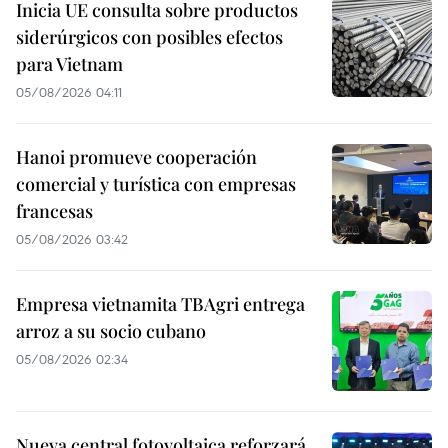
Inicia UE consulta sobre productos
siderúrgicos con posibles efectos
para Vietnam
05/08/2026 04:11
Hanoi promueve cooperación
comercial y turística con empresas
francesas
05/08/2026 03:42
Empresa vietnamita TBAgri entrega
arroz a su socio cubano
05/08/2026 02:34
Nueva central fotovoltaica reforzará