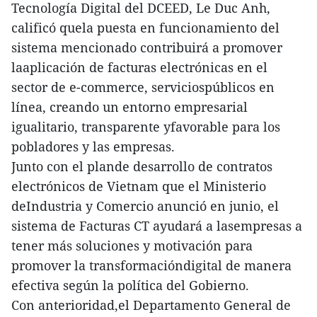
Tecnología Digital del DCEED, Le Duc Anh,
calificó quela puesta en funcionamiento del
sistema mencionado contribuirá a promover
laaplicación de facturas electrónicas en el
sector de e-commerce, serviciospúblicos en
línea, creando un entorno empresarial
igualitario, transparente yfavorable para los
pobladores y las empresas.
Junto con el plande desarrollo de contratos
electrónicos de Vietnam que el Ministerio
deIndustria y Comercio anunció en junio, el
sistema de Facturas CT ayudará a lasempresas a
tener más soluciones y motivación para
promover la transformacióndigital de manera
efectiva según la política del Gobierno.
Con anterioridad,el Departamento General de