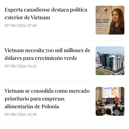
Experta canadiense destaca política
exterior de Vietnam
07/08/2026 07:40
Vietnam necesita 700 mil millones de
dólares para crecimiento verde
07/08/2026 04:23
Vietnam se consolida como mercado
prioritario para empresas
alimentarias de Polonia
07/08/2026 03:59