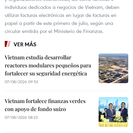
individuos dedicados a negocios de Vietnam, deben
utilizar facturas electrónicas en lugar de facturas en
papel a partir de este primero de julio, según una
circular emitida por el Ministerio de Finanzas.
VER MÁS
Vietnam estudia desarrollar
reactores modulares pequeños para
fortalecer su seguridad energética
07/08/2026 09:53
Vietnam fortalece finanzas verdes
con apoyo de fondo suizo
07/08/2026 08:23