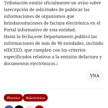
Tributación emitió oficialmente un aviso sobre
larecepción de solicitudes de publicar las
informaciones de organismos que
brindansoluciones de factura electrónica en el
Portal informativo de esta entidad.
Hasta la fecha,este Departamento publicó las
informaciones de más de 90 entidades, incluido
elDCEED, que cumplen con los criterios
especificados relativos a la emisión defactura y
documentos electrónicos./.
VNA
#factura
#electrónica