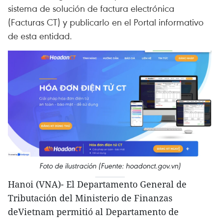
sistema de solución de factura electrónica
(Facturas CT) y publicarlo en el Portal informativo
de esta entidad.
Foto de ilustración (Fuente: hoadonct.gov.vn)
Hanoi (VNA)- El Departamento General de
Tributación del Ministerio de Finanzas
deVietnam permitió al Departamento de