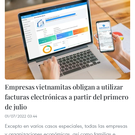
Empresas vietnamitas obligan a utilizar
facturas electrónicas a partir del primero
de julio
01/07/2022 03:44
Excepto en varios casos especiales, todas las empresas
y organizaciones económicas, así como familias e