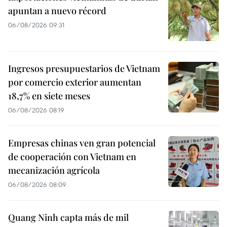
apuntan a nuevo récord
06/08/2026 09:31
Ingresos presupuestarios de Vietnam
por comercio exterior aumentan
18,7% en siete meses
06/08/2026 08:19
Empresas chinas ven gran potencial
de cooperación con Vietnam en
mecanización agrícola
06/08/2026 08:09
Quang Ninh capta más de mil