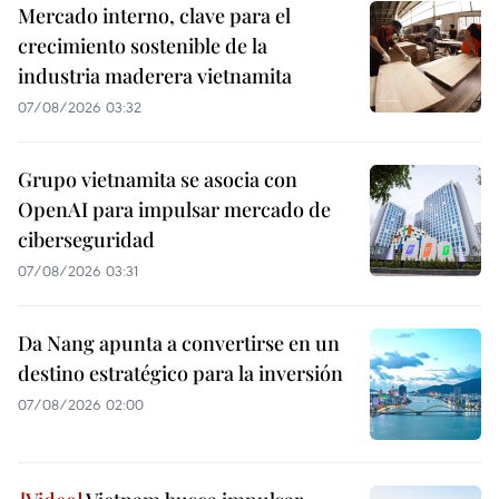
Mercado interno, clave para el
crecimiento sostenible de la
industria maderera vietnamita
07/08/2026 03:32
Grupo vietnamita se asocia con
OpenAI para impulsar mercado de
ciberseguridad
07/08/2026 03:31
Da Nang apunta a convertirse en un
destino estratégico para la inversión
07/08/2026 02:00