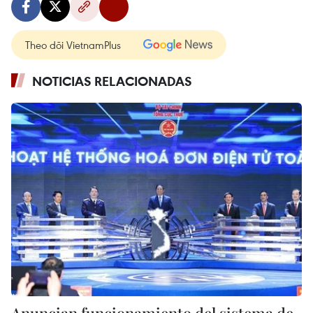
Theo dõi VietnamPlus
NOTICIAS RELACIONADAS