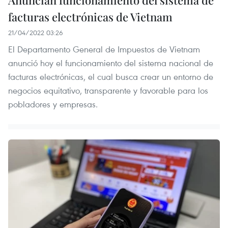
Anuncian funcionamiento del sistema de
facturas electrónicas de Vietnam
21/04/2022 03:26
El Departamento General de Impuestos de Vietnam
anunció hoy el funcionamiento del sistema nacional de
facturas electrónicas, el cual busca crear un entorno de
negocios equitativo, transparente y favorable para los
pobladores y empresas.