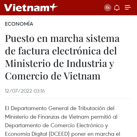
ECONOMÍA
Puesto en marcha sistema
de factura electrónica del
Ministerio de Industria y
Comercio de Vietnam
12/07/2022 03:16
El Departamento General de Tributación del
Ministerio de Finanzas de Vietnam permitió al
Departamento de Comercio Electrónico y
Economía Digital (DCEED) poner en marcha el