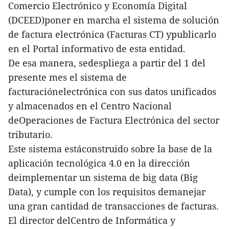
Comercio Electrónico y Economía Digital
(DCEED)poner en marcha el sistema de solución
de factura electrónica (Facturas CT) ypublicarlo
en el Portal informativo de esta entidad.
De esa manera, sedespliega a partir del 1 del
presente mes el sistema de
facturaciónelectrónica con sus datos unificados
y almacenados en el Centro Nacional
deOperaciones de Factura Electrónica del sector
tributario.
Este sistema estáconstruido sobre la base de la
aplicación tecnológica 4.0 en la dirección
deimplementar un sistema de big data (Big
Data), y cumple con los requisitos demanejar
una gran cantidad de transacciones de facturas.
El director delCentro de Informática y