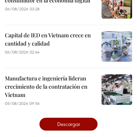
consumidor en la economía digital
06/08/2026 03:28
Capital de IED en Vietnam crece en
cantidad y calidad
06/08/2026 02:44
Manufactura e ingeniería lideran
crecimiento de la contratación en
Vietnam
05/08/2026 09:56
Descargar