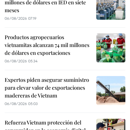
millones de dólares en IED en siete
meses
06/08/2026 07:19
Productos agropecuarios
vietnamitas alcanzan 74 mil millones
de dólares en exportaciones
06/08/2026 05:34
Expertos piden asegurar suministro
para elevar valor de exportaciones
madereras de Vietnam
06/08/2026 05:03
Refuerza Vietnam protección del