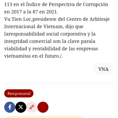
113 en el Índice de Perspectiva de Corrupción
en 2017 a la 87 en 2021.
Vu Tien Loc,presidente del Centro de Arbitraje
Internacional de Vietnam, dijo que
laresponsabilidad social corporativa y la
integridad comercial son la clave parala
viabilidad y rentabilidad de las empresas
vietnamitas en el futuro./.
VNA
#empresarial