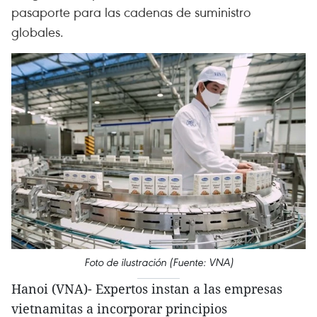
pasaporte para las cadenas de suministro
globales.
Foto de ilustración (Fuente: VNA)
Hanoi (VNA)- Expertos instan a las empresas
vietnamitas a incorporar principios