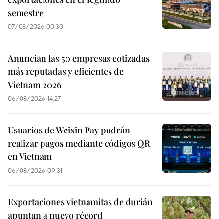
semestre
07/08/2026 00:30
Anuncian las 50 empresas cotizadas
más reputadas y eficientes de
Vietnam 2026
06/08/2026 14:27
Usuarios de Weixin Pay podrán
realizar pagos mediante códigos QR
en Vietnam
06/08/2026 09:31
Exportaciones vietnamitas de durián
apuntan a nuevo récord