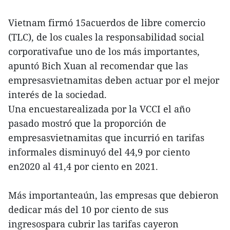
Vietnam firmó 15acuerdos de libre comercio
(TLC), de los cuales la responsabilidad social
corporativafue uno de los más importantes,
apuntó Bich Xuan al recomendar que las
empresasvietnamitas deben actuar por el mejor
interés de la sociedad.
Una encuestarealizada por la VCCI el año
pasado mostró que la proporción de
empresasvietnamitas que incurrió en tarifas
informales disminuyó del 44,9 por ciento
en2020 al 41,4 por ciento en 2021.
Más importanteaún, las empresas que debieron
dedicar más del 10 por ciento de sus
ingresospara cubrir las tarifas cayeron