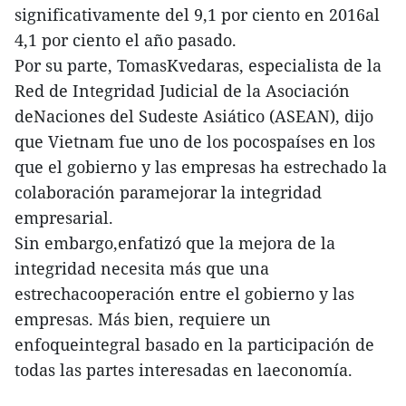
significativamente del 9,1 por ciento en 2016al
4,1 por ciento el año pasado.
Por su parte, TomasKvedaras, especialista de la
Red de Integridad Judicial de la Asociación
deNaciones del Sudeste Asiático (ASEAN), dijo
que Vietnam fue uno de los pocospaíses en los
que el gobierno y las empresas ha estrechado la
colaboración paramejorar la integridad
empresarial.
Sin embargo,enfatizó que la mejora de la
integridad necesita más que una
estrechacooperación entre el gobierno y las
empresas. Más bien, requiere un
enfoqueintegral basado en la participación de
todas las partes interesadas en laeconomía.