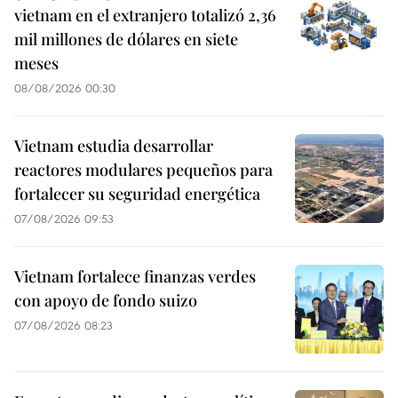
vietnam en el extranjero totalizó 2,36
mil millones de dólares en siete
meses
08/08/2026 00:30
Vietnam estudia desarrollar
reactores modulares pequeños para
fortalecer su seguridad energética
07/08/2026 09:53
Vietnam fortalece finanzas verdes
con apoyo de fondo suizo
07/08/2026 08:23