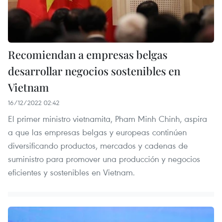
Recomiendan a empresas belgas
desarrollar negocios sostenibles en
Vietnam
16/12/2022 02:42
El primer ministro vietnamita, Pham Minh Chinh, aspira
a que las empresas belgas y europeas continúen
diversificando productos, mercados y cadenas de
suministro para promover una producción y negocios
eficientes y sostenibles en Vietnam.