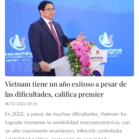
Vietnam tiene un año exitoso a pesar de
las dificultades, califica premier
18/12/2022 09:26
En 2022, a pesar de muchas dificultades, Vietnam ha
logrado mantener la estabilidad macroeconómica, con
un alto crecimiento económico, inflación controlada,
estabilidad política, protección de seguridad y