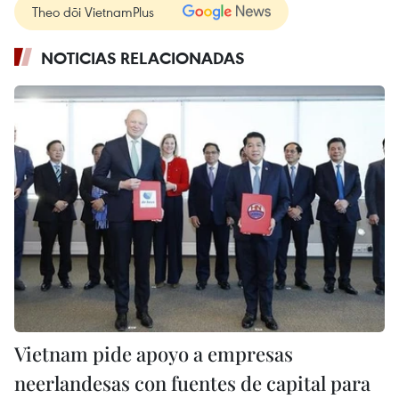
Theo dõi VietnamPlus
NOTICIAS RELACIONADAS
Vietnam pide apoyo a empresas
neerlandesas con fuentes de capital para