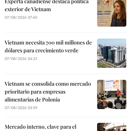
Experta canadiense destaca política
exterior de Vietnam
07/08/2026 07:40
Vietnam necesita 700 mil millones de
dólares para crecimiento verde
07/08/2026 04:23
Vietnam se consolida como mercado
prioritario para empresas
alimentarias de Polonia
07/08/2026 03:59
Mercado interno, clave para el