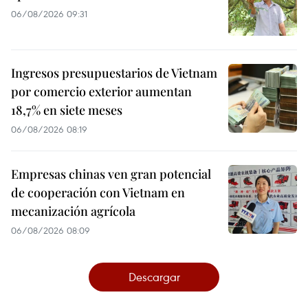
06/08/2026 09:31
Ingresos presupuestarios de Vietnam
por comercio exterior aumentan
18,7% en siete meses
06/08/2026 08:19
Empresas chinas ven gran potencial
de cooperación con Vietnam en
mecanización agrícola
06/08/2026 08:09
Descargar