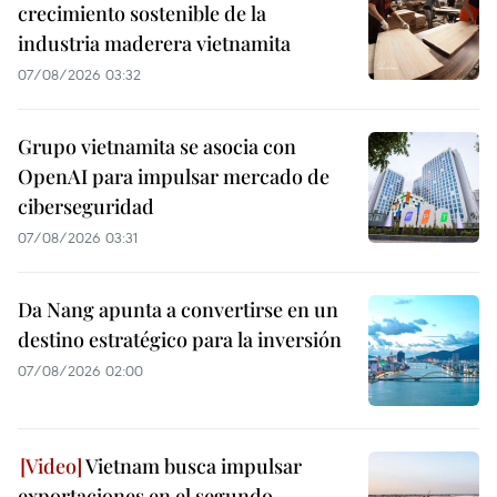
crecimiento sostenible de la
industria maderera vietnamita
07/08/2026 03:32
Grupo vietnamita se asocia con
OpenAI para impulsar mercado de
ciberseguridad
07/08/2026 03:31
Da Nang apunta a convertirse en un
destino estratégico para la inversión
07/08/2026 02:00
Vietnam busca impulsar
exportaciones en el segundo