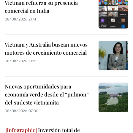
Vietnam refuerza su presencia
comercial en India
08/08/2026 21:41
Vietnam y Australia buscan nuevos
motores de crecimiento comercial
08/08/2026 10:15
Nuevas oportunidades para
economía verde desde el “pulmón”
del Sudeste vietnamita
08/08/2026 07:00
Inversión total de