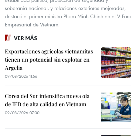
soberanía nacional, y relaciones exteriores mejoradas,
destacó el primer ministro Pham Minh Chinh en el V Foro
Empresarial de Vietnam.
VER MÁS
Exportaciones agrícolas vietnamitas
tienen un potencial sin explotar en
Argelia
09/08/2026 11:56
Corea del Sur intensifica nueva ola
de IED de alta calidad en Vietnam
09/08/2026 07:00