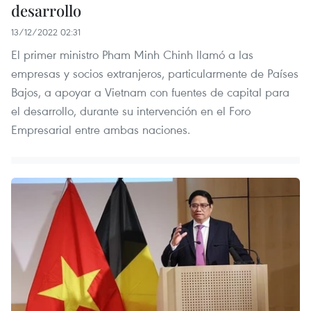
desarrollo
13/12/2022 02:31
El primer ministro Pham Minh Chinh llamó a las
empresas y socios extranjeros, particularmente de Países
Bajos, a apoyar a Vietnam con fuentes de capital para
el desarrollo, durante su intervención en el Foro
Empresarial entre ambas naciones.