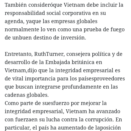
También consideróque Vietnam debe incluir la
responsabilidad social corporativa en su
agenda, yaque las empresas globales
normalmente lo ven como una prueba de fuego
de unbuen destino de inversión.
Entretanto, RuthTurner, consejera política y de
desarrollo de la Embajada británica en
Vietnam,dijo que la integridad empresarial es
de vital importancia para los paísesproveedores
que buscan integrarse profundamente en las
cadenas globales.
Como parte de suesfuerzo por mejorar la
integridad empresarial, Vietnam ha avanzado
con fuerzaen su lucha contra la corrupción. En
particular, el país ha aumentado de laposición