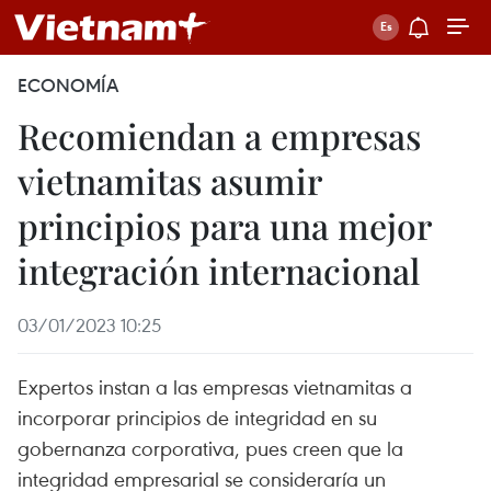
ECONOMÍA
Recomiendan a empresas
vietnamitas asumir
principios para una mejor
integración internacional
03/01/2023 10:25
Expertos instan a las empresas vietnamitas a
incorporar principios de integridad en su
gobernanza corporativa, pues creen que la
integridad empresarial se consideraría un