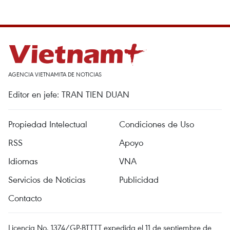
AGENCIA VIETNAMITA DE NOTICIAS
Editor en jefe: TRAN TIEN DUAN
Propiedad Intelectual
Condiciones de Uso
RSS
Apoyo
Idiomas
VNA
Servicios de Noticias
Publicidad
Contacto
Licencia No. 1374/GP-BTTTT expedida el 11 de septiembre de