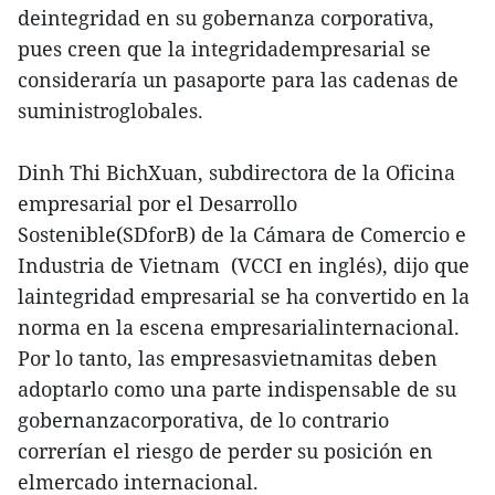
deintegridad en su gobernanza corporativa,
pues creen que la integridadempresarial se
consideraría un pasaporte para las cadenas de
suministroglobales.
Dinh Thi BichXuan, subdirectora de la Oficina
empresarial por el Desarrollo
Sostenible(SDforB) de la Cámara de Comercio e
Industria de Vietnam (VCCI en inglés), dijo que
laintegridad empresarial se ha convertido en la
norma en la escena empresarialinternacional.
Por lo tanto, las empresasvietnamitas deben
adoptarlo como una parte indispensable de su
gobernanzacorporativa, de lo contrario
correrían el riesgo de perder su posición en
elmercado internacional.