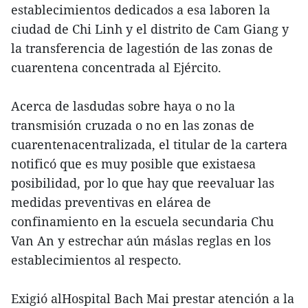
establecimientos dedicados a esa laboren la
ciudad de Chi Linh y el distrito de Cam Giang y
la transferencia de lagestión de las zonas de
cuarentena concentrada al Ejército.
Acerca de lasdudas sobre haya o no la
transmisión cruzada o no en las zonas de
cuarentenacentralizada, el titular de la cartera
notificó que es muy posible que existaesa
posibilidad, por lo que hay que reevaluar las
medidas preventivas en elárea de
confinamiento en la escuela secundaria Chu
Van An y estrechar aún máslas reglas en los
establecimientos al respecto.
Exigió alHospital Bach Mai prestar atención a la