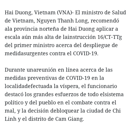
Hai Duong, Vietnam (VNA)- El ministro de Salud
de Vietnam, Nguyen Thanh Long, recomendó
ala provincia norteña de Hai Duong aplicar a
escala aún más alta de lainstrucción 16/CT-TTg
del primer ministro acerca del despliegue de
medidasurgentes contra el COVID-19.
Durante unareunión en línea acerca de las
medidas preventivas de COVID-19 en la
localidadefectuada la víspera, el funcionario
destacó los grandes esfuerzos de todo elsistema
político y del pueblo en el combate contra el
mal, y la decisión debloquear la ciudad de Chi
Linh y el distrito de Cam Giang.