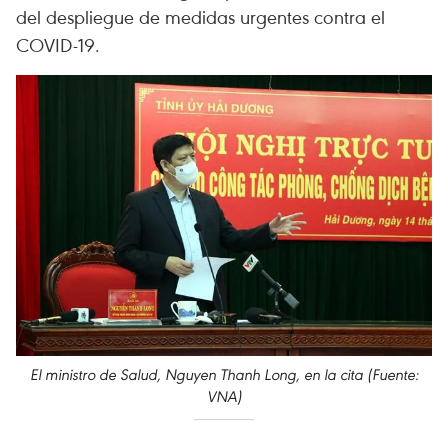
del despliegue de medidas urgentes contra el
COVID-19.
El ministro de Salud, Nguyen Thanh Long, en la cita (Fuente:
VNA)