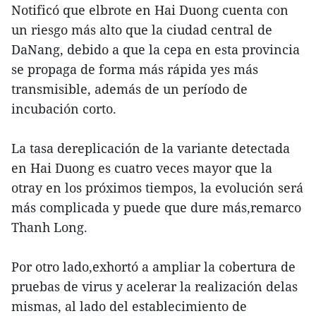
Notificó que elbrote en Hai Duong cuenta con
un riesgo más alto que la ciudad central de
DaNang, debido a que la cepa en esta provincia
se propaga de forma más rápida yes más
transmisible, además de un período de
incubación corto.
La tasa dereplicación de la variante detectada
en Hai Duong es cuatro veces mayor que la
otray en los próximos tiempos, la evolución será
más complicada y puede que dure más,remarco
Thanh Long.
Por otro lado,exhortó a ampliar la cobertura de
pruebas de virus y acelerar la realización delas
mismas, al lado del establecimiento de