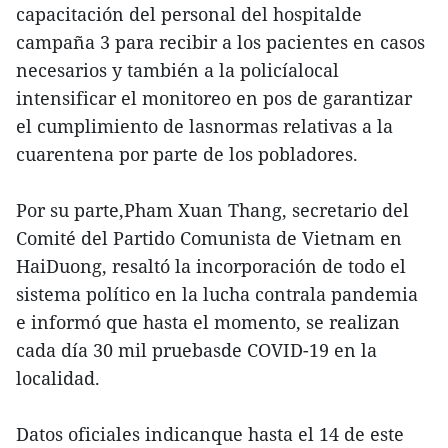
capacitación del personal del hospitalde
campaña 3 para recibir a los pacientes en casos
necesarios y también a la policíalocal
intensificar el monitoreo en pos de garantizar
el cumplimiento de lasnormas relativas a la
cuarentena por parte de los pobladores.
Por su parte,Pham Xuan Thang, secretario del
Comité del Partido Comunista de Vietnam en
HaiDuong, resaltó la incorporación de todo el
sistema político en la lucha contrala pandemia
e informó que hasta el momento, se realizan
cada día 30 mil pruebasde COVID-19 en la
localidad.
Datos oficiales indicanque hasta el 14 de este