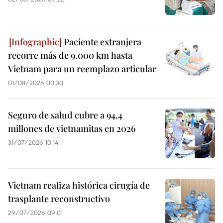
Paciente extranjera
recorre más de 9.000 km hasta
Vietnam para un reemplazo articular
01/08/2026 00:30
Seguro de salud cubre a 94,4
millones de vietnamitas en 2026
31/07/2026 10:14
Vietnam realiza histórica cirugía de
trasplante reconstructivo
29/07/2026 09:01