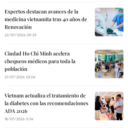
Expertos destacan avances de la
medicina vietnamita tras 40 años de
Renovación
22/07/2026 09:39
Ciudad Ho Chi Minh acelera
chequeos médicos para toda la
población
21/07/2026 03:04
Vietnam actualiza el tratamiento de
la diabetes con las recomendaciones
ADA 2026
18/07/2026 11:34