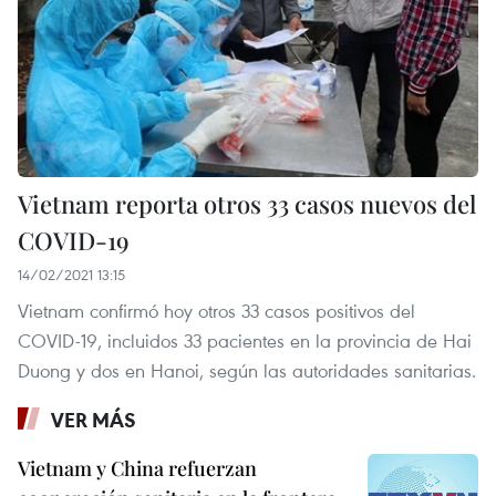
Vietnam reporta otros 33 casos nuevos del
COVID-19
14/02/2021 13:15
Vietnam confirmó hoy otros 33 casos positivos del
COVID-19, incluidos 33 pacientes en la provincia de Hai
Duong y dos en Hanoi, según las autoridades sanitarias.
VER MÁS
Vietnam y China refuerzan