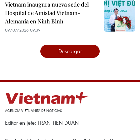
Vietnam inaugura nueva sede del
Hospital de Amistad Vietnam-
Alemania en Ninh Binh
09/07/2026 09:39
Descargar
AGENCIA VIETNAMITA DE NOTICIAS
Editor en jefe: TRAN TIEN DUAN