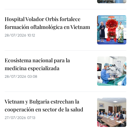
Hospital Volador Orbis fortalece
formación oftalmológica en Vietnam
28/07/2026 10:12
Ecosistema nacional para la
medicina especializada
28/07/2026 03:08
Vietnam y Bulgaria estrechan la
cooperación en sector de la salud
27/07/2026 07:13