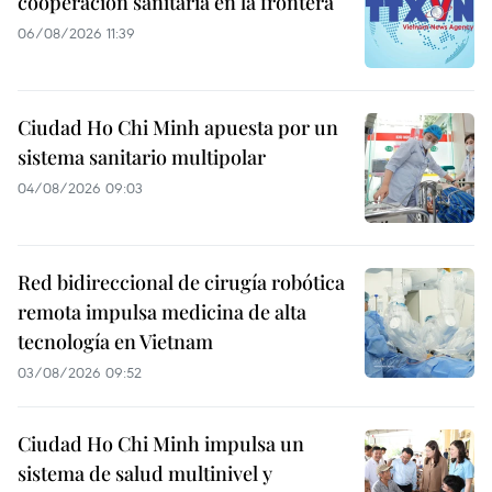
cooperación sanitaria en la frontera
06/08/2026 11:39
Ciudad Ho Chi Minh apuesta por un
sistema sanitario multipolar
04/08/2026 09:03
Red bidireccional de cirugía robótica
remota impulsa medicina de alta
tecnología en Vietnam
03/08/2026 09:52
Ciudad Ho Chi Minh impulsa un
sistema de salud multinivel y