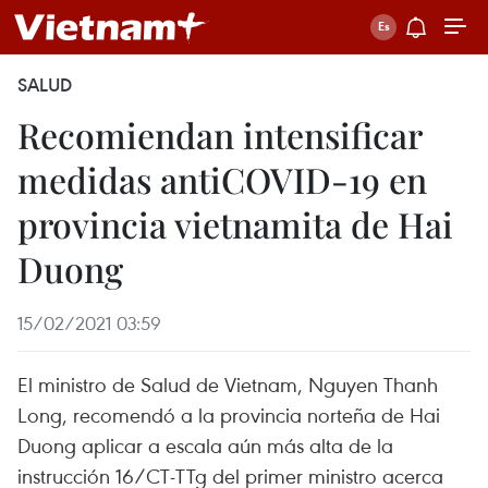
SALUD
Recomiendan intensificar
medidas antiCOVID-19 en
provincia vietnamita de Hai
Duong
15/02/2021 03:59
El ministro de Salud de Vietnam, Nguyen Thanh
Long, recomendó a la provincia norteña de Hai
Duong aplicar a escala aún más alta de la
instrucción 16/CT-TTg del primer ministro acerca