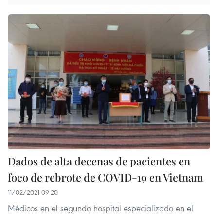
Dados de alta decenas de pacientes en
foco de rebrote de COVID-19 en Vietnam
11/02/2021 09:20
Médicos en el segundo hospital especializado en el