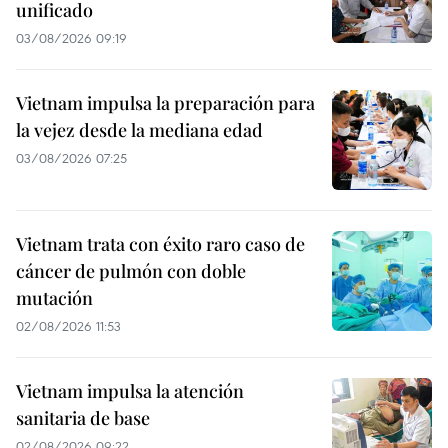
unificado
03/08/2026 09:19
Vietnam impulsa la preparación para
la vejez desde la mediana edad
03/08/2026 07:25
Vietnam trata con éxito raro caso de
cáncer de pulmón con doble
mutación
02/08/2026 11:53
Vietnam impulsa la atención
sanitaria de base
02/08/2026 09:22