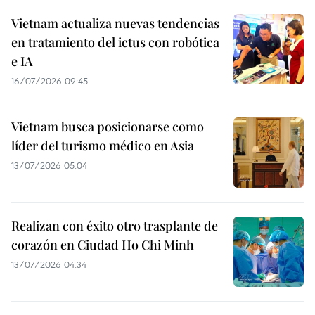
Vietnam actualiza nuevas tendencias
en tratamiento del ictus con robótica
e IA
16/07/2026 09:45
Vietnam busca posicionarse como
líder del turismo médico en Asia
13/07/2026 05:04
Realizan con éxito otro trasplante de
corazón en Ciudad Ho Chi Minh
13/07/2026 04:34