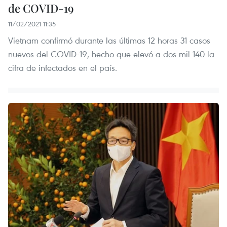
de COVID-19
11/02/2021 11:35
Vietnam confirmó durante las últimas 12 horas 31 casos
nuevos del COVID-19, hecho que elevó a dos mil 140 la
cifra de infectados en el país.