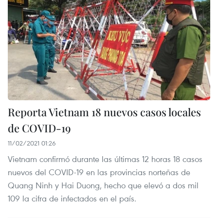
Reporta Vietnam 18 nuevos casos locales
de COVID-19
11/02/2021 01:26
Vietnam confirmó durante las últimas 12 horas 18 casos
nuevos del COVID-19 en las provincias norteñas de
Quang Ninh y Hai Duong, hecho que elevó a dos mil
109 la cifra de infectados en el país.