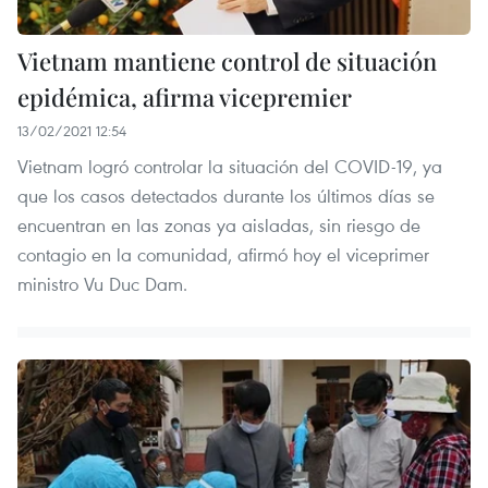
Vietnam mantiene control de situación
epidémica, afirma vicepremier
13/02/2021 12:54
Vietnam logró controlar la situación del COVID-19, ya
que los casos detectados durante los últimos días se
encuentran en las zonas ya aisladas, sin riesgo de
contagio en la comunidad, afirmó hoy el viceprimer
ministro Vu Duc Dam.