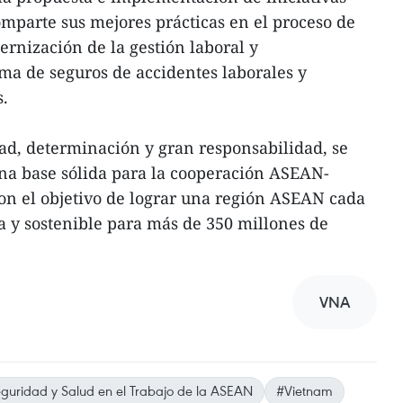
omparte sus mejores prácticas en el proceso de
ernización de la gestión laboral y
ma de seguros de accidentes laborales y
.
dad, determinación y gran responsabilidad, se
na base sólida para la cooperación ASEAN-
on el objetivo de lograr una región ASEAN cada
 y sostenible para más de 350 millones de
VNA
guridad y Salud en el Trabajo de la ASEAN
#Vietnam