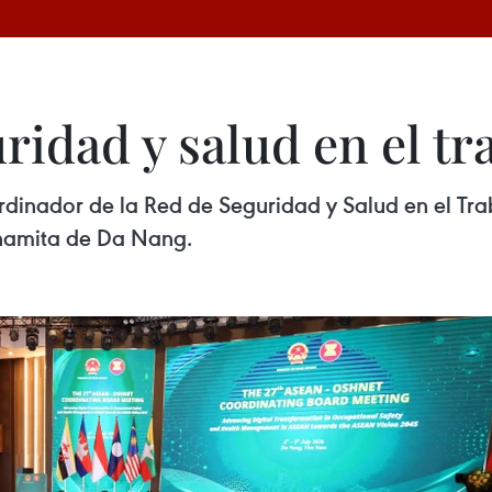
ridad y salud en el t
rdinador de la Red de Seguridad y Salud en el T
tnamita de Da Nang.