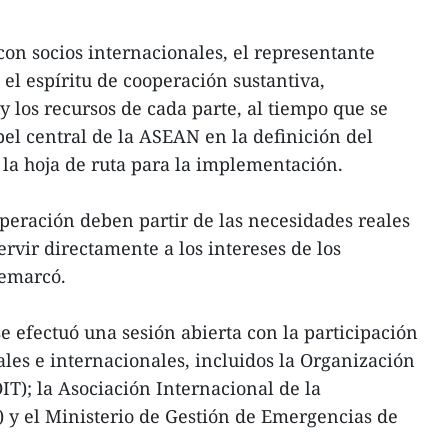
con socios internacionales, el representante
el espíritu de cooperación sustantiva,
y los recursos de cada parte, al tiempo que se
el central de la ASEAN en la definición del
 la hoja de ruta para la implementación.
operación deben partir de las necesidades reales
rvir directamente a los intereses de los
remarcó.
e efectuó una sesión abierta con la participación
ales e internacionales, incluidos la Organización
IT); la Asociación Internacional de la
) y el Ministerio de Gestión de Emergencias de