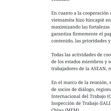
En cuanto a la cooperación 
vietnamita hizo hincapié en 
maximizando las fortalezas 
garantiza firmemente el pap
contenido, las prioridades y
Todas las actividades de co
de los estados miembros y se
trabajadores de la ASEAN, 
En el marco de la reunión, s
de socios de diálogo, region
Internacional del Trabajo (O
Inspección de Trabajo (IALI
China (MEM).