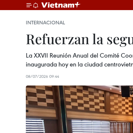
INTERNACIONAL
Refuerzan la segu
La XXVII Reunión Anual del Comité Coo
inaugurada hoy en la ciudad centrovie
08/07/2026 09:44