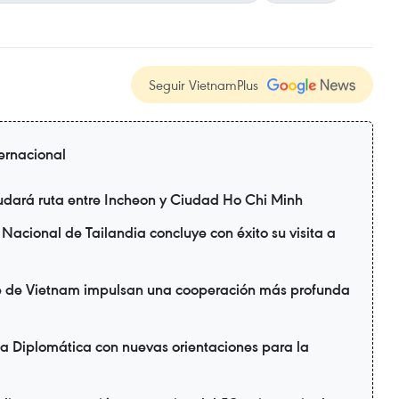
Seguir VietnamPlus
ternacional
udará ruta entre Incheon y Ciudad Ho Chi Minh
Nacional de Tailandia concluye con éxito su visita a
te de Vietnam impulsan una cooperación más profunda
a Diplomática con nuevas orientaciones para la