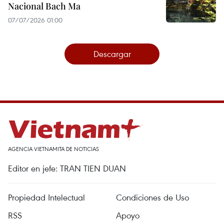
Nacional Bach Ma
07/07/2026 01:00
Descargar
AGENCIA VIETNAMITA DE NOTICIAS
Editor en jefe: TRAN TIEN DUAN
Propiedad Intelectual
Condiciones de Uso
RSS
Apoyo