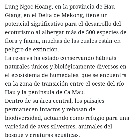
Lung Ngoc Hoang, en la provincia de Hau
Giang, en el Delta de Mekong, tiene un
potencial significativo para el desarrollo del
ecoturismo al albergar más de 500 especies de
flora y fauna, muchas de las cuales están en
peligro de extinción.
La reserva ha estado conservando hábitats
naturales únicos y biológicamente diversos en
el ecosistema de humedales, que se encuentra
en la zona de transición entre el oeste del río
Hau y la península de Ca Mau.
Dentro de su área central, los paisajes
permanecen intactos y rebosan de
biodiversidad, actuando como refugio para una
variedad de aves silvestres, animales del
bosque y criaturas acuáticas.