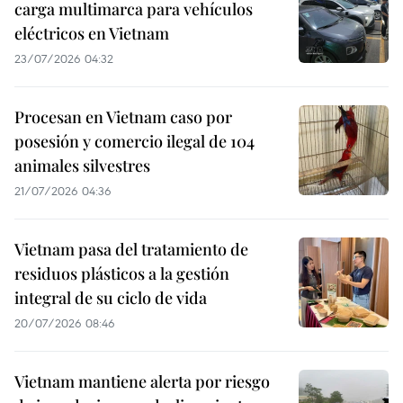
carga multimarca para vehículos
eléctricos en Vietnam
23/07/2026 04:32
Procesan en Vietnam caso por
posesión y comercio ilegal de 104
animales silvestres
21/07/2026 04:36
Vietnam pasa del tratamiento de
residuos plásticos a la gestión
integral de su ciclo de vida
20/07/2026 08:46
Vietnam mantiene alerta por riesgo