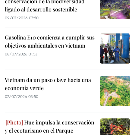
conservación de la biodiversidad
ligado al desarrollo sostenible
09/07/2026 07:50
Gasolina E10 comienza a cumplir sus
objetivos ambientales en Vietnam
08/07/2026 01:53
Vietnam da un paso clave hacia una
economía verde
07/07/2026 03:50
Hue impulsa la conservación
y el ecoturismo en el Parque