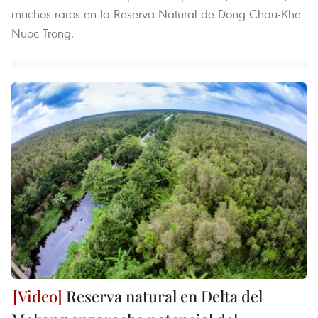
muchos raros en la Reserva Natural de Dong Chau-Khe
Nuoc Trong.
Reserva natural en Delta del