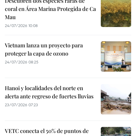
Descubren dos especies raras de
coral en Área Marina Protegida de Ca
Mau
24/07/2026 10:08
Vietnam lanza un proyecto para
proteger la capa de ozono
24/07/2026 08:25
Hanoi y localidades del norte en
alerta ante regreso de fuertes lluvias
23/07/2026 07:23
VETC conecta el 50% de puntos de