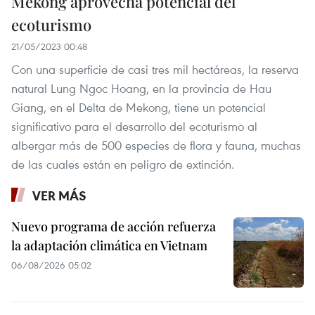
Mekong aprovecha potencial del
ecoturismo
21/05/2023 00:48
Con una superficie de casi tres mil hectáreas, la reserva
natural Lung Ngoc Hoang, en la provincia de Hau
Giang, en el Delta de Mekong, tiene un potencial
significativo para el desarrollo del ecoturismo al
albergar más de 500 especies de flora y fauna, muchas
de las cuales están en peligro de extinción.
VER MÁS
Nuevo programa de acción refuerza
la adaptación climática en Vietnam
06/08/2026 05:02