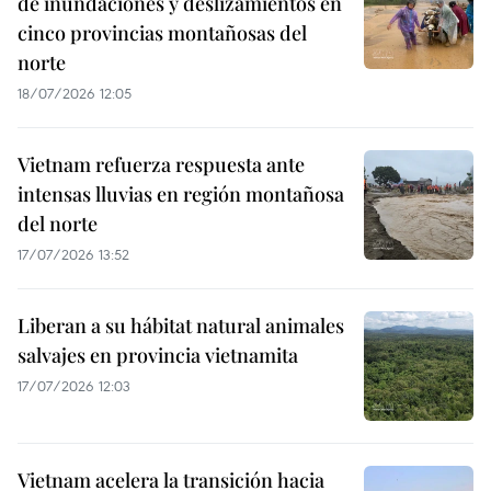
de inundaciones y deslizamientos en
cinco provincias montañosas del
norte
18/07/2026 12:05
Vietnam refuerza respuesta ante
intensas lluvias en región montañosa
del norte
17/07/2026 13:52
Liberan a su hábitat natural animales
salvajes en provincia vietnamita
17/07/2026 12:03
Vietnam acelera la transición hacia