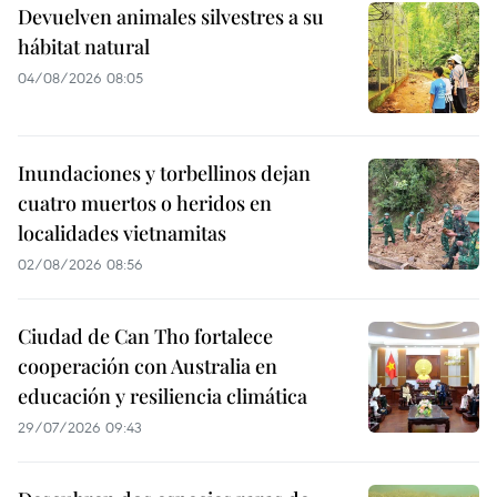
Devuelven animales silvestres a su
hábitat natural
04/08/2026 08:05
Inundaciones y torbellinos dejan
cuatro muertos o heridos en
localidades vietnamitas
02/08/2026 08:56
Ciudad de Can Tho fortalece
cooperación con Australia en
educación y resiliencia climática
29/07/2026 09:43