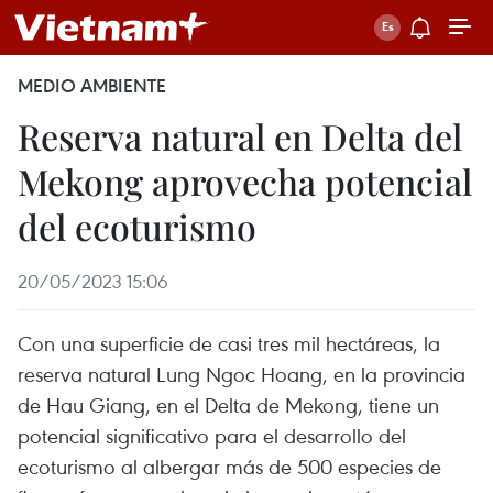
MEDIO AMBIENTE
Reserva natural en Delta del
Mekong aprovecha potencial
del ecoturismo
20/05/2023 15:06
Con una superficie de casi tres mil hectáreas, la
reserva natural Lung Ngoc Hoang, en la provincia
de Hau Giang, en el Delta de Mekong, tiene un
potencial significativo para el desarrollo del
ecoturismo al albergar más de 500 especies de