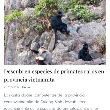
Descubren especies de primates raros en
provincia vietnamita
23/12/2022 04:24
Las autoridades competentes de la provincia
centrovietnamita de Quang Binh descubrieron
recientemente ocho especies de primates, entre ellos,