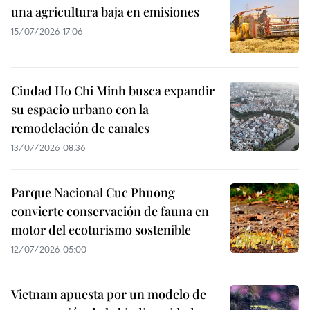
una agricultura baja en emisiones
15/07/2026 17:06
Ciudad Ho Chi Minh busca expandir
su espacio urbano con la
remodelación de canales
13/07/2026 08:36
Parque Nacional Cuc Phuong
convierte conservación de fauna en
motor del ecoturismo sostenible
12/07/2026 05:00
Vietnam apuesta por un modelo de