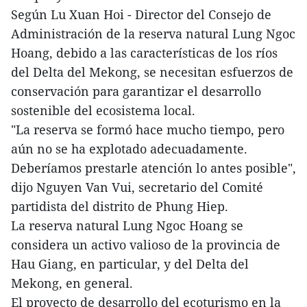
Según Lu Xuan Hoi - Director del Consejo de
Administración de la reserva natural Lung Ngoc
Hoang, debido a las características de los ríos
del Delta del Mekong, se necesitan esfuerzos de
conservación para garantizar el desarrollo
sostenible del ecosistema local.
"La reserva se formó hace mucho tiempo, pero
aún no se ha explotado adecuadamente.
Deberíamos prestarle atención lo antes posible",
dijo Nguyen Van Vui, secretario del Comité
partidista del distrito de Phung Hiep.
La reserva natural Lung Ngoc Hoang se
considera un activo valioso de la provincia de
Hau Giang, en particular, y del Delta del
Mekong, en general.
El proyecto de desarrollo del ecoturismo en la