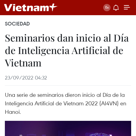
SOCIEDAD
Seminarios dan inicio al Día
de Inteligencia Artificial de
Vietnam
23/09/2022 04:32
Una serie de seminarios dieron inicio al Día de la
Inteligencia Artificial de Vietnam 2022 (AI4VN) en
Hanoi.