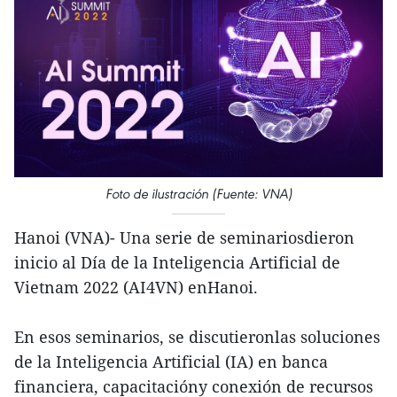
Foto de ilustración (Fuente: VNA)
Hanoi (VNA)- Una serie de seminariosdieron
inicio al Día de la Inteligencia Artificial de
Vietnam 2022 (AI4VN) enHanoi.
En esos seminarios, se discutieronlas soluciones
de la Inteligencia Artificial (IA) en banca
financiera, capacitacióny conexión de recursos