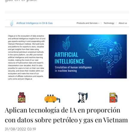
Aplican tecnología de IA en proporción
con datos sobre petróleo y gas en Vietnam
31/08/2022 03:19