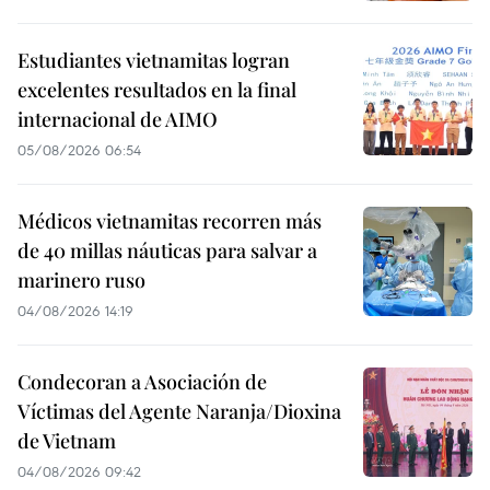
Estudiantes vietnamitas logran
excelentes resultados en la final
internacional de AIMO
05/08/2026 06:54
Médicos vietnamitas recorren más
de 40 millas náuticas para salvar a
marinero ruso
04/08/2026 14:19
Condecoran a Asociación de
Víctimas del Agente Naranja/Dioxina
de Vietnam
04/08/2026 09:42