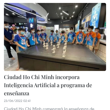
Ciudad Ho Chi Minh incorpora
Inteligencia Artificial a programa de
enseñanza
23/06/2022 02:41
Ciudad Ho Chi Minh comenzará la enseñanza de