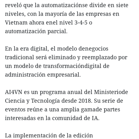
reveló que la automatizaciónse divide en siete
niveles, con la mayoría de las empresas en
Vietnam ahora enel nivel 3-4-5 o
automatización parcial.
En la era digital, el modelo denegocios
tradicional será eliminado y reemplazado por
un modelo de transformacióndigital de
administración empresarial.
AI4VN es un programa anual del Ministeriode
Ciencia y Tecnología desde 2018. Su serie de
eventos reúne a una amplia gamade partes
interesadas en la comunidad de IA.
La implementación de la edición