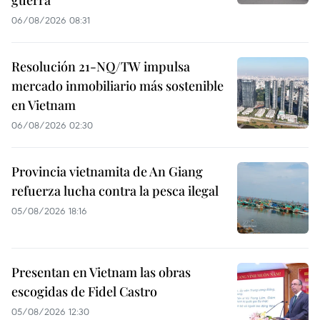
06/08/2026 08:31
Resolución 21-NQ/TW impulsa
mercado inmobiliario más sostenible
en Vietnam
06/08/2026 02:30
Provincia vietnamita de An Giang
refuerza lucha contra la pesca ilegal
05/08/2026 18:16
Presentan en Vietnam las obras
escogidas de Fidel Castro
05/08/2026 12:30