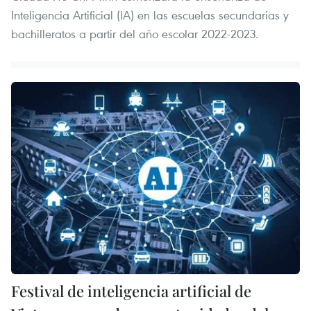
Inteligencia Artificial (IA) en las escuelas secundarias y
bachilleratos a partir del año escolar 2022-2023.
Festival de inteligencia artificial de