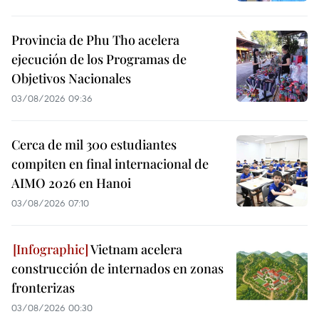
Provincia de Phu Tho acelera
ejecución de los Programas de
Objetivos Nacionales
03/08/2026 09:36
Cerca de mil 300 estudiantes
compiten en final internacional de
AIMO 2026 en Hanoi
03/08/2026 07:10
Vietnam acelera
construcción de internados en zonas
fronterizas
03/08/2026 00:30