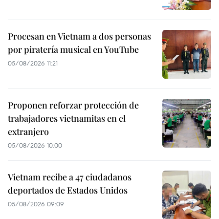
Procesan en Vietnam a dos personas
por piratería musical en YouTube
05/08/2026 11:21
Proponen reforzar protección de
trabajadores vietnamitas en el
extranjero
05/08/2026 10:00
Vietnam recibe a 47 ciudadanos
deportados de Estados Unidos
05/08/2026 09:09