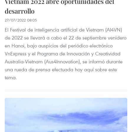
Vietnam 2022 abre oportunidades del
desarrollo
27/07/2022 08:05
El Festival de inteligencia artificial de Vietnam (AI4VN)
de 2022 se llevará a cabo el 22 de septiembre venidero
en Hanoi, bajo auspicios del periódico electrónico
VnExpress y el Programa de Innovación y Creatividad
Australia-Vietnam (Aus4Innovation), se informó durante
una rueda de prensa efectuada hoy aquí sobre este
tema.