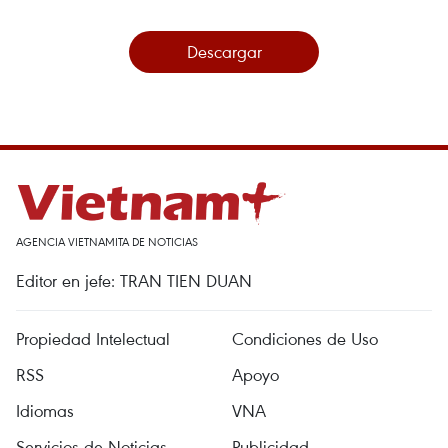
Descargar
AGENCIA VIETNAMITA DE NOTICIAS
Editor en jefe: TRAN TIEN DUAN
Propiedad Intelectual
Condiciones de Uso
RSS
Apoyo
Idiomas
VNA
Servicios de Noticias
Publicidad