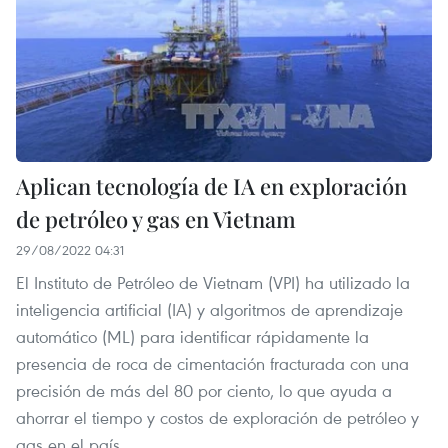
Aplican tecnología de IA en exploración
de petróleo y gas en Vietnam
29/08/2022 04:31
El Instituto de Petróleo de Vietnam (VPI) ha utilizado la
inteligencia artificial (IA) y algoritmos de aprendizaje
automático (ML) para identificar rápidamente la
presencia de roca de cimentación fracturada con una
precisión de más del 80 por ciento, lo que ayuda a
ahorrar el tiempo y costos de exploración de petróleo y
gas en el país.