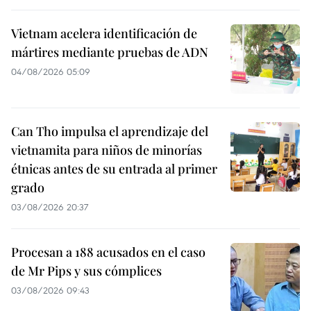
Vietnam acelera identificación de
mártires mediante pruebas de ADN
04/08/2026 05:09
Can Tho impulsa el aprendizaje del
vietnamita para niños de minorías
étnicas antes de su entrada al primer
grado
03/08/2026 20:37
Procesan a 188 acusados en el caso
de Mr Pips y sus cómplices
03/08/2026 09:43