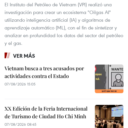
El Instituto del Petróleo de Vietnam (VPI) realizó una
investigación para crear un ecosistema "Oilgas AI"
utilizando inteligencia artificial (IA) y algoritmos de
aprendizaje automático (ML), con el fin de sintetizar y
analizar en profundidad los datos del sector del petróleo
y el gas.
VER MÁS
Vietnam busca a tres acusados por
actividades contra el Estado
07/08/2026 15:05
XX Edición de la Feria Internacional
de Turismo de Ciudad Ho Chi Minh
07/08/2026 08:45