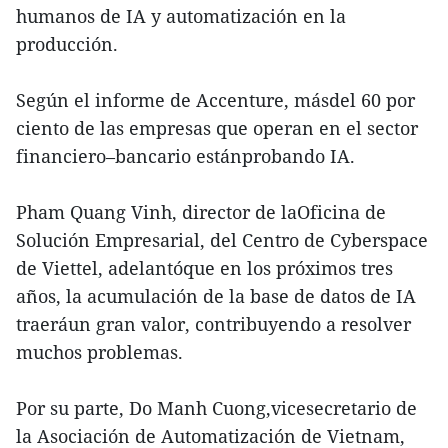
humanos de IA y automatización en la
producción.
Según el informe de Accenture, másdel 60 por
ciento de las empresas que operan en el sector
financiero–bancario estánprobando IA.
Pham Quang Vinh, director de laOficina de
Solución Empresarial, del Centro de Cyberspace
de Viettel, adelantóque en los próximos tres
años, la acumulación de la base de datos de IA
traeráun gran valor, contribuyendo a resolver
muchos problemas.
Por su parte, Do Manh Cuong,vicesecretario de
la Asociación de Automatización de Vietnam,