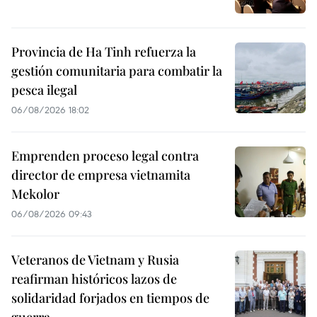
Provincia de Ha Tinh refuerza la
gestión comunitaria para combatir la
pesca ilegal
06/08/2026 18:02
Emprenden proceso legal contra
director de empresa vietnamita
Mekolor
06/08/2026 09:43
Veteranos de Vietnam y Rusia
reafirman históricos lazos de
solidaridad forjados en tiempos de
guerra