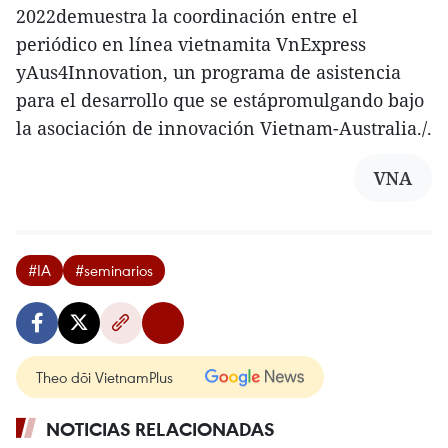
2022demuestra la coordinación entre el
periódico en línea vietnamita VnExpress
yAus4Innovation, un programa de asistencia
para el desarrollo que se estápromulgando bajo
la asociación de innovación Vietnam-Australia./.
VNA
#IA
#seminarios
Theo dõi VietnamPlus
NOTICIAS RELACIONADAS