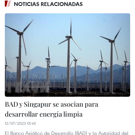
NOTICIAS RELACIONADAS
BAD y Singapur se asocian para
desarrollar energía limpia
12/07/2023 01:45
El Banco Asiático de Desarrollo (BAD) y la Autoridad del