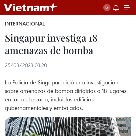
INTERNACIONAL
Singapur investiga 18
amenazas de bomba
25/08/2023 03:20
La Policía de Singapur inició una investigación
sobre amenazas de bomba dirigidas a 18 lugares
en todo el estado, incluidos edificios
gubernamentales y embajadas.