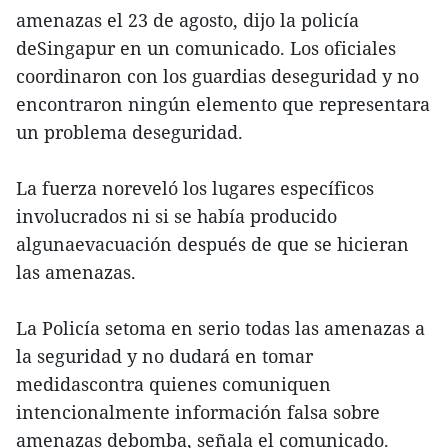
amenazas el 23 de agosto, dijo la policía
deSingapur en un comunicado. Los oficiales
coordinaron con los guardias deseguridad y no
encontraron ningún elemento que representara
un problema deseguridad.
La fuerza noreveló los lugares específicos
involucrados ni si se había producido
algunaevacuación después de que se hicieran
las amenazas.
La Policía setoma en serio todas las amenazas a
la seguridad y no dudará en tomar
medidascontra quienes comuniquen
intencionalmente información falsa sobre
amenazas debomba, señala el comunicado.