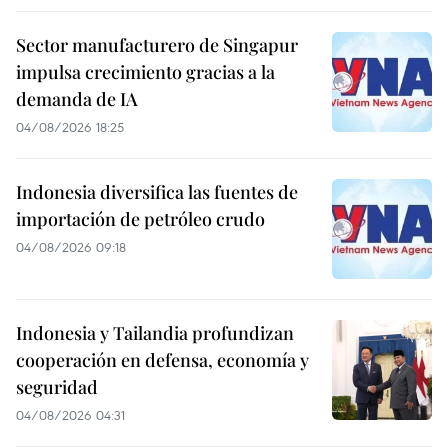
Sector manufacturero de Singapur
impulsa crecimiento gracias a la
demanda de IA
04/08/2026 18:25
Indonesia diversifica las fuentes de
importación de petróleo crudo
04/08/2026 09:18
Indonesia y Tailandia profundizan
cooperación en defensa, economía y
seguridad
04/08/2026 04:31