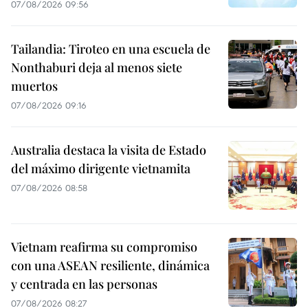
07/08/2026 09:56
Tailandia: Tiroteo en una escuela de
Nonthaburi deja al menos siete
muertos
07/08/2026 09:16
Australia destaca la visita de Estado
del máximo dirigente vietnamita
07/08/2026 08:58
Vietnam reafirma su compromiso
con una ASEAN resiliente, dinámica
y centrada en las personas
07/08/2026 08:27