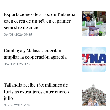
Exportaciones de arroz de Tailandia
caen cerca de un 19% en el primer
semestre de 2026
06/08/2026 09:35
Camboya y Malasia acuerdan
ampliar la cooperación agrícola
06/08/2026 09:16
Tailandia recibe 18,5 millones de
turistas extranjeros entre enero y
julio
04/08/2026 21:18