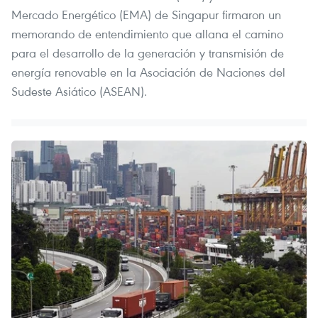
Mercado Energético (EMA) de Singapur firmaron un
memorando de entendimiento que allana el camino
para el desarrollo de la generación y transmisión de
energía renovable en la Asociación de Naciones del
Sudeste Asiático (ASEAN).