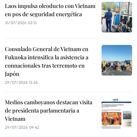
Laos impulsa oleoducto con Vietnam
en pos de seguridad energética
31/07/2026 03:13
Consulado General de Vietnam en
Fukuoka intensifica la asistencia a
connacionales tras terremoto en
Japón
29/07/2026 13:26
Medios camboyanos destacan visita
de presidenta parlamentaria a
Vietnam
29/07/2026 09:42