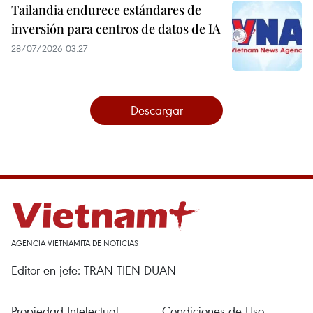
Tailandia endurece estándares de
inversión para centros de datos de IA
28/07/2026 03:27
Descargar
AGENCIA VIETNAMITA DE NOTICIAS
Editor en jefe: TRAN TIEN DUAN
Propiedad Intelectual
Condiciones de Uso