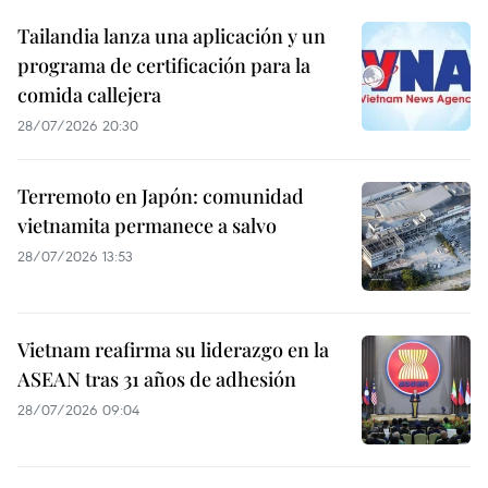
Tailandia lanza una aplicación y un
programa de certificación para la
comida callejera
28/07/2026 20:30
Terremoto en Japón: comunidad
vietnamita permanece a salvo
28/07/2026 13:53
Vietnam reafirma su liderazgo en la
ASEAN tras 31 años de adhesión
28/07/2026 09:04