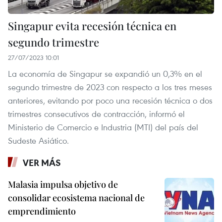
Singapur evita recesión técnica en
segundo trimestre
27/07/2023 10:01
La economía de Singapur se expandió un 0,3% en el
segundo trimestre de 2023 con respecto a los tres meses
anteriores, evitando por poco una recesión técnica o dos
trimestres consecutivos de contracción, informó el
Ministerio de Comercio e Industria (MTI) del país del
Sudeste Asiático.
VER MÁS
Malasia impulsa objetivo de
consolidar ecosistema nacional de
emprendimiento