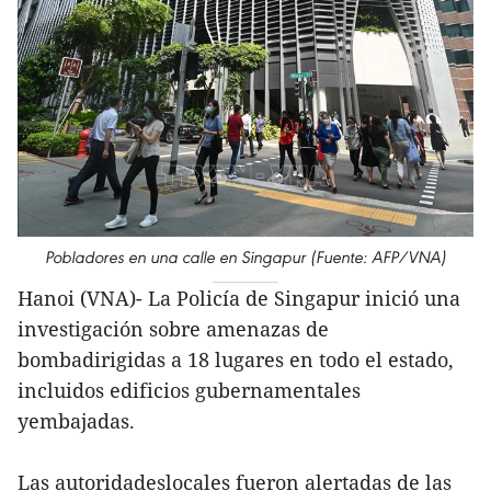
Pobladores en una calle en Singapur (Fuente: AFP/VNA)
Hanoi (VNA)- La Policía de Singapur inició una
investigación sobre amenazas de
bombadirigidas a 18 lugares en todo el estado,
incluidos edificios gubernamentales
yembajadas.
Las autoridadeslocales fueron alertadas de las