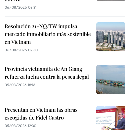
06/08/2026 08:31
Resolución 21-NQ/TW impulsa
mercado inmobiliario más sostenible
en Vietnam
06/08/2026 02:30
Provincia vietnamita de An Giang
refuerza lucha contra la pesca ilegal
05/08/2026 18:16
Presentan en Vietnam las obras
escogidas de Fidel Castro
05/08/2026 12:30