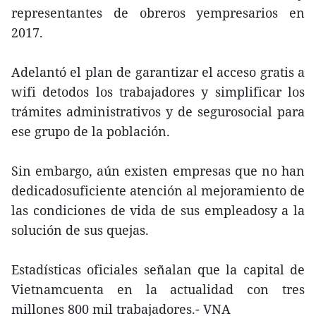
representantes de obreros yempresarios en
2017.
Adelantó el plan de garantizar el acceso gratis a
wifi detodos los trabajadores y simplificar los
trámites administrativos y de segurosocial para
ese grupo de la población.
Sin embargo, aún existen empresas que no han
dedicadosuficiente atención al mejoramiento de
las condiciones de vida de sus empleadosy a la
solución de sus quejas.
Estadísticas oficiales señalan que la capital de
Vietnamcuenta en la actualidad con tres
millones 800 mil trabajadores.- VNA