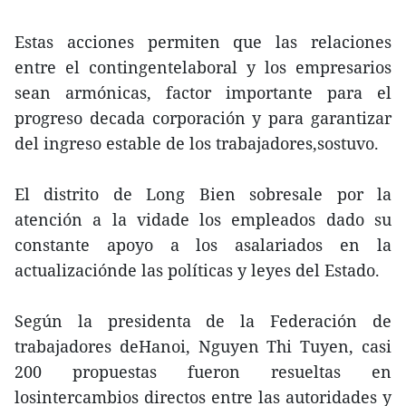
Estas acciones permiten que las relaciones
entre el contingentelaboral y los empresarios
sean armónicas, factor importante para el
progreso decada corporación y para garantizar
del ingreso estable de los trabajadores,sostuvo.
El distrito de Long Bien sobresale por la
atención a la vidade los empleados dado su
constante apoyo a los asalariados en la
actualizaciónde las políticas y leyes del Estado.
Según la presidenta de la Federación de
trabajadores deHanoi, Nguyen Thi Tuyen, casi
200 propuestas fueron resueltas en
losintercambios directos entre las autoridades y