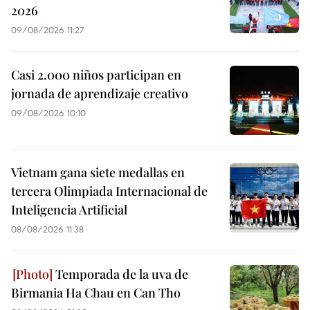
2026
09/08/2026 11:27
Casi 2.000 niños participan en
jornada de aprendizaje creativo
09/08/2026 10:10
Vietnam gana siete medallas en
tercera Olimpiada Internacional de
Inteligencia Artificial
08/08/2026 11:38
Temporada de la uva de
Birmania Ha Chau en Can Tho