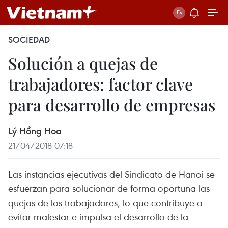
SOCIEDAD
Solución a quejas de
trabajadores: factor clave
para desarrollo de empresas
Lý Hồng Hoa
21/04/2018 07:18
Las instancias ejecutivas del Sindicato de Hanoi se
esfuerzan para solucionar de forma oportuna las
quejas de los trabajadores, lo que contribuye a
evitar malestar e impulsa el desarrollo de la