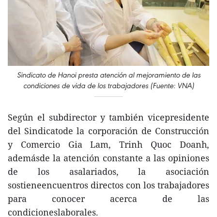
Sindicato de Hanoi presta atención al mejoramiento de las
condiciones de vida de los trabajadores (Fuente: VNA)
Según el subdirector y también vicepresidente
del Sindicatode la corporación de Construcción
y Comercio Gia Lam, Trinh Quoc Doanh,
ademásde la atención constante a las opiniones
de los asalariados, la asociación
sostieneencuentros directos con los trabajadores
para conocer acerca de las
condicioneslaborales.