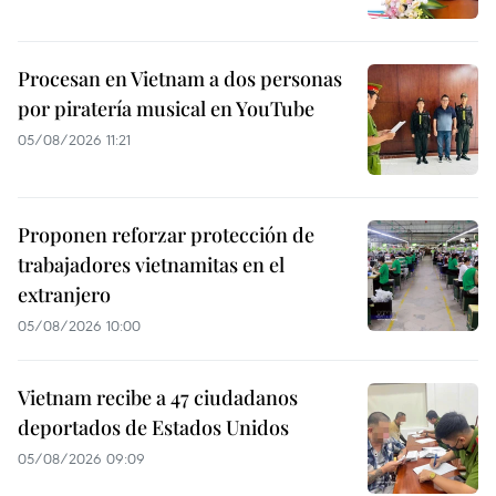
Procesan en Vietnam a dos personas
por piratería musical en YouTube
05/08/2026 11:21
Proponen reforzar protección de
trabajadores vietnamitas en el
extranjero
05/08/2026 10:00
Vietnam recibe a 47 ciudadanos
deportados de Estados Unidos
05/08/2026 09:09