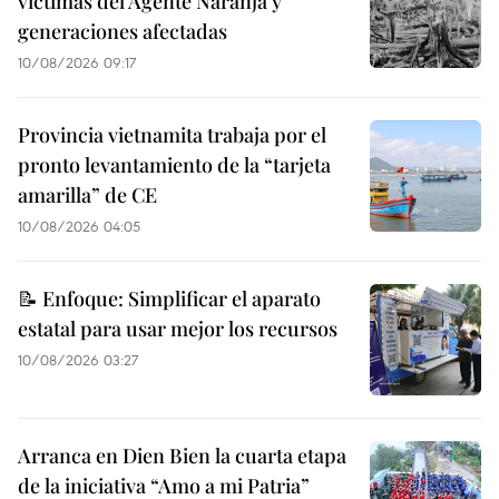
víctimas del Agente Naranja y
generaciones afectadas
10/08/2026 09:17
Provincia vietnamita trabaja por el
pronto levantamiento de la “tarjeta
amarilla” de CE
10/08/2026 04:05
📝 Enfoque: Simplificar el aparato
estatal para usar mejor los recursos
10/08/2026 03:27
Arranca en Dien Bien la cuarta etapa
de la iniciativa “Amo a mi Patria”