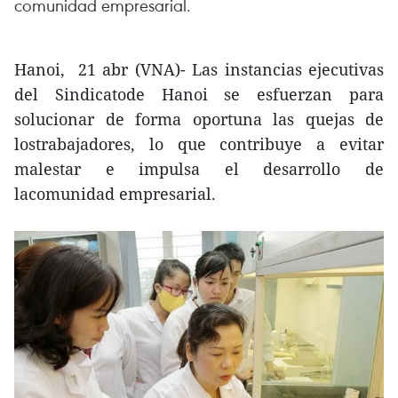
comunidad empresarial.
Hanoi, 21 abr (VNA)- Las instancias ejecutivas
del Sindicatode Hanoi se esfuerzan para
solucionar de forma oportuna las quejas de
lostrabajadores, lo que contribuye a evitar
malestar e impulsa el desarrollo de
lacomunidad empresarial.