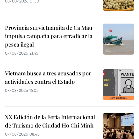
08/08/2026 01:30
Provincia survietnamita de Ca Mau
impulsa campaña para erradicar la
pesca ilegal
07/08/2026 21:45
Vietnam busca a tres acusados por
actividades contra el Estado
07/08/2026 15:05
XX Edición de la Feria Internacional
de Turismo de Ciudad Ho Chi Minh
07/08/2026 08:45