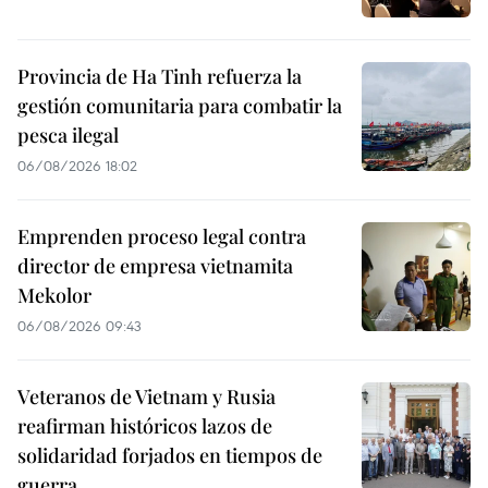
Provincia de Ha Tinh refuerza la
gestión comunitaria para combatir la
pesca ilegal
06/08/2026 18:02
Emprenden proceso legal contra
director de empresa vietnamita
Mekolor
06/08/2026 09:43
Veteranos de Vietnam y Rusia
reafirman históricos lazos de
solidaridad forjados en tiempos de
guerra