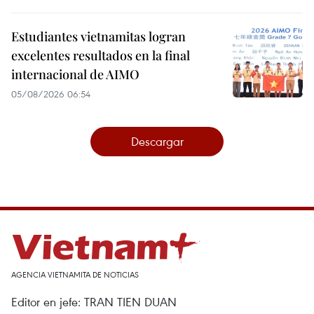
Estudiantes vietnamitas logran
excelentes resultados en la final
internacional de AIMO
05/08/2026 06:54
Descargar
AGENCIA VIETNAMITA DE NOTICIAS
Editor en jefe: TRAN TIEN DUAN