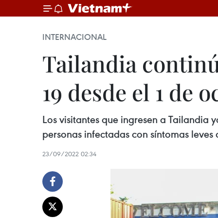
INTERNACIONAL
Tailandia contin
19 desde el 1 de o
Los visitantes que ingresen a Tailandia
personas infectadas con síntomas leves o
23/09/2022 02:34