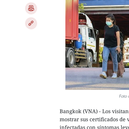
Foto 
Bangkok (VNA) - Los visitan
mostrar sus certificados de
infectadas con síntomas lev