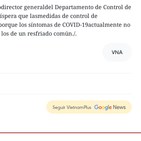
director generaldel Departamento de Control de
íspera que lasmedidas de control de
porque los síntomas de COVID-19actualmente no
 los de un resfriado común./.
VNA
Seguir VietnamPlus