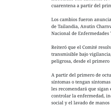
cuarentena a partir del pri
Los cambios fueron anuncia
de Tailandia, Anutin Charn
Nacional de Enfermedades 
Reiteró que el Comité reso
transmisible bajo vigilanci
peligrosa, desde el primero
A partir del primero de oct
síntomas o tengan síntomas
les recomendará que sigan 
controlar la enfermedad, in
social y el lavado de manos 