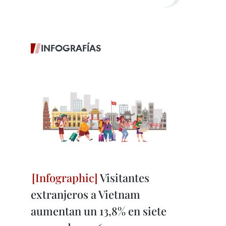
INFOGRAFÍAS
Visitantes
extranjeros a Vietnam
aumentan un 13,8% en siete