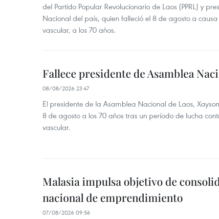
del Partido Popular Revolucionario de Laos (PPRL) y pr
Nacional del país, quien falleció el 8 de agosto a ca
vascular, a los 70 años.
Fallece presidente de Asamblea Naci
08/08/2026 23:47
El presidente de la Asamblea Nacional de Laos, Xayso
8 de agosto a los 70 años tras un período de lucha co
vascular.
Malasia impulsa objetivo de consoli
nacional de emprendimiento
07/08/2026 09:56