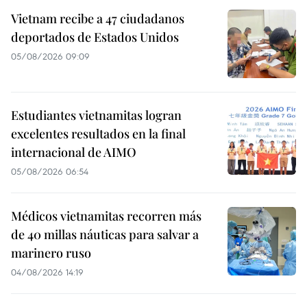
Vietnam recibe a 47 ciudadanos
deportados de Estados Unidos
05/08/2026 09:09
Estudiantes vietnamitas logran
excelentes resultados en la final
internacional de AIMO
05/08/2026 06:54
Médicos vietnamitas recorren más
de 40 millas náuticas para salvar a
marinero ruso
04/08/2026 14:19