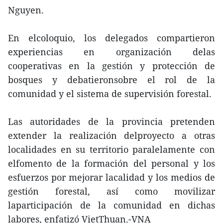
Nguyen.
En elcoloquio, los delegados compartieron
experiencias en organización delas
cooperativas en la gestión y protección de
bosques y debatieronsobre el rol de la
comunidad y el sistema de supervisión forestal.
Las autoridades de la provincia pretenden
extender la realización delproyecto a otras
localidades en su territorio paralelamente con
elfomento de la formación del personal y los
esfuerzos por mejorar lacalidad y los medios de
gestión forestal, así como movilizar
laparticipación de la comunidad en dichas
labores, enfatizó VietThuan.-VNA