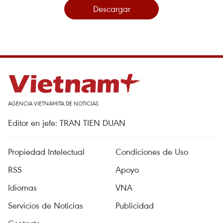
Descargar
AGENCIA VIETNAMITA DE NOTICIAS
Editor en jefe: TRAN TIEN DUAN
Propiedad Intelectual
Condiciones de Uso
RSS
Apoyo
Idiomas
VNA
Servicios de Noticias
Publicidad