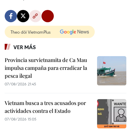
Theo dõi VietnamPlus
VER MÁS
Provincia survietnamita de Ca Mau
impulsa campaña para erradicar la
pesca ilegal
07/08/2026 21:45
Vietnam busca a tres acusados por
actividades contra el Estado
07/08/2026 15:05