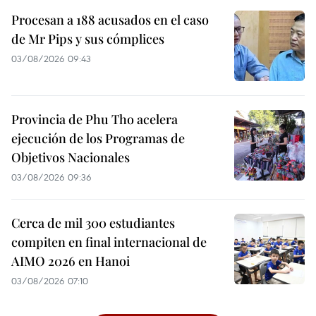
Procesan a 188 acusados en el caso
de Mr Pips y sus cómplices
03/08/2026 09:43
Provincia de Phu Tho acelera
ejecución de los Programas de
Objetivos Nacionales
03/08/2026 09:36
Cerca de mil 300 estudiantes
compiten en final internacional de
AIMO 2026 en Hanoi
03/08/2026 07:10