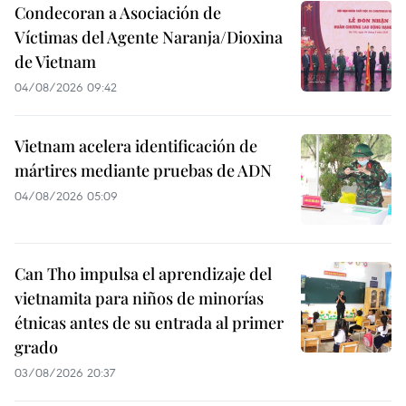
Condecoran a Asociación de
Víctimas del Agente Naranja/Dioxina
de Vietnam
04/08/2026 09:42
Vietnam acelera identificación de
mártires mediante pruebas de ADN
04/08/2026 05:09
Can Tho impulsa el aprendizaje del
vietnamita para niños de minorías
étnicas antes de su entrada al primer
grado
03/08/2026 20:37