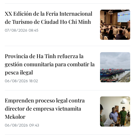
XX Edición de la Feria Internacional
de Turismo de Ciudad Ho Chi Minh
07/08/2026 08:45
Provincia de Ha Tinh refuerza la
gestión comunitaria para combatir la
pesca ilegal
06/08/2026 18:02
Emprenden proceso legal contra
director de empresa vietnamita
Mekolor
06/08/2026 09:43