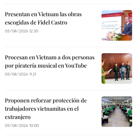
Presentan en Vietnam las obras
escogidas de Fidel Castro
05/08/2026 12:30
Procesan en Vietnam a dos personas
por piratería musical en YouTube
05/08/2026 11:21
Proponen reforzar protección de
trabajadores vietnamitas en el
extranjero
05/08/2026 10:00