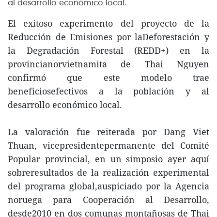
al desarrollo económico local.
El exitoso experimento del proyecto de la
Reducción de Emisiones por laDeforestación y
la Degradación Forestal (REDD+) en la
provincianorvietnamita de Thai Nguyen
confirmó que este modelo trae
beneficiosefectivos a la población y al
desarrollo económico local.
La valoración fue reiterada por Dang Viet
Thuan, vicepresidentepermanente del Comité
Popular provincial, en un simposio ayer aquí
sobreresultados de la realización experimental
del programa global,auspiciado por la Agencia
noruega para Cooperación al Desarrollo,
desde2010 en dos comunas montañosas de Thai