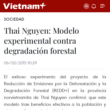
SOCIEDAD
Thai Nguyen: Modelo
experimental contra
degradación forestal
06/02/2015 10:29
El exitoso experimento del proyecto de la
Reducción de Emisiones por la Deforestación y la
Degradación Forestal (REDD+) en la provincia
norvietnamita de Thai Nguyen confirmó que este
modelo trae beneficios efectivos a la población y