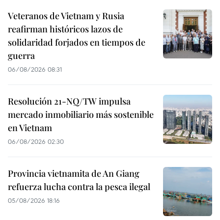
Veteranos de Vietnam y Rusia
reafirman históricos lazos de
solidaridad forjados en tiempos de
guerra
06/08/2026 08:31
Resolución 21-NQ/TW impulsa
mercado inmobiliario más sostenible
en Vietnam
06/08/2026 02:30
Provincia vietnamita de An Giang
refuerza lucha contra la pesca ilegal
05/08/2026 18:16