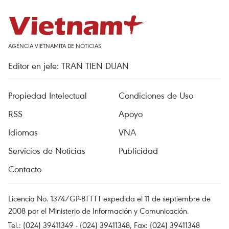
AGENCIA VIETNAMITA DE NOTICIAS
Editor en jefe: TRAN TIEN DUAN
Propiedad Intelectual
Condiciones de Uso
RSS
Apoyo
Idiomas
VNA
Servicios de Noticias
Publicidad
Contacto
Licencia No. 1374/GP-BTTTT expedida el 11 de septiembre de
2008 por el Ministerio de Información y Comunicación.
Tel.: (024) 39411349 - (024) 39411348, Fax: (024) 39411348