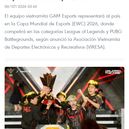
06/07/2026 03:45
El equipo vietnamita GAM Esports representará al país
en la Copa Mundial de Esports (EWC) 2026, donde
competirá en las categorías League of Legends y PUBG
Battlegrounds, según anunció la Asociación Vietnamita
de Deportes Electrónicos y Recreativos (VIRESA).