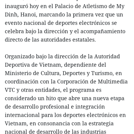
inauguró hoy en el Palacio de Atletismo de My
Dinh, Hanoi, marcando la primera vez que un
evento nacional de deportes electrónicos se
celebra bajo la dirección y el acompañamiento
directo de las autoridades estatales.
Organizado bajo la dirección de la Autoridad
Deportiva de Vietnam, dependiente del
Ministerio de Cultura, Deportes y Turismo, en
coordinación con la Corporación de Multimedia
VTC y otras entidades, el programa es
considerado un hito que abre una nueva etapa
de desarrollo profesional e integración
internacional para los deportes electrónicos en
Vietnam, en consonancia con la estrategia
nacional de desarrollo de las industrias