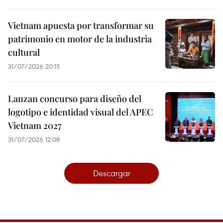
Vietnam apuesta por transformar su
patrimonio en motor de la industria
cultural
31/07/2026 20:15
Lanzan concurso para diseño del
logotipo e identidad visual del APEC
Vietnam 2027
31/07/2026 12:08
Descargar