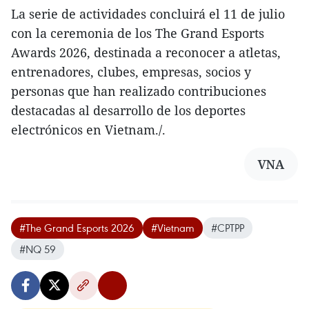
La serie de actividades concluirá el 11 de julio
con la ceremonia de los The Grand Esports
Awards 2026, destinada a reconocer a atletas,
entrenadores, clubes, empresas, socios y
personas que han realizado contribuciones
destacadas al desarrollo de los deportes
electrónicos en Vietnam./.
VNA
#The Grand Esports 2026
#Vietnam
#CPTPP
#NQ 59