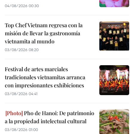
04/08/2026 00:30
Top Chef Vietnam regresa con la
misión de llevar la gastronomía
vietnamita al mundo
03/08/2026 08:20
Festival de artes marciales
tradicionales vietnamitas arranca
con impresionantes exhibiciones
03/08/2026 04:41
Pho de Hanoi: De patrimonio
a la propiedad intelectual cultural
03/08/2026 01:00